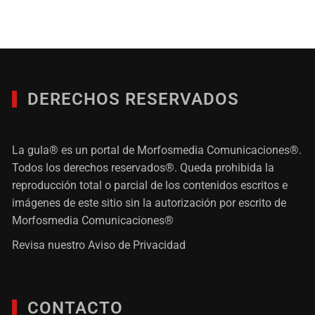
DERECHOS RESERVADOS
La gula® es un portal de Morfosmedia Comunicaciones®.
Todos los derechos reservados®. Queda prohibida la
reproducción total o parcial de los contenidos escritos e
imágenes de este sitio sin la autorización por escrito de
Morfosmedia Comunicaciones®
Revisa nuestro
Aviso de Privacidad
CONTACTO