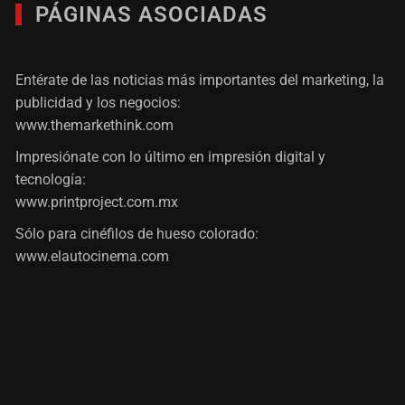
PÁGINAS ASOCIADAS
Entérate de las noticias más importantes del marketing, la
publicidad y los negocios:
www.themarkethink.com
Impresiónate con lo último en impresión digital y
tecnología:
www.printproject.com.mx
Sólo para cinéfilos de hueso colorado:
www.elautocinema.com