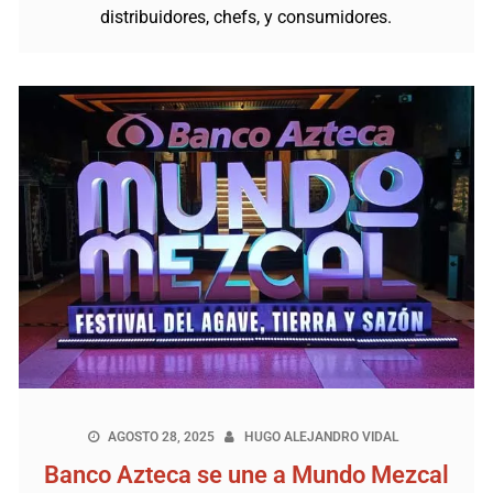
distribuidores, chefs, y consumidores.
AGOSTO 28, 2025
HUGO ALEJANDRO VIDAL
Banco Azteca se une a Mundo Mezcal