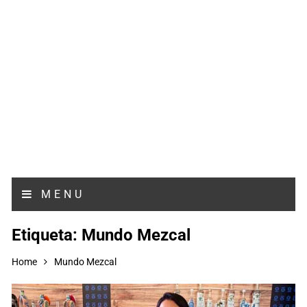
MENU
Etiqueta:
Mundo Mezcal
Home
Mundo Mezcal