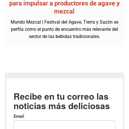
para impulsar a productores de agave y
mezcal
Mundo Mezcal | Festival del Agave, Tierra y Sazón se
perfila como el punto de encuentro más relevante del
sector de las bebidas tradicionales.