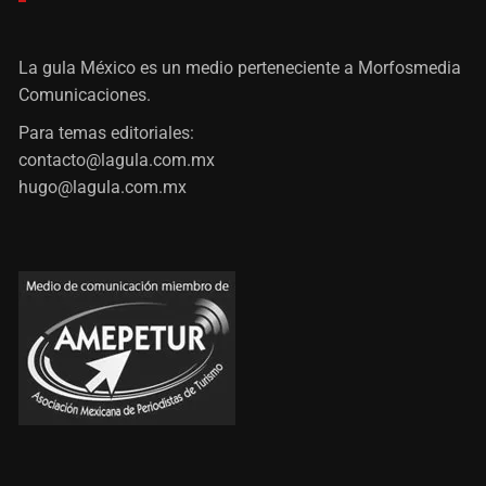
La gula México es un medio perteneciente a Morfosmedia
Comunicaciones.
Para temas editoriales:
contacto@lagula.com.mx
hugo@lagula.com.mx