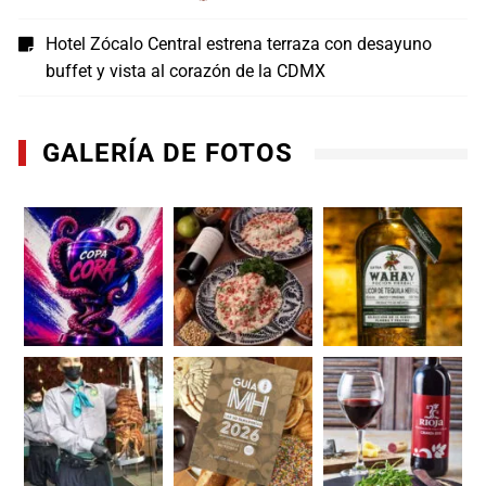
Hotel Zócalo Central estrena terraza con desayuno
buffet y vista al corazón de la CDMX
GALERÍA DE FOTOS