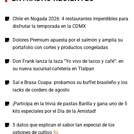
Chile en Nogada 2026: 4 restaurantes imperdibles para
disfrutar la temporada en la CDMX
Dolores Premium apuesta por el salmón y amplía su
portafolio con cortes y productos congeladas
Don Frank lanza la taza “Yo vivo de tacos y café”: en
su nueva sucursal-cafetería en Tlalpan
Sal e Brasa Coapa: probamos su buffet brasileño y los
racks de cordero de agosto
¡Participa en la trivia de pastas Barilla y gana uno de 5
kits especiales por el Día de la Amistad!
5 datos que explican el sabor tan especial de los
ostiones de cultivo