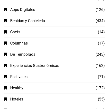
Apps Digitales
(126)
Bebidas y Coctelería
(434)
Chefs
(14)
Columnas
(17)
De Temporada
(243)
Experiencias Gastronómicas
(162)
Festivales
(71)
Healthy
(172)
Hoteles
(55)