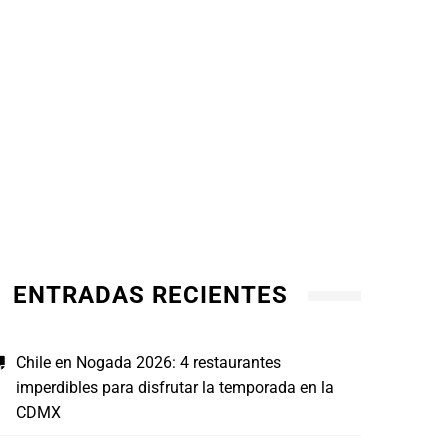
ENTRADAS RECIENTES
Chile en Nogada 2026: 4 restaurantes
imperdibles para disfrutar la temporada en la
CDMX