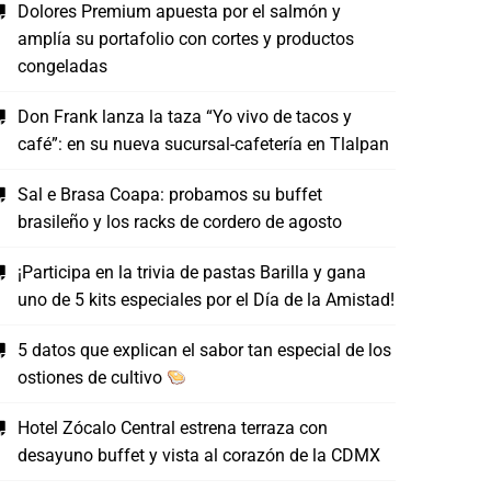
Dolores Premium apuesta por el salmón y
amplía su portafolio con cortes y productos
congeladas
Don Frank lanza la taza “Yo vivo de tacos y
café”: en su nueva sucursal-cafetería en Tlalpan
Sal e Brasa Coapa: probamos su buffet
brasileño y los racks de cordero de agosto
¡Participa en la trivia de pastas Barilla y gana
uno de 5 kits especiales por el Día de la Amistad!
5 datos que explican el sabor tan especial de los
ostiones de cultivo
Hotel Zócalo Central estrena terraza con
desayuno buffet y vista al corazón de la CDMX