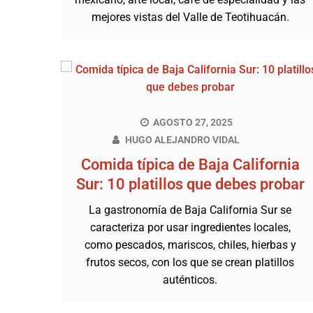
mejores vistas del Valle de Teotihuacán.
AGOSTO 27, 2025
HUGO ALEJANDRO VIDAL
Comida típica de Baja California
Sur: 10 platillos que debes probar
La gastronomía de Baja California Sur se
caracteriza por usar ingredientes locales,
como pescados, mariscos, chiles, hierbas y
frutos secos, con los que se crean platillos
auténticos.