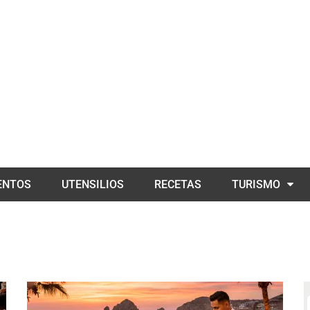
ENTOS
UTENSILIOS
RECETAS
TURISMO