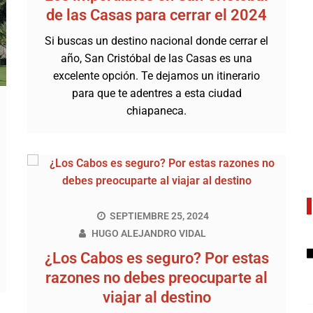
de las Casas para cerrar el 2024
Si buscas un destino nacional donde cerrar el
año, San Cristóbal de las Casas es una
excelente opción. Te dejamos un itinerario
para que te adentres a esta ciudad
chiapaneca.
SEPTIEMBRE 25, 2024
HUGO ALEJANDRO VIDAL
¿Los Cabos es seguro? Por estas
razones no debes preocuparte al
viajar al destino