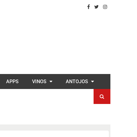
APPS
VINOS
ANTOJOS