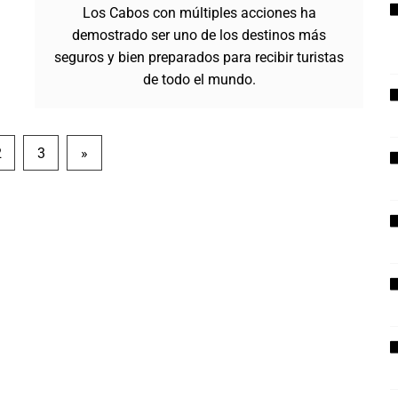
Los Cabos con múltiples acciones ha
demostrado ser uno de los destinos más
seguros y bien preparados para recibir turistas
de todo el mundo.
2
3
»