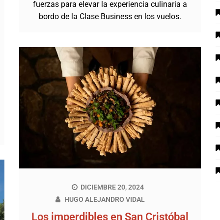
fuerzas para elevar la experiencia culinaria a
bordo de la Clase Business en los vuelos.
DICIEMBRE 20, 2024
HUGO ALEJANDRO VIDAL
Los imperdibles en San Cristóbal