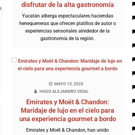
disfrutar de la alta gastronomía
Yucatán alberga espectaculares haciendas
henequeneras que ofrecen platillos de autor o
experiencias sensoriales alrededor de la
gastronomía de la región.
MAYO 15, 2025
HUGO ALEJANDRO VIDAL
Emirates y Moët & Chandon:
Maridaje de lujo en el cielo para
una experiencia gourmet a bordo
Emirates y Moët & Chandon, han unido