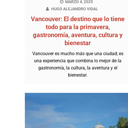
MARZO 4, 2025
HUGO ALEJANDRO VIDAL
Vancouver: El destino que lo tiene
todo para la primavera,
gastronomía, aventura, cultura y
bienestar
Vancouver es mucho más que una ciudad; es
una experiencia que combina lo mejor de la
gastronomía, la cultura, la aventura y el
bienestar.