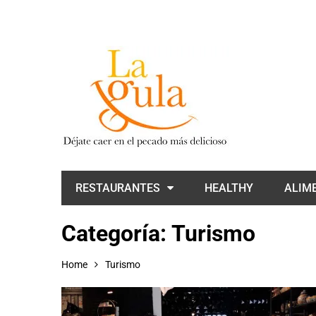
RESTAURANTES
HEALTHY
ALIM
Categoría:
Turismo
Home
Turismo