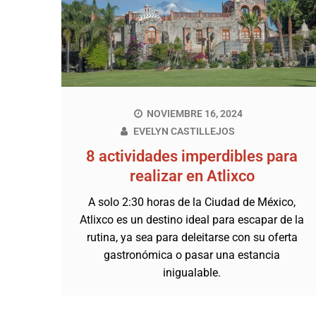
NOVIEMBRE 16, 2024
EVELYN CASTILLEJOS
8 actividades imperdibles para
realizar en Atlixco
A solo 2:30 horas de la Ciudad de México,
Atlixco es un destino ideal para escapar de la
rutina, ya sea para deleitarse con su oferta
gastronómica o pasar una estancia
inigualable.