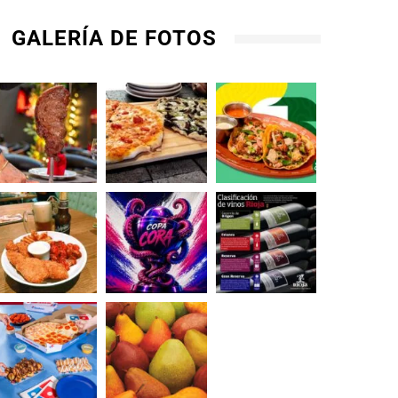
GALERÍA DE FOTOS