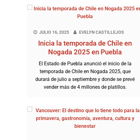
JULIO 16, 2025
EVELYN CASTILLEJOS
Inicia la temporada de Chile en
Nogada 2025 en Puebla
El Estado de Puebla anunció el inicio de la
temporada de Chile en Nogada 2025, que
durará de julio a septiembre y donde se prevé
vender más de 4 millones de platillos.