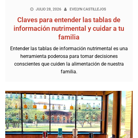
JULIO 28, 2026
EVELYN CASTILLEJOS
Claves para entender las tablas de
información nutrimental y cuidar a tu
familia
Entender las tablas de información nutrimental es una
herramienta poderosa para tomar decisiones
conscientes que cuiden la alimentación de nuestra
familia.