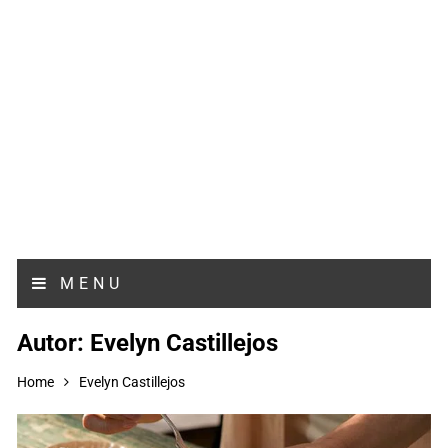
MENU
Autor:
Evelyn Castillejos
Home
Evelyn Castillejos