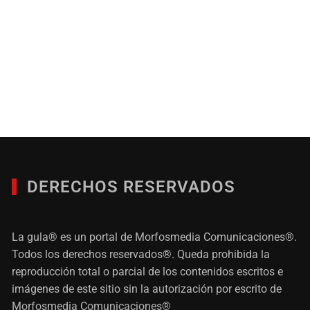
DERECHOS RESERVADOS
La gula® es un portal de Morfosmedia Comunicaciones®.
Todos los derechos reservados®. Queda prohibida la
reproducción total o parcial de los contenidos escritos e
imágenes de este sitio sin la autorización por escrito de
Morfosmedia Comunicaciones®