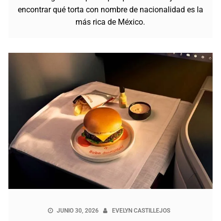
encontrar qué torta con nombre de nacionalidad es la
más rica de México.
JUNIO 30, 2026
EVELYN CASTILLEJOS