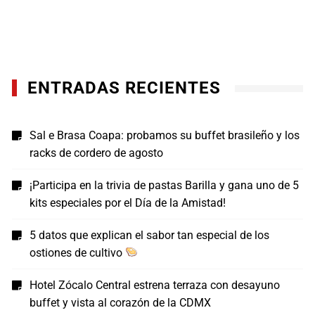
ENTRADAS RECIENTES
Sal e Brasa Coapa: probamos su buffet brasileño y los
racks de cordero de agosto
¡Participa en la trivia de pastas Barilla y gana uno de 5
kits especiales por el Día de la Amistad!
5 datos que explican el sabor tan especial de los
ostiones de cultivo
Hotel Zócalo Central estrena terraza con desayuno
buffet y vista al corazón de la CDMX