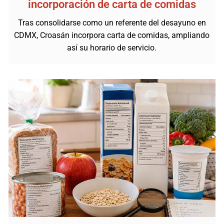
incorporación de carta de comidas
Tras consolidarse como un referente del desayuno en
CDMX, Croasán incorpora carta de comidas, ampliando
así su horario de servicio.