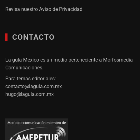
Revisa nuestro
Aviso de Privacidad
CONTACTO
La gula México es un medio perteneciente a Morfosmedia
Comunicaciones.
Para temas editoriales:
contacto@lagula.com.mx
hugo@lagula.com.mx