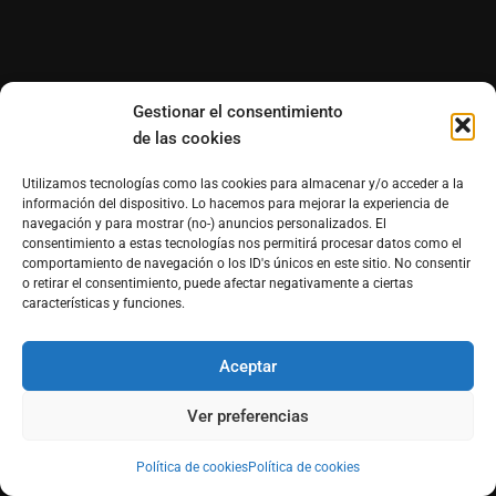
Gestionar el consentimiento
de las cookies
Utilizamos tecnologías como las cookies para almacenar y/o acceder a la
información del dispositivo. Lo hacemos para mejorar la experiencia de
navegación y para mostrar (no-) anuncios personalizados. El
consentimiento a estas tecnologías nos permitirá procesar datos como el
comportamiento de navegación o los ID's únicos en este sitio. No consentir
o retirar el consentimiento, puede afectar negativamente a ciertas
características y funciones.
Aceptar
Ver preferencias
Política de cookies
Política de cookies