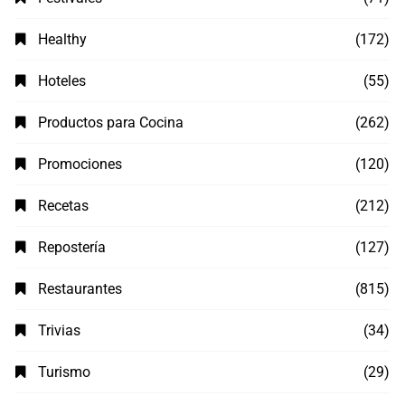
Healthy
(172)
Hoteles
(55)
Productos para Cocina
(262)
Promociones
(120)
Recetas
(212)
Repostería
(127)
Restaurantes
(815)
Trivias
(34)
Turismo
(29)