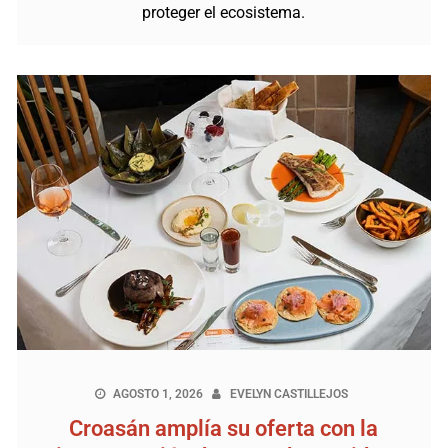
proteger el ecosistema.
AGOSTO 1, 2026
EVELYN CASTILLEJOS
Croasán amplía su oferta con la