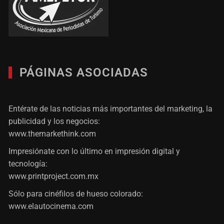
PÁGINAS ASOCIADAS
Entérate de las noticias más importantes del marketing, la
publicidad y los negocios:
www.themarkethink.com
Impresiónate con lo último en impresión digital y
tecnología:
www.printproject.com.mx
Sólo para cinéfilos de hueso colorado:
www.elautocinema.com