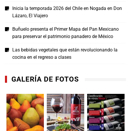
Inicia la temporada 2026 del Chile en Nogada en Don
Lázaro, El Viajero
Buñuelo presenta el Primer Mapa del Pan Mexicano
para preservar el patrimonio panadero de México
Las bebidas vegetales que están revolucionando la
cocina en el regreso a clases
GALERÍA DE FOTOS