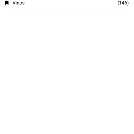
Vinos
(146)