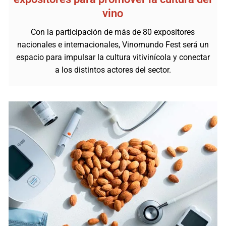
vino
Con la participación de más de 80 expositores
nacionales e internacionales, Vinomundo Fest será un
espacio para impulsar la cultura vitivinícola y conectar
a los distintos actores del sector.