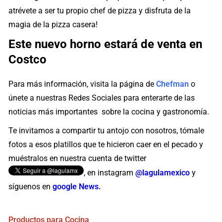
atrévete a ser tu propio chef de pizza y disfruta de la
magia de la pizza casera!
Este nuevo horno estará de venta en
Costco
Para más información, visita la página de
Chefman
o
únete a nuestras Redes Sociales para enterarte de las
noticias más importantes sobre la cocina y gastronomía.
Te invitamos a compartir tu antojo con nosotros, tómale
fotos a esos platillos que te hicieron caer en el pecado y
muéstralos en nuestra cuenta de twitter
, en instagram
@lagulamexico
y
síguenos en
google News
.
Productos para Cocina