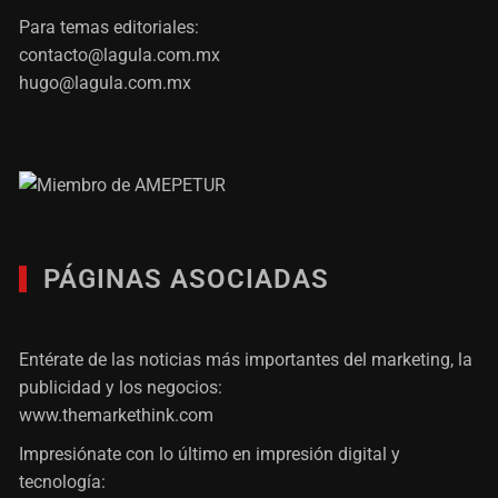
Para temas editoriales:
contacto@lagula.com.mx
hugo@lagula.com.mx
PÁGINAS ASOCIADAS
Entérate de las noticias más importantes del marketing, la
publicidad y los negocios:
www.themarkethink.com
Impresiónate con lo último en impresión digital y
tecnología: