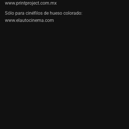
www.printproject.com.mx
Sólo para cinéfilos de hueso colorado:
www.elautocinema.com