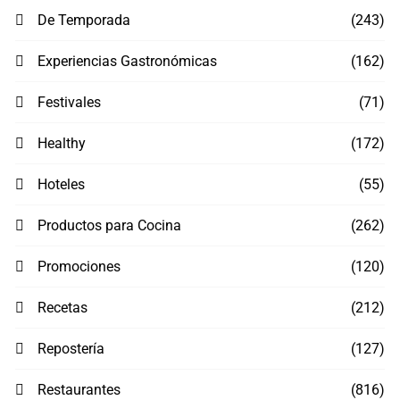
De Temporada
(243)
Experiencias Gastronómicas
(162)
Festivales
(71)
Healthy
(172)
Hoteles
(55)
Productos para Cocina
(262)
Promociones
(120)
Recetas
(212)
Repostería
(127)
Restaurantes
(816)