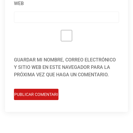
WEB
GUARDAR MI NOMBRE, CORREO ELECTRÓNICO
Y SITIO WEB EN ESTE NAVEGADOR PARA LA
PRÓXIMA VEZ QUE HAGA UN COMENTARIO.