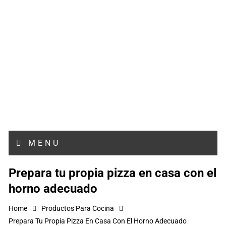
MENU
Prepara tu propia pizza en casa con el
horno adecuado
Home
Productos Para Cocina
Prepara Tu Propia Pizza En Casa Con El Horno Adecuado