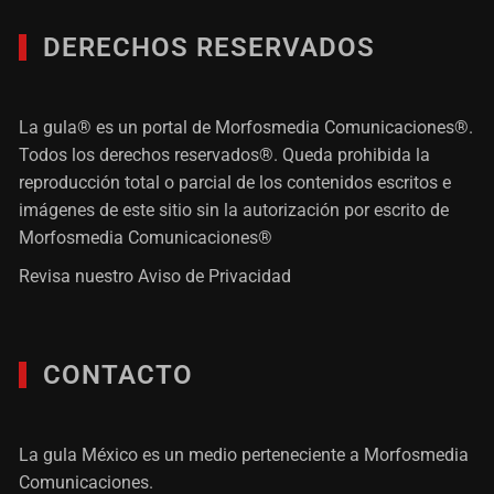
DERECHOS RESERVADOS
La gula® es un portal de Morfosmedia Comunicaciones®.
Todos los derechos reservados®. Queda prohibida la
reproducción total o parcial de los contenidos escritos e
imágenes de este sitio sin la autorización por escrito de
Morfosmedia Comunicaciones®
Revisa nuestro
Aviso de Privacidad
CONTACTO
La gula México es un medio perteneciente a Morfosmedia
Comunicaciones.