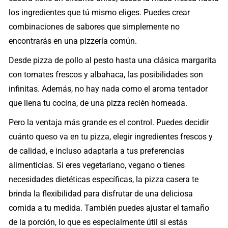
los ingredientes que tú mismo eliges. Puedes crear
combinaciones de sabores que simplemente no
encontrarás en una pizzería común.
Desde pizza de pollo al pesto hasta una clásica margarita
con tomates frescos y albahaca, las posibilidades son
infinitas. Además, no hay nada como el aroma tentador
que llena tu cocina, de una pizza recién horneada.
Pero la ventaja más grande es el control. Puedes decidir
cuánto queso va en tu pizza, elegir ingredientes frescos y
de calidad, e incluso adaptarla a tus preferencias
alimenticias. Si eres vegetariano, vegano o tienes
necesidades dietéticas específicas, la pizza casera te
brinda la flexibilidad para disfrutar de una deliciosa
comida a tu medida. También puedes ajustar el tamaño
de la porción, lo que es especialmente útil si estás