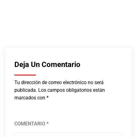
Deja Un Comentario
Tu dirección de correo electrónico no será
publicada.
Los campos obligatorios están
marcados con
*
COMENTARIO
*