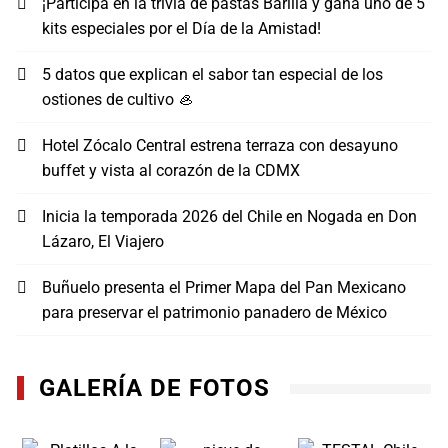
¡Participa en la trivia de pastas Barilla y gana uno de 5
kits especiales por el Día de la Amistad!
5 datos que explican el sabor tan especial de los
ostiones de cultivo 🦪
Hotel Zócalo Central estrena terraza con desayuno
buffet y vista al corazón de la CDMX
Inicia la temporada 2026 del Chile en Nogada en Don
Lázaro, El Viajero
Buñuelo presenta el Primer Mapa del Pan Mexicano
para preservar el patrimonio panadero de México
GALERÍA DE FOTOS