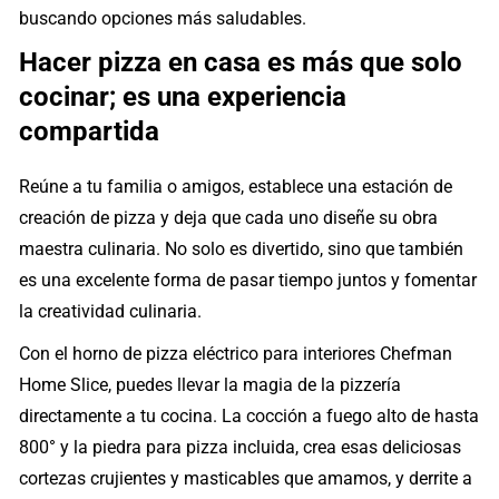
buscando opciones más saludables.
Hacer pizza en casa es más que solo
cocinar; es una experiencia
compartida
Reúne a tu familia o amigos, establece una estación de
creación de pizza y deja que cada uno diseñe su obra
maestra culinaria. No solo es divertido, sino que también
es una excelente forma de pasar tiempo juntos y fomentar
la creatividad culinaria.
Con el horno de pizza eléctrico para interiores Chefman
Home Slice, puedes llevar la magia de la pizzería
directamente a tu cocina. La cocción a fuego alto de hasta
800° y la piedra para pizza incluida, crea esas deliciosas
cortezas crujientes y masticables que amamos, y derrite a