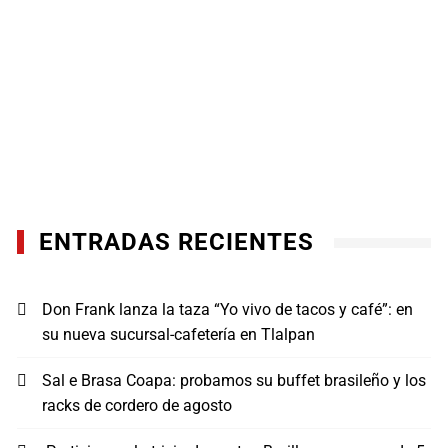
ENTRADAS RECIENTES
Don Frank lanza la taza “Yo vivo de tacos y café”: en
su nueva sucursal-cafetería en Tlalpan
Sal e Brasa Coapa: probamos su buffet brasileño y los
racks de cordero de agosto