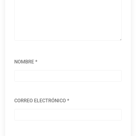
NOMBRE
*
CORREO ELECTRÓNICO
*