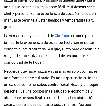
pizza al sartén dorada, o incluso si quieres darle vida a
una pizza congelada, te lo pone fácil. Y si deseas ser el
chef y personalizar tu experiencia de cocción, la opción
manual te permite ajustar tiempos y temperaturas a tu
gusto.
La versatilidad y la calidad de
Chefman
se unen para
brindarte la experiencia de pizza perfecta, sin importar
cómo te guste disfrutarla. Así que, ¿listo para descubrir la
magia de hacer pizzas de calidad de restaurante en la
comodidad de tu hogar?
Recuerda que hacer pizza en casa no es solo cocinar; es
una forma de arte culinario. Es una experiencia culinaria
única que combina sabor, control, creatividad y un toque
personal. Es una opción más saludable, económica y
altamente personalizable que te brinda la satisfacción de
crear algo delicioso con tus propias manos. ¡Así que