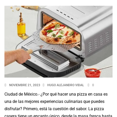
NOVIEMBRE 21, 2023
HUGO ALEJANDRO VIDAL
0
Ciudad de México.- ¿Por qué hacer una pizza en casa es
una de las mejores experiencias culinarias que puedes
disfrutar? Primero, está la cuestión del sabor. La pizza
casera tiene un encanto único, desde la masa fresca hasta