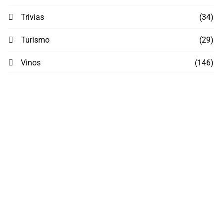
Trivias
(34)
Turismo
(29)
Vinos
(146)