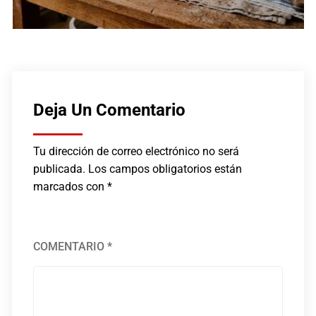
Deja Un Comentario
Tu dirección de correo electrónico no será
publicada.
Los campos obligatorios están
marcados con
*
COMENTARIO
*