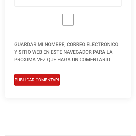
GUARDAR MI NOMBRE, CORREO ELECTRÓNICO
Y SITIO WEB EN ESTE NAVEGADOR PARA LA
PRÓXIMA VEZ QUE HAGA UN COMENTARIO.