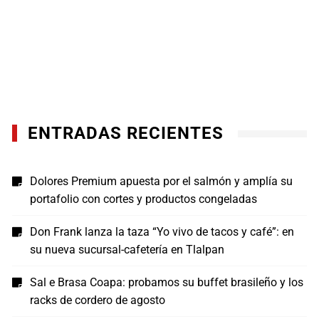
ENTRADAS RECIENTES
Dolores Premium apuesta por el salmón y amplía su
portafolio con cortes y productos congeladas
Don Frank lanza la taza “Yo vivo de tacos y café”: en
su nueva sucursal-cafetería en Tlalpan
Sal e Brasa Coapa: probamos su buffet brasileño y los
racks de cordero de agosto