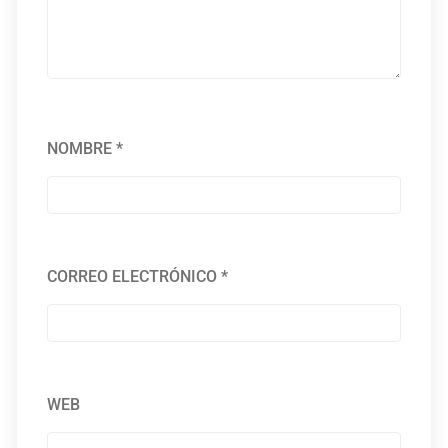
NOMBRE
*
CORREO ELECTRÓNICO
*
WEB