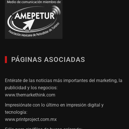
PÁGINAS ASOCIADAS
Entérate de las noticias más importantes del marketing, la
publicidad y los negocios:
www.themarkethink.com
Impresiónate con lo último en impresión digital y
tecnología:
www.printproject.com.mx