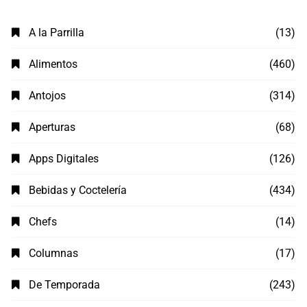
A la Parrilla
(13)
Alimentos
(460)
Antojos
(314)
Aperturas
(68)
Apps Digitales
(126)
Bebidas y Coctelería
(434)
Chefs
(14)
Columnas
(17)
De Temporada
(243)