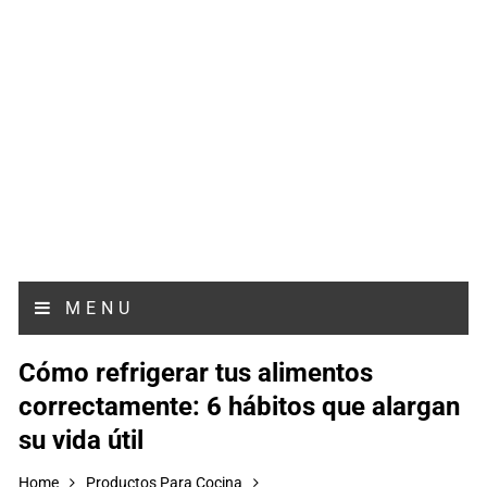
MENU
Cómo refrigerar tus alimentos
correctamente: 6 hábitos que alargan
su vida útil
Home
Productos Para Cocina