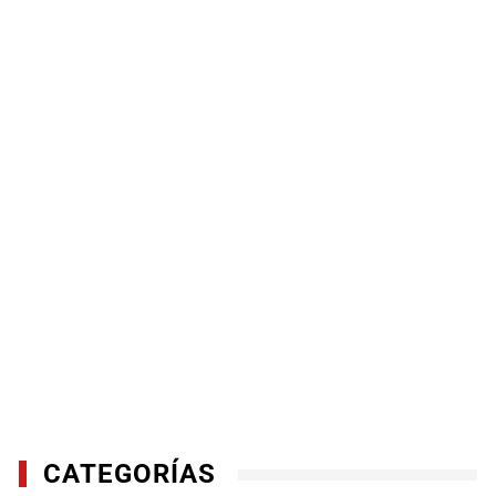
CATEGORÍAS