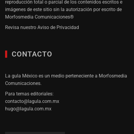
reproducción total o parcial de los contenidos escritos e
imágenes de este sitio sin la autorización por escrito de
Morfosmedia Comunicaciones®
Revisa nuestro
Aviso de Privacidad
CONTACTO
La gula México es un medio perteneciente a Morfosmedia
Comunicaciones.
Para temas editoriales:
contacto@lagula.com.mx
hugo@lagula.com.mx