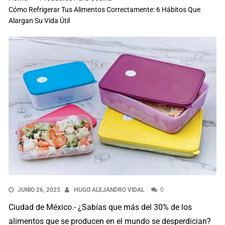
Cómo Refrigerar Tus Alimentos Correctamente: 6 Hábitos Que
Alargan Su Vida Útil
JUNIO 26, 2025
HUGO ALEJANDRO VIDAL
0
Ciudad de México.- ¿Sabías que más del 30% de los
alimentos que se producen en el mundo se desperdician?