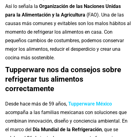
Así lo señala la
Organización de las Naciones Unidas
para la Alimentación y la Agricultura
(FAO). Una de las
causas más comunes y evitables son los malos hábitos al
momento de refrigerar los alimentos en casa. Con
pequeños cambios de costumbres, podemos conservar
mejor los alimentos, reducir el desperdicio y crear una
cocina más sostenible.
Tupperware nos da consejos sobre
refrigerar tus alimentos
correctamente
Desde hace más de 59 años,
Tupperware México
acompaña a las familias mexicanas con soluciones que
combinan innovación, diseño y conciencia ambiental. En
el marco del
Día Mundial de la Refrigeración
, que se