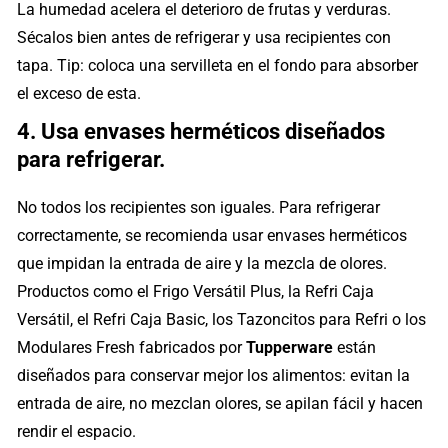
La humedad acelera el deterioro de frutas y verduras.
Sécalos bien antes de refrigerar y usa recipientes con
tapa. Tip: coloca una servilleta en el fondo para absorber
el exceso de esta.
4. Usa envases herméticos diseñados
para refrigerar.
No todos los recipientes son iguales. Para refrigerar
correctamente, se recomienda usar envases herméticos
que impidan la entrada de aire y la mezcla de olores.
Productos como el Frigo Versátil Plus, la Refri Caja
Versátil, el Refri Caja Basic, los Tazoncitos para Refri o los
Modulares Fresh fabricados por
Tupperware
están
diseñados para conservar mejor los alimentos: evitan la
entrada de aire, no mezclan olores, se apilan fácil y hacen
rendir el espacio.