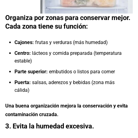
Organiza por zonas para conservar mejor.
Cada zona tiene su función: ​
Cajones:
frutas y verduras (más humedad)
Centro:
lácteos y comida preparada (temperatura
estable)
Parte superior:
embutidos o listos para comer
Puerta:
salsas, aderezos y bebidas (zona más
cálida)
Una buena organización mejora la conservación y evita
contaminación cruzada.
3. Evita la humedad excesiva.