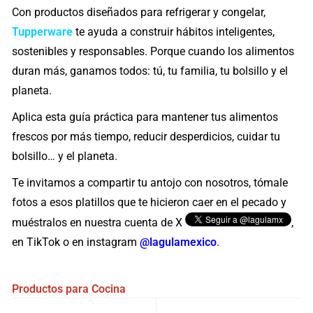
Con productos diseñados para refrigerar y congelar,
Tupperware
te ayuda a construir hábitos inteligentes,
sostenibles y responsables. Porque cuando los alimentos
duran más, ganamos todos: tú, tu familia, tu bolsillo y el
planeta.
Aplica esta guía práctica para mantener tus alimentos
frescos por más tiempo, reducir desperdicios, cuidar tu
bolsillo… y el planeta.
Te invitamos a compartir tu antojo con nosotros, tómale
fotos a esos platillos que te hicieron caer en el pecado y
muéstralos en nuestra cuenta de X
,
en TikTok o en instagram
@lagulamexico
.
Productos para Cocina
Navegación