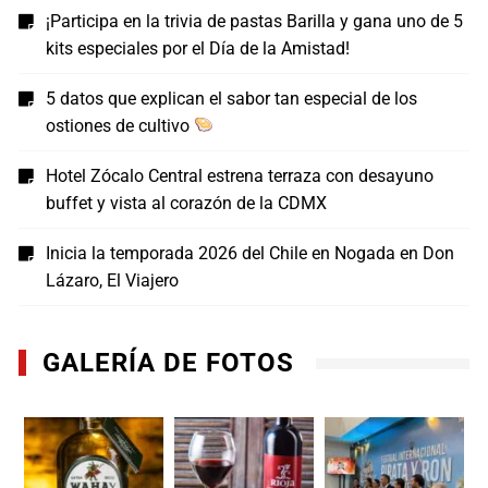
¡Participa en la trivia de pastas Barilla y gana uno de 5
kits especiales por el Día de la Amistad!
5 datos que explican el sabor tan especial de los
ostiones de cultivo
Hotel Zócalo Central estrena terraza con desayuno
buffet y vista al corazón de la CDMX
Inicia la temporada 2026 del Chile en Nogada en Don
Lázaro, El Viajero
GALERÍA DE FOTOS