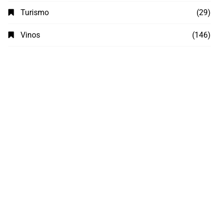
Turismo
(29)
Vinos
(146)