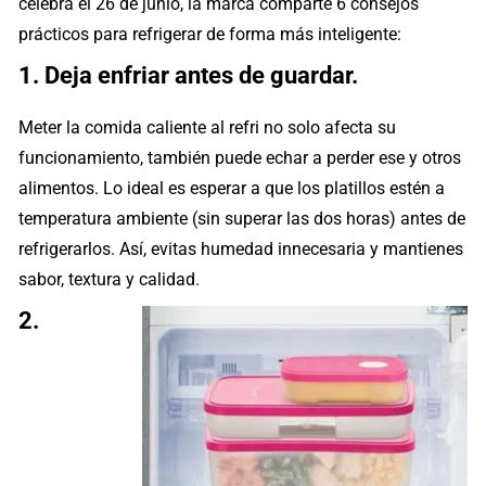
celebra el 26 de junio, la marca comparte 6 consejos
prácticos para refrigerar de forma más inteligente:
1. Deja enfriar antes de guardar.
Meter la comida caliente al refri no solo afecta su
funcionamiento, también puede echar a perder ese y otros
alimentos. Lo ideal es esperar a que los platillos estén a
temperatura ambiente (sin superar las dos horas) antes de
refrigerarlos. Así, evitas humedad innecesaria y mantienes
sabor, textura y calidad.
2.