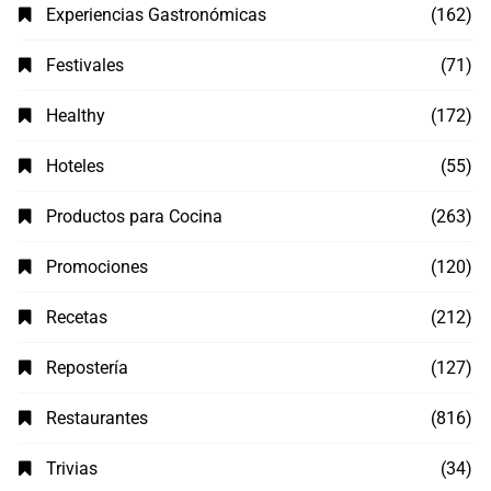
Experiencias Gastronómicas
(162)
Festivales
(71)
Healthy
(172)
Hoteles
(55)
Productos para Cocina
(263)
Promociones
(120)
Recetas
(212)
Repostería
(127)
Restaurantes
(816)
Trivias
(34)