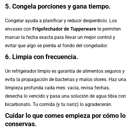
5. Congela porciones y gana tiempo.
Congelar ayuda a planificar y reducir desperdicio. Los
envases con
Frigofechador de Tupperware
te permiten
marcar la fecha exacta para llevar un mejor control y
evitar que algo se pierda al fondo del congelador.
6. Limpia con frecuencia.
Un refrigerador limpio es garantía de alimentos seguros y
evita la propagación de bacterias y malos olores. Haz una
limpieza profunda cada mes: vacía, revisa fechas,
desecha lo vencido y pasa una solución de agua tibia con
bicarbonato. Tu comida (y tu nariz) lo agradecerán.
Cuidar lo que comes empieza por cómo lo
conservas. ​