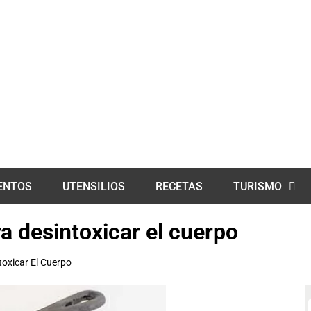
ENTOS
UTENSILIOS
RECETAS
TURISMO
a desintoxicar el cuerpo
oxicar El Cuerpo