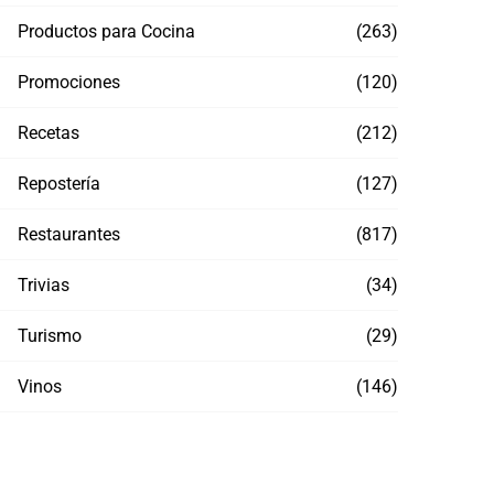
Productos para Cocina
(263)
Promociones
(120)
Recetas
(212)
Repostería
(127)
Restaurantes
(817)
Trivias
(34)
Turismo
(29)
Vinos
(146)