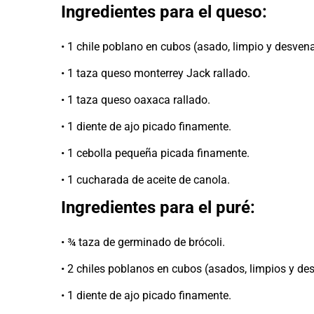
Ingredientes para el queso:
• 1 chile poblano en cubos (asado, limpio y desven
• 1 taza queso monterrey Jack rallado.
• 1 taza queso oaxaca rallado.
• 1 diente de ajo picado finamente.
• 1 cebolla pequeña picada finamente.
• 1 cucharada de aceite de canola.
Ingredientes para el puré:
• ¾ taza de germinado de brócoli.
• 2 chiles poblanos en cubos (asados, limpios y de
• 1 diente de ajo picado finamente.