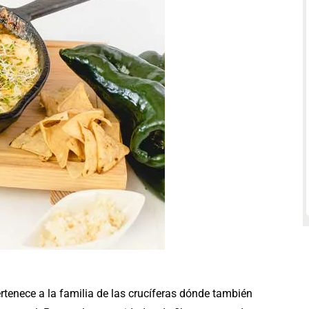
rtenece a la familia de las crucíferas dónde también