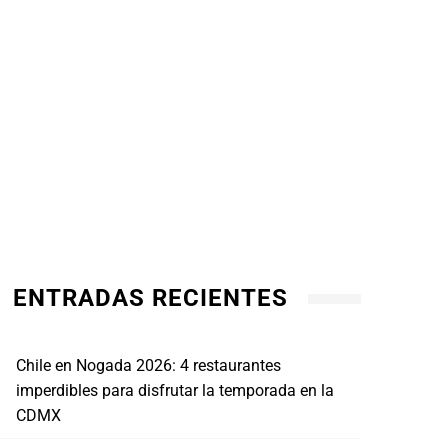
ENTRADAS RECIENTES
Chile en Nogada 2026: 4 restaurantes
imperdibles para disfrutar la temporada en la
CDMX