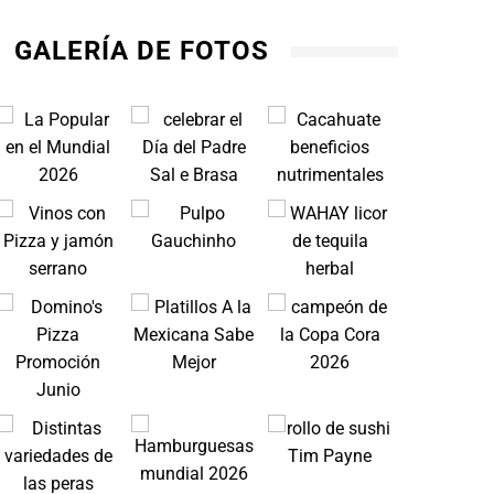
GALERÍA DE FOTOS