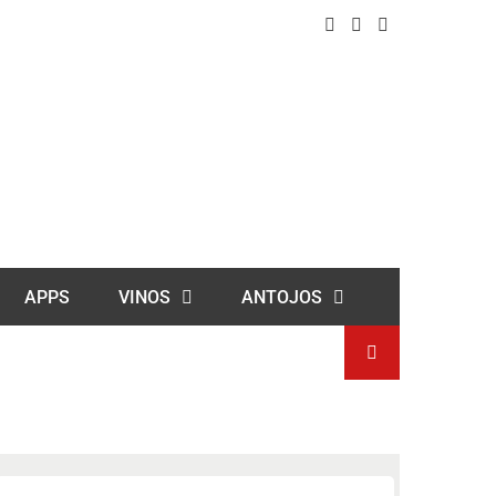
APPS
VINOS
ANTOJOS