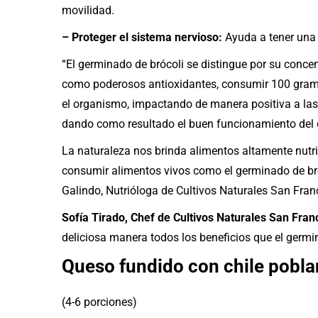
movilidad.
– Proteger el sistema nervioso:
Ayuda a tener una 
“El germinado de brócoli se distingue por su conce
como poderosos antioxidantes, consumir 100 gramos
el organismo, impactando de manera positiva a las 
dando como resultado el buen funcionamiento del
La naturaleza nos brinda alimentos altamente nutri
consumir alimentos vivos como el germinado de bró
Galindo, Nutrióloga de Cultivos Naturales San Fran
Sofía Tirado, Chef de Cultivos Naturales San Fran
deliciosa manera todos los beneficios que el germi
Queso fundido con chile pobla
(4-6 porciones)