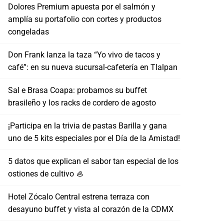
Dolores Premium apuesta por el salmón y
amplía su portafolio con cortes y productos
congeladas
Don Frank lanza la taza “Yo vivo de tacos y
café”: en su nueva sucursal-cafetería en Tlalpan
Sal e Brasa Coapa: probamos su buffet
brasileño y los racks de cordero de agosto
¡Participa en la trivia de pastas Barilla y gana
uno de 5 kits especiales por el Día de la Amistad!
5 datos que explican el sabor tan especial de los
ostiones de cultivo 🦪
Hotel Zócalo Central estrena terraza con
desayuno buffet y vista al corazón de la CDMX