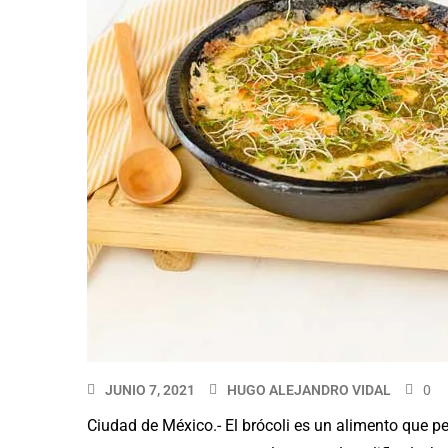
JUNIO 7, 2021
HUGO ALEJANDRO VIDAL
0
Ciudad de México.- El brócoli es un alimento que pe