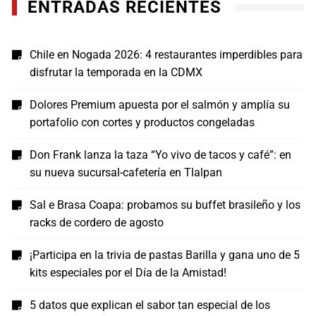
ENTRADAS RECIENTES
Chile en Nogada 2026: 4 restaurantes imperdibles para
disfrutar la temporada en la CDMX
Dolores Premium apuesta por el salmón y amplía su
portafolio con cortes y productos congeladas
Don Frank lanza la taza “Yo vivo de tacos y café”: en
su nueva sucursal-cafetería en Tlalpan
Sal e Brasa Coapa: probamos su buffet brasileño y los
racks de cordero de agosto
¡Participa en la trivia de pastas Barilla y gana uno de 5
kits especiales por el Día de la Amistad!
5 datos que explican el sabor tan especial de los