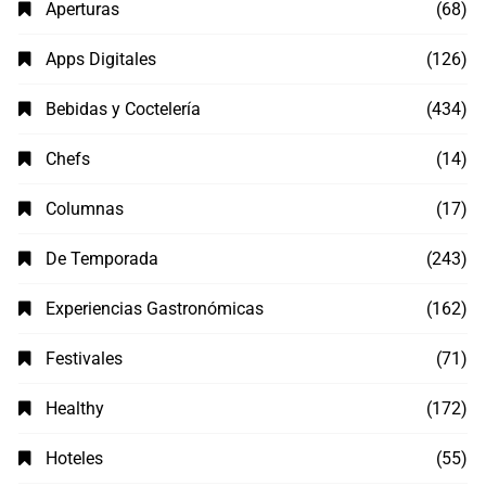
Aperturas
(68)
Apps Digitales
(126)
Bebidas y Coctelería
(434)
Chefs
(14)
Columnas
(17)
De Temporada
(243)
Experiencias Gastronómicas
(162)
Festivales
(71)
Healthy
(172)
Hoteles
(55)