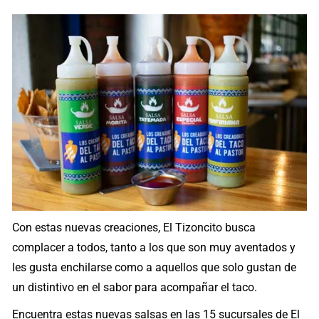
Con estas nuevas creaciones, El Tizoncito busca
complacer a todos, tanto a los que son muy aventados y
les gusta enchilarse como a aquellos que solo gustan de
un distintivo en el sabor para acompañar el taco.
Encuentra estas nuevas salsas en las 15 sucursales de El