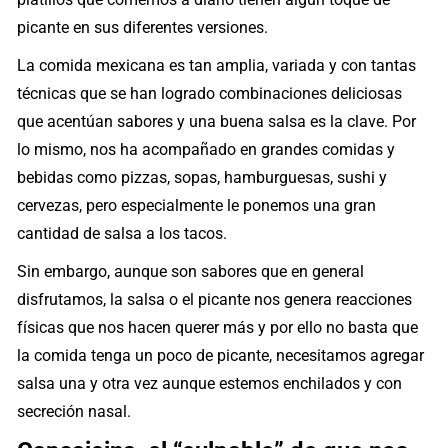
picante en sus diferentes versiones.
La comida mexicana es tan amplia, variada y con tantas
técnicas que se han logrado combinaciones deliciosas
que acentúan sabores y una buena salsa es la clave. Por
lo mismo, nos ha acompañado en grandes comidas y
bebidas como pizzas, sopas, hamburguesas, sushi y
cervezas, pero especialmente le ponemos una gran
cantidad de salsa a los tacos.
Sin embargo, aunque son sabores que en general
disfrutamos, la salsa o el picante nos genera reacciones
físicas que nos hacen querer más y por ello no basta que
la comida tenga un poco de picante, necesitamos agregar
salsa una y otra vez aunque estemos enchilados y con
secreción nasal.