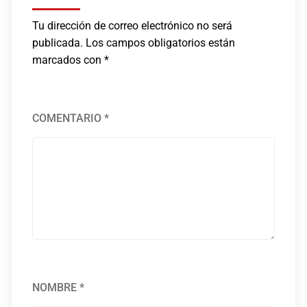
Tu dirección de correo electrónico no será
publicada.
Los campos obligatorios están
marcados con
*
COMENTARIO
*
NOMBRE
*