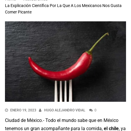
La Explicación Científica Por La Que A Los Mexicanos Nos Gusta
Comer Picante
ENERO 19, 2023
HUGO ALEJANDRO VIDAL
0
Ciudad de México.- Todo el mundo sabe que en México
tenemos un gran acompañante para la comida,
el chile
, ya