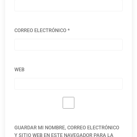
CORREO ELECTRÓNICO
*
WEB
GUARDAR MI NOMBRE, CORREO ELECTRÓNICO
Y SITIO WEB EN ESTE NAVEGADOR PARA LA