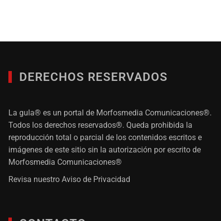
DERECHOS RESERVADOS
La gula® es un portal de Morfosmedia Comunicaciones®.
Todos los derechos reservados®. Queda prohibida la
reproducción total o parcial de los contenidos escritos e
imágenes de este sitio sin la autorización por escrito de
Morfosmedia Comunicaciones®
Revisa nuestro
Aviso de Privacidad