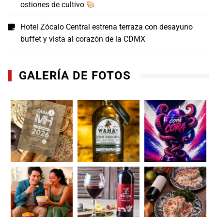
ostiones de cultivo
Hotel Zócalo Central estrena terraza con desayuno
buffet y vista al corazón de la CDMX
GALERÍA DE FOTOS