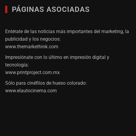
PÁGINAS ASOCIADAS
Entérate de las noticias más importantes del marketing, la
publicidad y los negocios:
www.themarkethink.com
Impresiónate con lo último en impresión digital y
tecnología:
www.printproject.com.mx
Sólo para cinéfilos de hueso colorado:
www.elautocinema.com