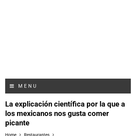
MENU
La explicación científica por la que a
los mexicanos nos gusta comer
picante
Home
Restaurantes