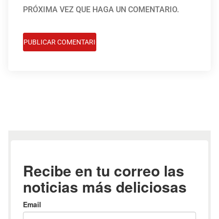
PRÓXIMA VEZ QUE HAGA UN COMENTARIO.