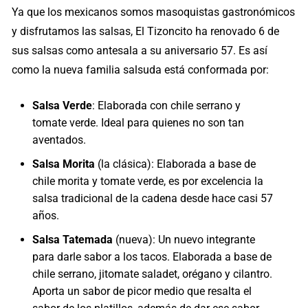
Ya que los mexicanos somos masoquistas gastronómicos
y disfrutamos las salsas, El Tizoncito ha renovado 6 de
sus salsas como antesala a su aniversario 57. Es así
como la nueva familia salsuda está conformada por:
Salsa Verde
: Elaborada con chile serrano y
tomate verde. Ideal para quienes no son tan
aventados.
Salsa Morita
(la clásica): Elaborada a base de
chile morita y tomate verde, es por excelencia la
salsa tradicional de la cadena desde hace casi 57
años.
Salsa Tatemada
(nueva): Un nuevo integrante
para darle sabor a los tacos. Elaborada a base de
chile serrano, jitomate saladet, orégano y cilantro.
Aporta un sabor de picor medio que resalta el