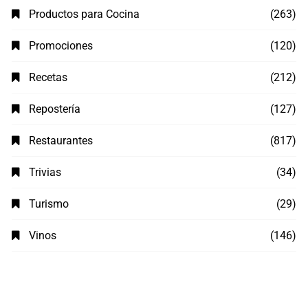
Productos para Cocina
(263)
Promociones
(120)
Recetas
(212)
Repostería
(127)
Restaurantes
(817)
Trivias
(34)
Turismo
(29)
Vinos
(146)