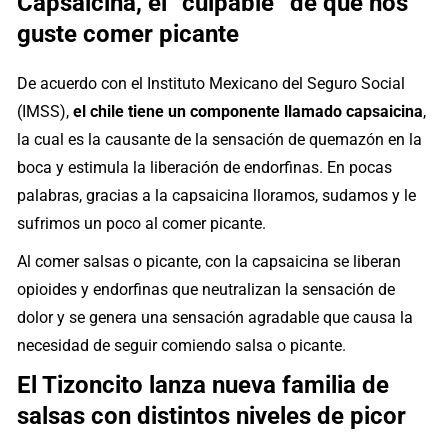
Capsaicina, el “culpable” de que nos
guste comer picante
De acuerdo con el Instituto Mexicano del Seguro Social
(IMSS),
el chile tiene un componente llamado capsaicina
,
la cual es la causante de la sensación de quemazón en la
boca y estimula la liberación de endorfinas. En pocas
palabras, gracias a la capsaicina lloramos, sudamos y le
sufrimos un poco al comer picante.
Al comer salsas o picante, con la capsaicina se liberan
opioides y endorfinas que neutralizan la sensación de
dolor y se genera una sensación agradable que causa la
necesidad de seguir comiendo salsa o picante.
El Tizoncito lanza nueva familia de
salsas con distintos niveles de picor