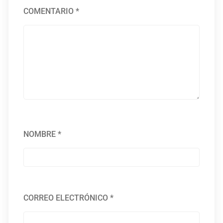
COMENTARIO
*
NOMBRE
*
CORREO ELECTRÓNICO
*