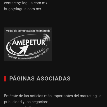
contacto@lagula.com.mx
hugo@lagula.com.mx
PÁGINAS ASOCIADAS
Entérate de las noticias más importantes del marketing, la
publicidad y los negocios: