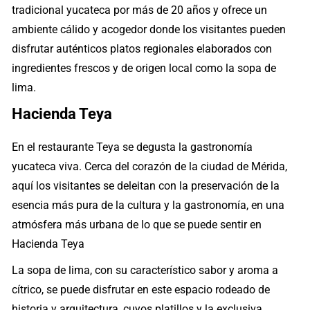
tradicional yucateca por más de 20 años y ofrece un
ambiente cálido y acogedor donde los visitantes pueden
disfrutar auténticos platos regionales elaborados con
ingredientes frescos y de origen local como la sopa de
lima.
Hacienda Teya
En el restaurante Teya se degusta la gastronomía
yucateca viva. Cerca del corazón de la ciudad de Mérida,
aquí los visitantes se deleitan con la preservación de la
esencia más pura de la cultura y la gastronomía, en una
atmósfera más urbana de lo que se puede sentir en
Hacienda Teya
La sopa de lima, con su característico sabor y aroma a
cítrico, se puede disfrutar en este espacio rodeado de
historia y arquitectura, cuyos platillos y la exclusiva