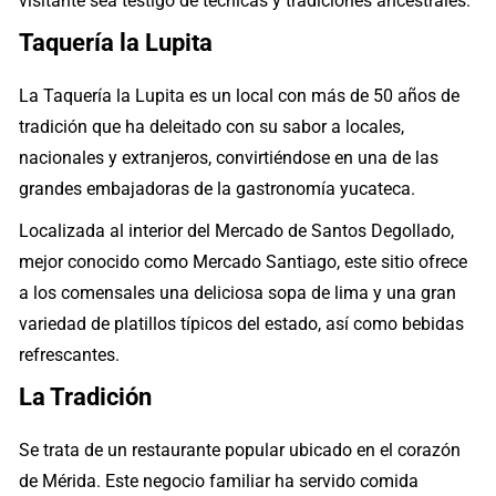
visitante sea testigo de técnicas y tradiciones ancestrales.
Taquería la Lupita
La Taquería la Lupita es un local con más de 50 años de
tradición que ha deleitado con su sabor a locales,
nacionales y extranjeros, convirtiéndose en una de las
grandes embajadoras de la gastronomía yucateca.
Localizada al interior del Mercado de Santos Degollado,
mejor conocido como Mercado Santiago, este sitio ofrece
a los comensales una deliciosa sopa de lima y una gran
variedad de platillos típicos del estado, así como bebidas
refrescantes.
La Tradición
Se trata de un restaurante popular ubicado en el corazón
de Mérida. Este negocio familiar ha servido comida