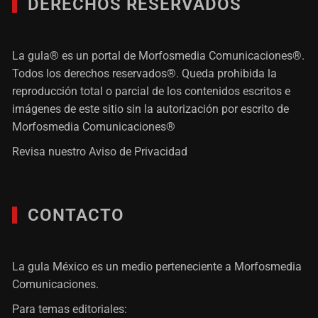
DERECHOS RESERVADOS
La gula® es un portal de Morfosmedia Comunicaciones®.
Todos los derechos reservados®. Queda prohibida la
reproducción total o parcial de los contenidos escritos e
imágenes de este sitio sin la autorización por escrito de
Morfosmedia Comunicaciones®
Revisa nuestro
Aviso de Privacidad
CONTACTO
La gula México es un medio perteneciente a Morfosmedia
Comunicaciones.
Para temas editoriales: