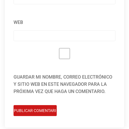
WEB
GUARDAR MI NOMBRE, CORREO ELECTRÓNICO
Y SITIO WEB EN ESTE NAVEGADOR PARA LA
PRÓXIMA VEZ QUE HAGA UN COMENTARIO.