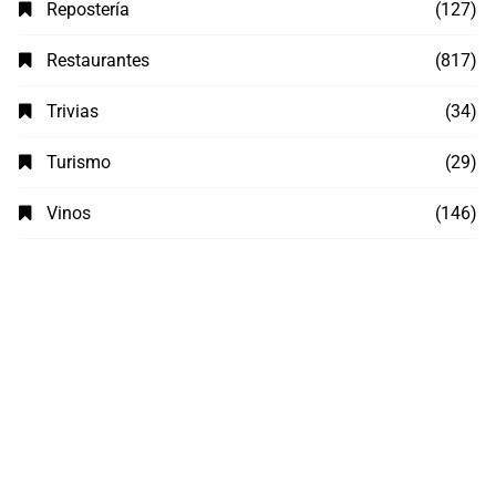
Repostería
(127)
Restaurantes
(817)
Trivias
(34)
Turismo
(29)
Vinos
(146)