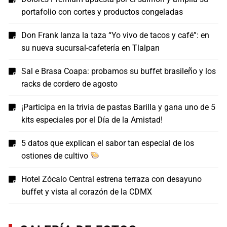
portafolio con cortes y productos congeladas
Don Frank lanza la taza “Yo vivo de tacos y café”: en
su nueva sucursal-cafetería en Tlalpan
Sal e Brasa Coapa: probamos su buffet brasileño y los
racks de cordero de agosto
¡Participa en la trivia de pastas Barilla y gana uno de 5
kits especiales por el Día de la Amistad!
5 datos que explican el sabor tan especial de los
ostiones de cultivo
Hotel Zócalo Central estrena terraza con desayuno
buffet y vista al corazón de la CDMX