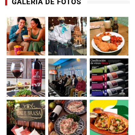
GALERÍA DE FOTOS