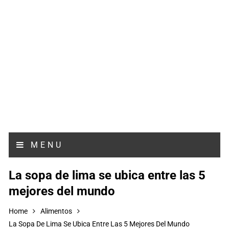
MENU
La sopa de lima se ubica entre las 5
mejores del mundo
Home
Alimentos
La Sopa De Lima Se Ubica Entre Las 5 Mejores Del Mundo