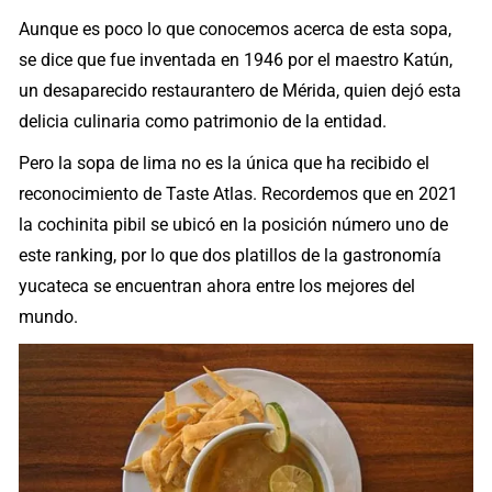
Aunque es poco lo que conocemos acerca de esta sopa,
se dice que fue inventada en 1946 por el maestro Katún,
un desaparecido restaurantero de Mérida, quien dejó esta
delicia culinaria como patrimonio de la entidad.
Pero la sopa de lima no es la única que ha recibido el
reconocimiento de Taste Atlas. Recordemos que en 2021
la cochinita pibil se ubicó en la posición número uno de
este ranking, por lo que dos platillos de la gastronomía
yucateca se encuentran ahora entre los mejores del
mundo.