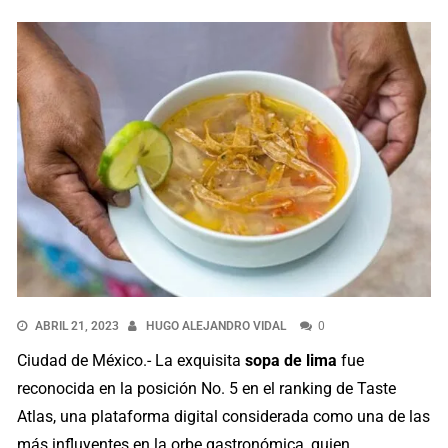
ABRIL 21, 2023
HUGO ALEJANDRO VIDAL
0
Ciudad de México.- La exquisita
sopa de lima
fue
reconocida en la posición No. 5 en el ranking de Taste
Atlas, una plataforma digital considerada como una de las
más influyentes en la orbe gastronómica, quien