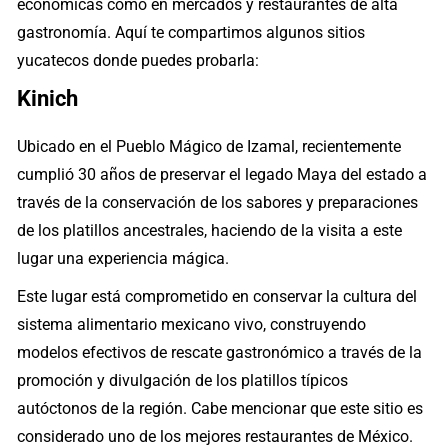
económicas como en mercados y restaurantes de alta
gastronomía. Aquí te compartimos algunos sitios
yucatecos donde puedes probarla:
Kinich
Ubicado en el Pueblo Mágico de Izamal, recientemente
cumplió 30 años de preservar el legado Maya del estado a
través de la conservación de los sabores y preparaciones
de los platillos ancestrales, haciendo de la visita a este
lugar una experiencia mágica.
Este lugar está comprometido en conservar la cultura del
sistema alimentario mexicano vivo, construyendo
modelos efectivos de rescate gastronómico a través de la
promoción y divulgación de los platillos típicos
autóctonos de la región. Cabe mencionar que este sitio es
considerado uno de los mejores restaurantes de México.