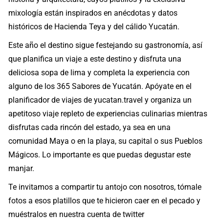
mixología están inspirados en anécdotas y datos
históricos de Hacienda Teya y del cálido Yucatán.
Este año el destino sigue festejando su gastronomía, así
que planifica un viaje a este destino y disfruta una
deliciosa sopa de lima y completa la experiencia con
alguno de los 365 Sabores de Yucatán. Apóyate en el
planificador de viajes de yucatan.travel y organiza un
apetitoso viaje repleto de experiencias culinarias mientras
disfrutas cada rincón del estado, ya sea en una
comunidad Maya o en la playa, su capital o sus Pueblos
Mágicos. Lo importante es que puedas degustar este
manjar.
Te invitamos a compartir tu antojo con nosotros, tómale
fotos a esos platillos que te hicieron caer en el pecado y
muéstralos en nuestra cuenta de twitter