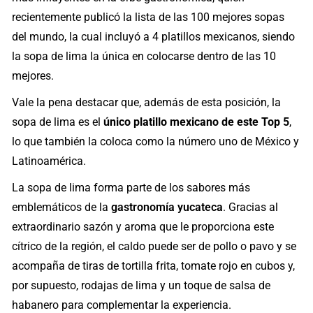
recientemente publicó la lista de las 100 mejores sopas
del mundo, la cual incluyó a 4 platillos mexicanos, siendo
la sopa de lima la única en colocarse dentro de las 10
mejores.
Vale la pena destacar que, además de esta posición, la
sopa de lima es el
único platillo mexicano de este Top 5
,
lo que también la coloca como la número uno de México y
Latinoamérica.
La sopa de lima forma parte de los sabores más
emblemáticos de la
gastronomía yucateca
. Gracias al
extraordinario sazón y aroma que le proporciona este
cítrico de la región, el caldo puede ser de pollo o pavo y se
acompaña de tiras de tortilla frita, tomate rojo en cubos y,
por supuesto, rodajas de lima y un toque de salsa de
habanero para complementar la experiencia.