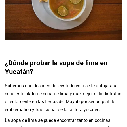
¿Dónde probar la sopa de lima en
Yucatán?
Sabemos que después de leer todo esto se te antojará un
suculento plato de sopa de lima y qué mejor si lo disfrutas
directamente en las tierras del Mayab por ser un platillo
emblemático y tradicional de la cultura yucateca.
La sopa de lima se puede encontrar tanto en cocinas