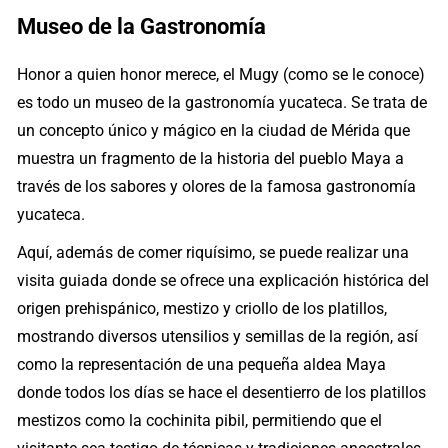
Museo de la Gastronomía
Honor a quien honor merece, el Mugy (como se le conoce)
es todo un museo de la gastronomía yucateca. Se trata de
un concepto único y mágico en la ciudad de Mérida que
muestra un fragmento de la historia del pueblo Maya a
través de los sabores y olores de la famosa gastronomía
yucateca.
Aquí, además de comer riquísimo, se puede realizar una
visita guiada donde se ofrece una explicación histórica del
origen prehispánico, mestizo y criollo de los platillos,
mostrando diversos utensilios y semillas de la región, así
como la representación de una pequeña aldea Maya
donde todos los días se hace el desentierro de los platillos
mestizos como la cochinita pibil, permitiendo que el