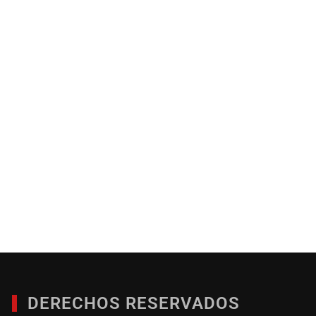
DERECHOS RESERVADOS