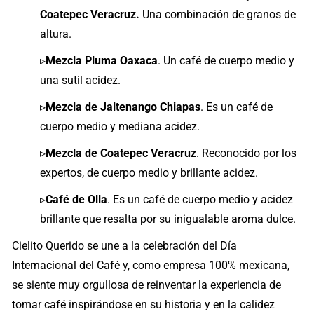
Coatepec Veracruz.
Una combinación de granos de
altura.
▹
Mezcla Pluma Oaxaca
. Un café de cuerpo medio y
una sutil acidez.
▹
Mezcla de Jaltenango Chiapas
. Es un café de
cuerpo medio y mediana acidez.
▹
Mezcla de Coatepec Veracruz
. Reconocido por los
expertos, de cuerpo medio y brillante acidez.
▹
Café de Olla
. Es un café de cuerpo medio y acidez
brillante que resalta por su inigualable aroma dulce.
Cielito Querido se une a la celebración del Día
Internacional del Café y, como empresa 100% mexicana,
se siente muy orgullosa de reinventar la experiencia de
tomar café inspirándose en su historia y en la calidez