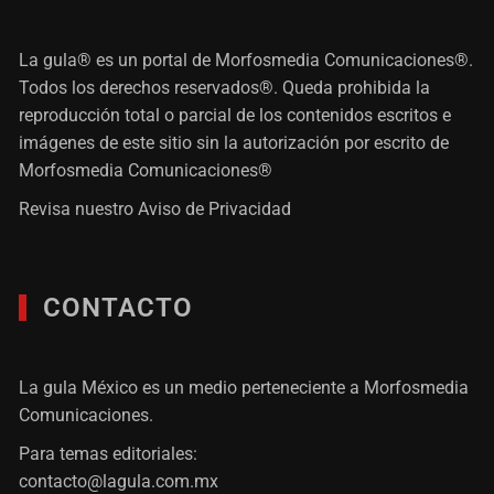
La gula® es un portal de Morfosmedia Comunicaciones®.
Todos los derechos reservados®. Queda prohibida la
reproducción total o parcial de los contenidos escritos e
imágenes de este sitio sin la autorización por escrito de
Morfosmedia Comunicaciones®
Revisa nuestro
Aviso de Privacidad
CONTACTO
La gula México es un medio perteneciente a Morfosmedia
Comunicaciones.
Para temas editoriales:
contacto@lagula.com.mx