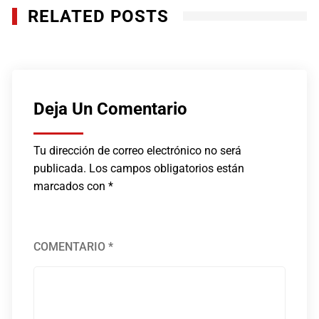
RELATED POSTS
Deja Un Comentario
Tu dirección de correo electrónico no será
publicada.
Los campos obligatorios están
marcados con
*
COMENTARIO
*