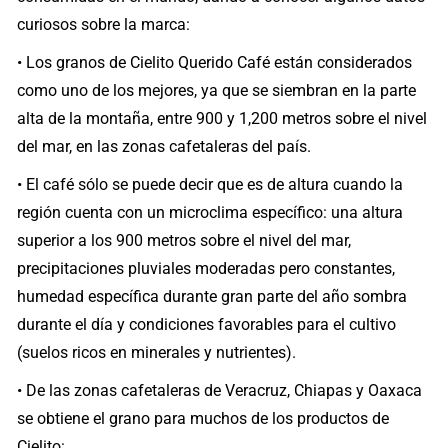
curiosos sobre la marca:
• Los granos de Cielito Querido Café están considerados
como uno de los mejores, ya que se siembran en la parte
alta de la montaña, entre 900 y 1,200 metros sobre el nivel
del mar, en las zonas cafetaleras del país.
• El café sólo se puede decir que es de altura cuando la
región cuenta con un microclima específico: una altura
superior a los 900 metros sobre el nivel del mar,
precipitaciones pluviales moderadas pero constantes,
humedad específica durante gran parte del año sombra
durante el día y condiciones favorables para el cultivo
(suelos ricos en minerales y nutrientes).
• De las zonas cafetaleras de Veracruz, Chiapas y Oaxaca
se obtiene el grano para muchos de los productos de
Cielito: