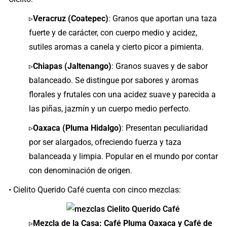
▹
Veracruz (Coatepec)
: Granos que aportan una taza
fuerte y de carácter, con cuerpo medio y acidez,
sutiles aromas a canela y cierto picor a pimienta.
▹
Chiapas (Jaltenango)
: Granos suaves y de sabor
balanceado. Se distingue por sabores y aromas
florales y frutales con una acidez suave y parecida a
las piñas, jazmín y un cuerpo medio perfecto.
▹
Oaxaca (Pluma Hidalgo)
: Presentan peculiaridad
por ser alargados, ofreciendo fuerza y taza
balanceada y limpia. Popular en el mundo por contar
con denominación de origen.
• Cielito Querido Café cuenta con cinco mezclas:
▹
Mezcla de la Casa: Café Pluma Oaxaca y Café de