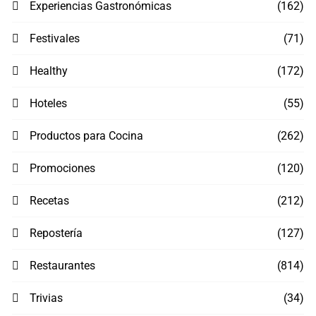
Experiencias Gastronómicas
(162)
Festivales
(71)
Healthy
(172)
Hoteles
(55)
Productos para Cocina
(262)
Promociones
(120)
Recetas
(212)
Repostería
(127)
Restaurantes
(814)
Trivias
(34)