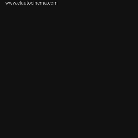
www.elautocinema.com