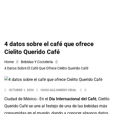
4 datos sobre el café que ofrece
Cielito Querido Café
Home
Bebidas Y Coctelería
4 Datos Sobre El Café Que Ofrece Cielito Querido Café
OCTUBRE 1, 2020
HUGO ALEJANDRO VIDAL
0
Ciudad de México.- En el
Día Internacional del Café
, Cielito
Querido Café se une al festejo de una de las bebidas más
consumidas en el mundo, dando a conocer algunos datos