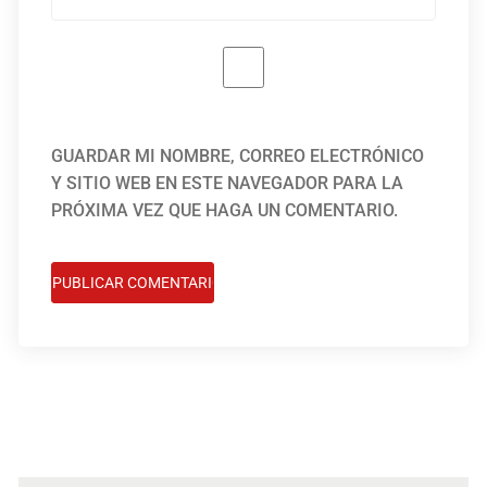
GUARDAR MI NOMBRE, CORREO ELECTRÓNICO
Y SITIO WEB EN ESTE NAVEGADOR PARA LA
PRÓXIMA VEZ QUE HAGA UN COMENTARIO.