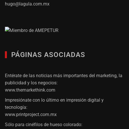
hugo@lagula.com.mx
PÁGINAS ASOCIADAS
Entérate de las noticias más importantes del marketing, la
publicidad y los negocios:
www.themarkethink.com
Impresiónate con lo último en impresión digital y
tecnología:
www.printproject.com.mx
Sólo para cinéfilos de hueso colorado: