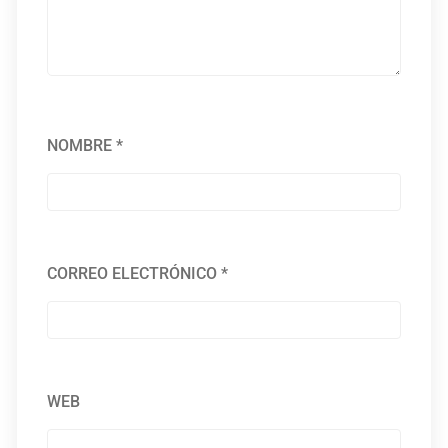
NOMBRE
*
CORREO ELECTRÓNICO
*
WEB