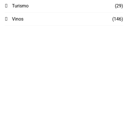
Turismo
(29)
Vinos
(146)