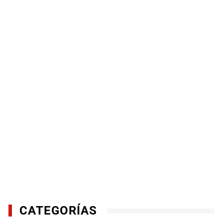
CATEGORÍAS