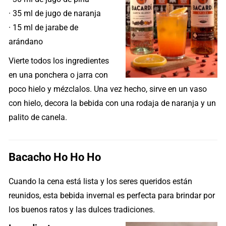
· 35 ml de jugo de naranja
· 15 ml de jarabe de
arándano
Vierte todos los ingredientes
en una ponchera o jarra con
poco hielo y mézclalos. Una vez hecho, sirve en un vaso
con hielo, decora la bebida con una rodaja de naranja y un
palito de canela.
Bacacho Ho Ho Ho
Cuando la cena está lista y los seres queridos están
reunidos, esta bebida invernal es perfecta para brindar por
los buenos ratos y las dulces tradiciones.