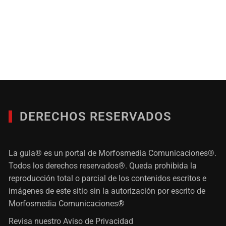
DERECHOS RESERVADOS
La gula® es un portal de Morfosmedia Comunicaciones®.
Todos los derechos reservados®. Queda prohibida la
reproducción total o parcial de los contenidos escritos e
imágenes de este sitio sin la autorización por escrito de
Morfosmedia Comunicaciones®
Revisa nuestro
Aviso de Privacidad