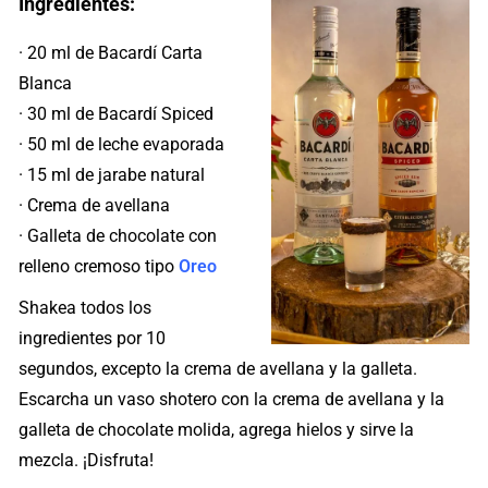
Ingredientes:
· 20 ml de Bacardí Carta
Blanca
· 30 ml de Bacardí Spiced
· 50 ml de leche evaporada
· 15 ml de jarabe natural
· Crema de avellana
· Galleta de chocolate con
relleno cremoso tipo
Oreo
Shakea todos los
ingredientes por 10
segundos, excepto la crema de avellana y la galleta.
Escarcha un vaso shotero con la crema de avellana y la
galleta de chocolate molida, agrega hielos y sirve la
mezcla. ¡Disfruta!