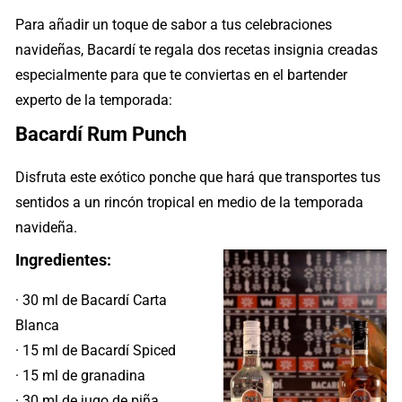
Para añadir un toque de sabor a tus celebraciones
navideñas, Bacardí te regala dos recetas insignia creadas
especialmente para que te conviertas en el bartender
experto de la temporada:
Bacardí Rum Punch
Disfruta este exótico ponche que hará que transportes tus
sentidos a un rincón tropical en medio de la temporada
navideña.
Ingredientes:
· 30 ml de Bacardí Carta
Blanca
· 15 ml de Bacardí Spiced
· 15 ml de granadina
· 30 ml de jugo de piña