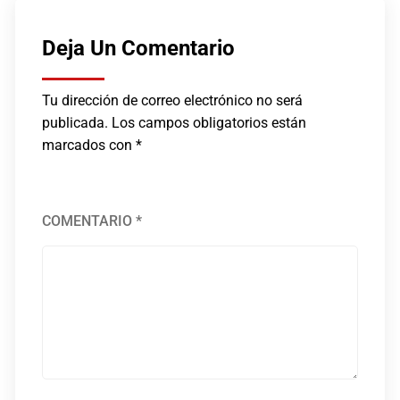
Deja Un Comentario
Tu dirección de correo electrónico no será
publicada.
Los campos obligatorios están
marcados con
*
COMENTARIO
*