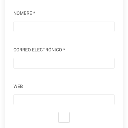
NOMBRE
*
CORREO ELECTRÓNICO
*
WEB