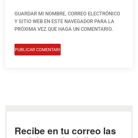
GUARDAR MI NOMBRE, CORREO ELECTRÓNICO
Y SITIO WEB EN ESTE NAVEGADOR PARA LA
PRÓXIMA VEZ QUE HAGA UN COMENTARIO.