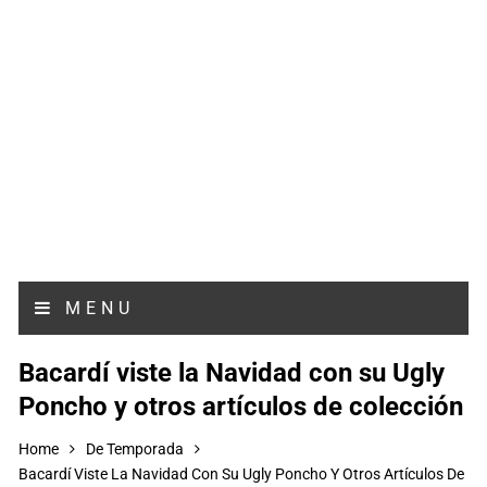
MENU
Bacardí viste la Navidad con su Ugly
Poncho y otros artículos de colección
Home
De Temporada
Bacardí Viste La Navidad Con Su Ugly Poncho Y Otros Artículos De