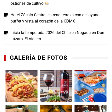
ostiones de cultivo
Hotel Zócalo Central estrena terraza con desayuno
buffet y vista al corazón de la CDMX
Inicia la temporada 2026 del Chile en Nogada en Don
Lázaro, El Viajero
GALERÍA DE FOTOS