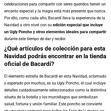
celebraciones para compartir con seres queridos tienen un
encanto especial y la magia está más presente que nunca.
Por ello, como cada año, Bacardí lleva la experiencia de la
Navidad a otro nivel con su
edición especial que incluye
un Ugly Poncho y otros elementos ideales para compartir
durante este tiempo de dar y recibir.
¿Qué artículos de colección para esta
Navidad podrás encontrar en la tienda
oficial de Bacardí?
El elemento estrella de Bacardí en esta Navidad, aclamado
y esperado por muchos, es su Ugly Poncho, el cual incluye
detalles cuidadosamente seleccionados como la distintiva
silueta de la botella y los murciélagos que simbolizan
salud, fortuna y unión familiar. Este poncho se convierte
en una pieza esencial para todos los fans de la marca, ya