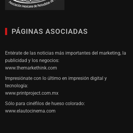
PÁGINAS ASOCIADAS
Entérate de las noticias más importantes del marketing, la
publicidad y los negocios:
www.themarkethink.com
Impresiónate con lo último en impresión digital y
tecnología:
www.printproject.com.mx
Sólo para cinéfilos de hueso colorado:
www.elautocinema.com