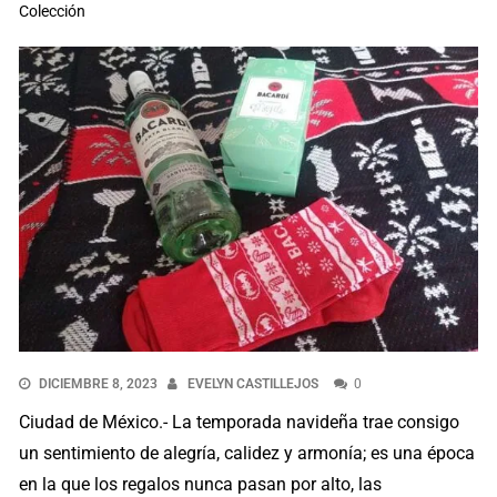
Colección
DICIEMBRE 8, 2023
EVELYN CASTILLEJOS
0
Ciudad de México.- La temporada navideña trae consigo
un sentimiento de alegría, calidez y armonía; es una época
en la que los regalos nunca pasan por alto, las