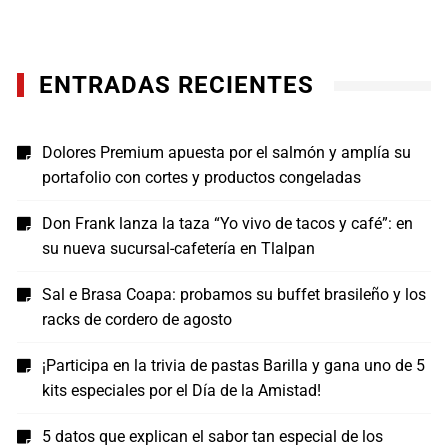
ENTRADAS RECIENTES
Dolores Premium apuesta por el salmón y amplía su
portafolio con cortes y productos congeladas
Don Frank lanza la taza “Yo vivo de tacos y café”: en
su nueva sucursal-cafetería en Tlalpan
Sal e Brasa Coapa: probamos su buffet brasileño y los
racks de cordero de agosto
¡Participa en la trivia de pastas Barilla y gana uno de 5
kits especiales por el Día de la Amistad!
5 datos que explican el sabor tan especial de los