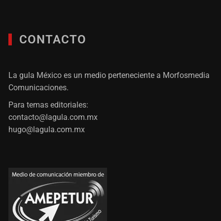
CONTACTO
La gula México es un medio perteneciente a Morfosmedia
Comunicaciones.
Para temas editoriales:
contacto@lagula.com.mx
hugo@lagula.com.mx