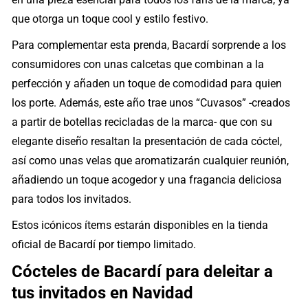
que otorga un toque cool y estilo festivo.
Para complementar esta prenda, Bacardí sorprende a los
consumidores con unas calcetas que combinan a la
perfección y añaden un toque de comodidad para quien
los porte. Además, este año trae unos “Cuvasos” -creados
a partir de botellas recicladas de la marca- que con su
elegante diseño resaltan la presentación de cada cóctel,
así como unas velas que aromatizarán cualquier reunión,
añadiendo un toque acogedor y una fragancia deliciosa
para todos los invitados.
Estos icónicos ítems estarán disponibles en la tienda
oficial de Bacardí por tiempo limitado.
Cócteles de Bacardí para deleitar a
tus invitados en Navidad