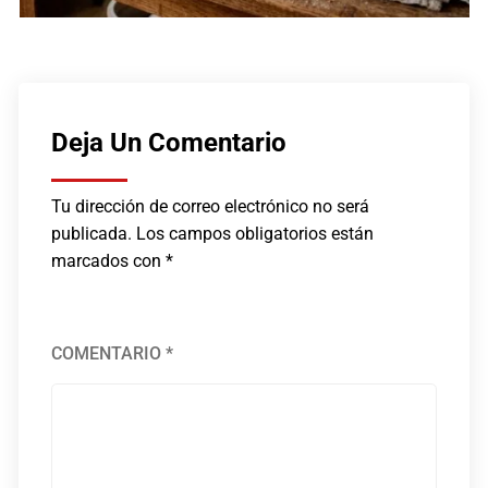
Deja Un Comentario
Tu dirección de correo electrónico no será
publicada.
Los campos obligatorios están
marcados con
*
COMENTARIO
*