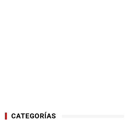
CATEGORÍAS