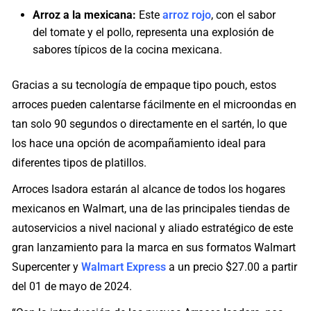
Arroz a la mexicana:
Este
arroz rojo
, con el sabor
del tomate y el pollo, representa una explosión de
sabores típicos de la cocina mexicana.
Gracias a su tecnología de empaque tipo pouch, estos
arroces pueden calentarse fácilmente en el microondas en
tan solo 90 segundos o directamente en el sartén, lo que
los hace una opción de acompañamiento ideal para
diferentes tipos de platillos.
Arroces Isadora estarán al alcance de todos los hogares
mexicanos en Walmart, una de las principales tiendas de
autoservicios a nivel nacional y aliado estratégico de este
gran lanzamiento para la marca en sus formatos Walmart
Supercenter y
Walmart Express
a un precio $27.00 a partir
del 01 de mayo de 2024.