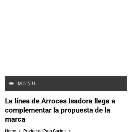
MENU
La línea de Arroces Isadora llega a
complementar la propuesta de la
marca
Home
Productos Para Cocina