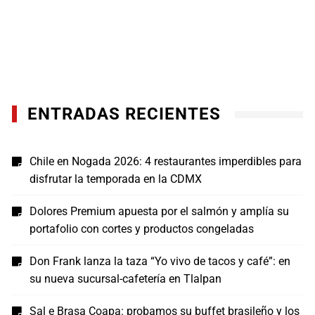
ENTRADAS RECIENTES
Chile en Nogada 2026: 4 restaurantes imperdibles para
disfrutar la temporada en la CDMX
Dolores Premium apuesta por el salmón y amplía su
portafolio con cortes y productos congeladas
Don Frank lanza la taza “Yo vivo de tacos y café”: en
su nueva sucursal-cafetería en Tlalpan
Sal e Brasa Coapa: probamos su buffet brasileño y los