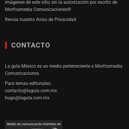
imágenes de este sitio sin la autorización por escrito de
Morfosmedia Comunicaciones®
Revisa nuestro
Aviso de Privacidad
CONTACTO
La gula México es un medio perteneciente a Morfosmedia
Comunicaciones.
Para temas editoriales:
contacto@lagula.com.mx
hugo@lagula.com.mx