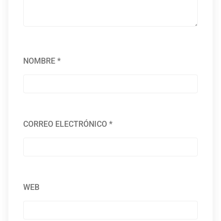
NOMBRE
*
CORREO ELECTRÓNICO
*
WEB