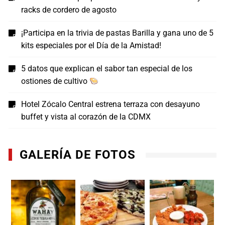
racks de cordero de agosto
¡Participa en la trivia de pastas Barilla y gana uno de 5
kits especiales por el Día de la Amistad!
5 datos que explican el sabor tan especial de los
ostiones de cultivo
Hotel Zócalo Central estrena terraza con desayuno
buffet y vista al corazón de la CDMX
GALERÍA DE FOTOS