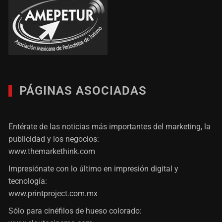
PÁGINAS ASOCIADAS
Entérate de las noticias más importantes del marketing, la
publicidad y los negocios:
www.themarkethink.com
Impresiónate con lo último en impresión digital y
tecnología:
www.printproject.com.mx
Sólo para cinéfilos de hueso colorado: