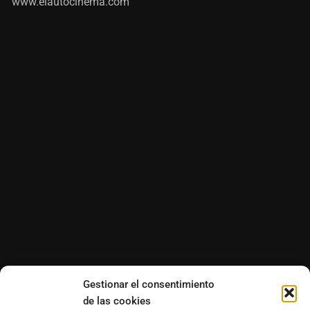
www.elautocinema.com
Gestionar el consentimiento
de las cookies