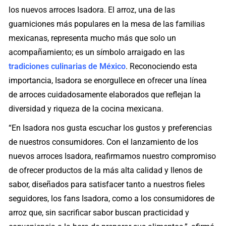
los nuevos arroces Isadora. El arroz, una de las
guarniciones más populares en la mesa de las familias
mexicanas, representa mucho más que solo un
acompañamiento; es un símbolo arraigado en las
tradiciones culinarias de México
. Reconociendo esta
importancia, Isadora se enorgullece en ofrecer una línea
de arroces cuidadosamente elaborados que reflejan la
diversidad y riqueza de la cocina mexicana.
“En Isadora nos gusta escuchar los gustos y preferencias
de nuestros consumidores. Con el lanzamiento de los
nuevos arroces Isadora, reafirmamos nuestro compromiso
de ofrecer productos de la más alta calidad y llenos de
sabor, diseñados para satisfacer tanto a nuestros fieles
seguidores, los fans Isadora, como a los consumidores de
arroz que, sin sacrificar sabor buscan practicidad y