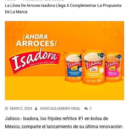
La Línea De Arroces Isadora Llega A Complementar La Propuesta
De La Marca
MAYO 2, 2024
HUGO ALEJANDRO VIDAL
0
Jalisco.- Isadora, los frijoles refritos #1 en bolsa de
México, comparte el lanzamiento de su última innovación: