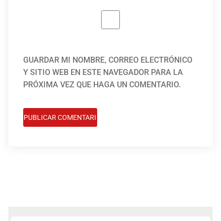
GUARDAR MI NOMBRE, CORREO ELECTRÓNICO
Y SITIO WEB EN ESTE NAVEGADOR PARA LA
PRÓXIMA VEZ QUE HAGA UN COMENTARIO.