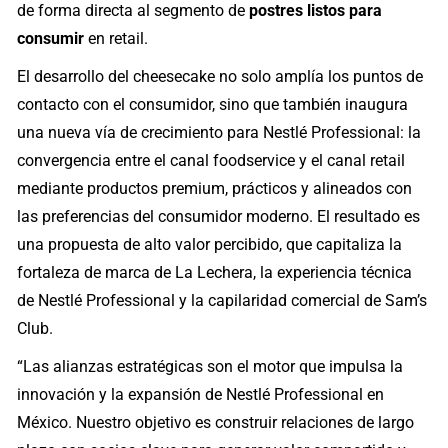
de forma directa al segmento de
postres listos para
consumir
en retail.
El desarrollo del cheesecake no solo amplía los puntos de
contacto con el consumidor, sino que también inaugura
una nueva vía de crecimiento para Nestlé Professional: la
convergencia entre el canal foodservice y el canal retail
mediante productos premium, prácticos y alineados con
las preferencias del consumidor moderno. El resultado es
una propuesta de alto valor percibido, que capitaliza la
fortaleza de marca de La Lechera, la experiencia técnica
de Nestlé Professional y la capilaridad comercial de Sam’s
Club.
“Las alianzas estratégicas son el motor que impulsa la
innovación y la expansión de Nestlé Professional en
México. Nuestro objetivo es construir relaciones de largo