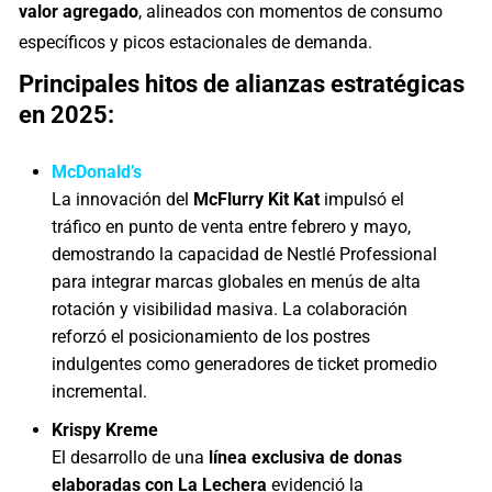
valor agregado
, alineados con momentos de consumo
específicos y picos estacionales de demanda.
Principales hitos de alianzas estratégicas
en 2025:
McDonald’s
La innovación del
McFlurry Kit Kat
impulsó el
tráfico en punto de venta entre febrero y mayo,
demostrando la capacidad de Nestlé Professional
para integrar marcas globales en menús de alta
rotación y visibilidad masiva. La colaboración
reforzó el posicionamiento de los postres
indulgentes como generadores de ticket promedio
incremental.
Krispy Kreme
El desarrollo de una
línea exclusiva de donas
elaboradas con La Lechera
evidenció la