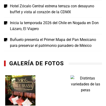
Hotel Zócalo Central estrena terraza con desayuno
buffet y vista al corazón de la CDMX
Inicia la temporada 2026 del Chile en Nogada en Don
Lázaro, El Viajero
Buñuelo presenta el Primer Mapa del Pan Mexicano
para preservar el patrimonio panadero de México
GALERÍA DE FOTOS