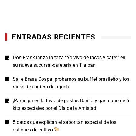
ENTRADAS RECIENTES
Don Frank lanza la taza “Yo vivo de tacos y café”: en
su nueva sucursal-cafetería en Tlalpan
Sal e Brasa Coapa: probamos su buffet brasileño y los
racks de cordero de agosto
¡Participa en la trivia de pastas Barilla y gana uno de 5
kits especiales por el Día de la Amistad!
5 datos que explican el sabor tan especial de los
ostiones de cultivo