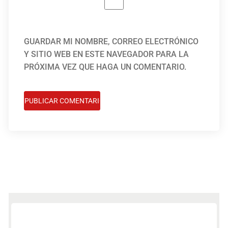
GUARDAR MI NOMBRE, CORREO ELECTRÓNICO
Y SITIO WEB EN ESTE NAVEGADOR PARA LA
PRÓXIMA VEZ QUE HAGA UN COMENTARIO.