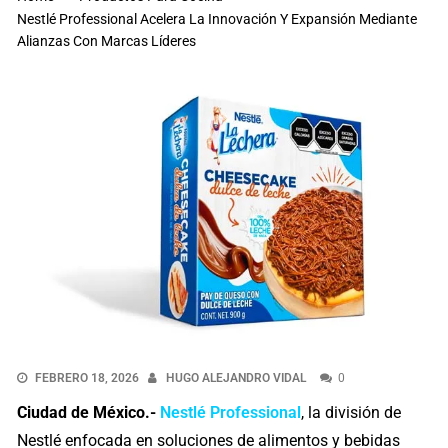
Nestlé Professional Acelera La Innovación Y Expansión Mediante
Alianzas Con Marcas Líderes
FEBRERO 18, 2026
HUGO ALEJANDRO VIDAL
0
Ciudad de México.-
Nestlé Professional
, la división de
Nestlé enfocada en soluciones de alimentos y bebidas