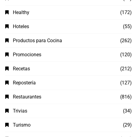
Healthy
(172)
Hoteles
(55)
Productos para Cocina
(262)
Promociones
(120)
Recetas
(212)
Repostería
(127)
Restaurantes
(816)
Trivias
(34)
Turismo
(29)