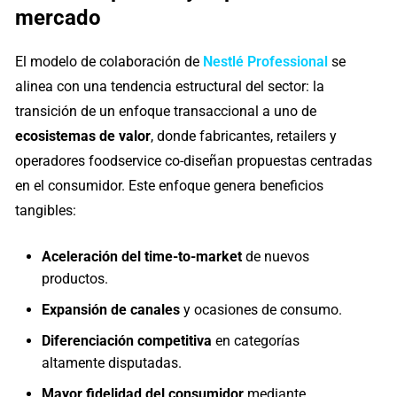
mercado
El modelo de colaboración de
Nestlé Professional
se
alinea con una tendencia estructural del sector: la
transición de un enfoque transaccional a uno de
ecosistemas de valor
, donde fabricantes, retailers y
operadores foodservice co-diseñan propuestas centradas
en el consumidor. Este enfoque genera beneficios
tangibles:
Aceleración del time-to-market
de nuevos
productos.
Expansión de canales
y ocasiones de consumo.
Diferenciación competitiva
en categorías
altamente disputadas.
Mayor fidelidad del consumidor
mediante