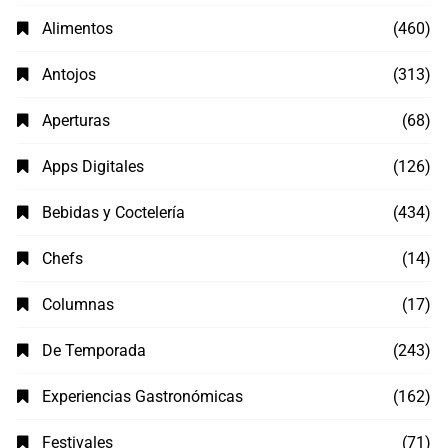
Alimentos
(460)
Antojos
(313)
Aperturas
(68)
Apps Digitales
(126)
Bebidas y Coctelería
(434)
Chefs
(14)
Columnas
(17)
De Temporada
(243)
Experiencias Gastronómicas
(162)
Festivales
(71)