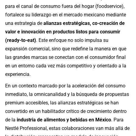
para el canal de consumo fuera del hogar (foodservice),
fortalece su liderazgo en el mercado mexicano mediante
una estrategia de
alianzas estratégicas, co-creación de
valor e innovación en productos listos para consumir
(ready-to-eat)
. Este enfoque no solo impulsa su
expansión comercial, sino que redefine la manera en que
las grandes marcas se conectan con el consumidor final
en un entorno cada vez más competitivo y orientado a la
experiencia.
En un contexto marcado por la aceleración del consumo
inmediato, la omnicanalidad y la búsqueda de propuestas
premium accesibles, las alianzas estratégicas se han
convertido en un habilitador crítico de crecimiento dentro
de la
industria de alimentos y bebidas en México
. Para
Nestlé Professional, estas colaboraciones van más allá de