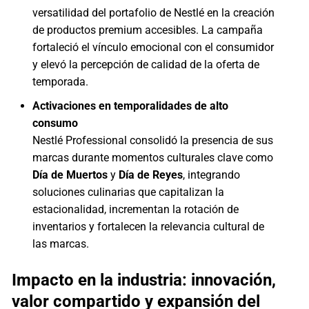
versatilidad del portafolio de Nestlé en la creación
de productos premium accesibles. La campaña
fortaleció el vínculo emocional con el consumidor
y elevó la percepción de calidad de la oferta de
temporada.
Activaciones en temporalidades de alto
consumo
Nestlé Professional consolidó la presencia de sus
marcas durante momentos culturales clave como
Día de Muertos
y
Día de Reyes
, integrando
soluciones culinarias que capitalizan la
estacionalidad, incrementan la rotación de
inventarios y fortalecen la relevancia cultural de
las marcas.
Impacto en la industria: innovación,
valor compartido y expansión del