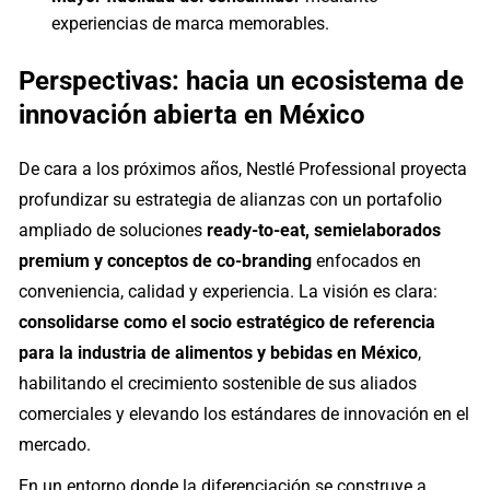
experiencias de marca memorables.
Perspectivas: hacia un ecosistema de
innovación abierta en México
De cara a los próximos años, Nestlé Professional proyecta
profundizar su estrategia de alianzas con un portafolio
ampliado de soluciones
ready-to-eat, semielaborados
premium y conceptos de co-branding
enfocados en
conveniencia, calidad y experiencia. La visión es clara:
consolidarse como el socio estratégico de referencia
para la industria de alimentos y bebidas en México
,
habilitando el crecimiento sostenible de sus aliados
comerciales y elevando los estándares de innovación en el
mercado.
En un entorno donde la diferenciación se construye a