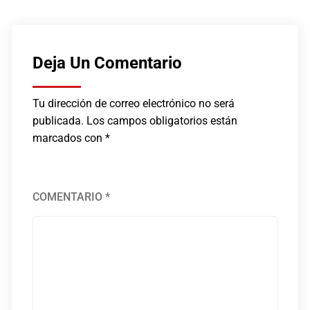
Deja Un Comentario
Tu dirección de correo electrónico no será
publicada.
Los campos obligatorios están
marcados con
*
COMENTARIO
*