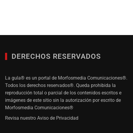
DERECHOS RESERVADOS
La gula® es un portal de Morfosmedia Comunicaciones®.
Todos los derechos reservados®. Queda prohibida la
reproducción total o parcial de los contenidos escritos e
imágenes de este sitio sin la autorización por escrito de
Morfosmedia Comunicaciones®
Revisa nuestro
Aviso de Privacidad