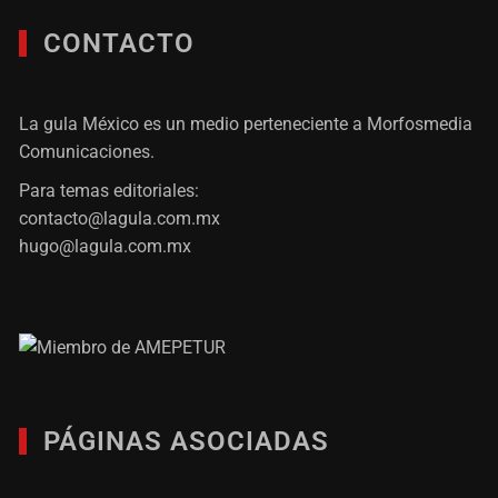
CONTACTO
La gula México es un medio perteneciente a Morfosmedia
Comunicaciones.
Para temas editoriales:
contacto@lagula.com.mx
hugo@lagula.com.mx
PÁGINAS ASOCIADAS