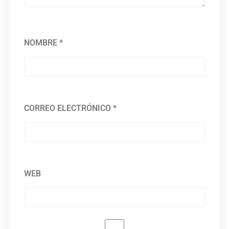
NOMBRE
*
CORREO ELECTRÓNICO
*
WEB