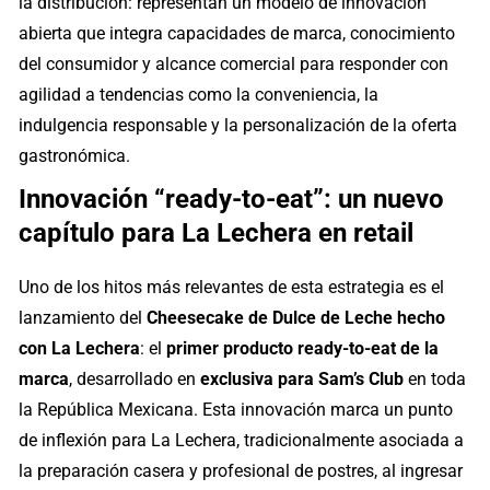
la distribución: representan un modelo de innovación
abierta que integra capacidades de marca, conocimiento
del consumidor y alcance comercial para responder con
agilidad a tendencias como la conveniencia, la
indulgencia responsable y la personalización de la oferta
gastronómica.
Innovación “ready-to-eat”: un nuevo
capítulo para La Lechera en retail
Uno de los hitos más relevantes de esta estrategia es el
lanzamiento del
Cheesecake de Dulce de Leche hecho
con La Lechera
: el
primer producto ready-to-eat de la
marca
, desarrollado en
exclusiva para Sam’s Club
en toda
la República Mexicana. Esta innovación marca un punto
de inflexión para La Lechera, tradicionalmente asociada a
la preparación casera y profesional de postres, al ingresar