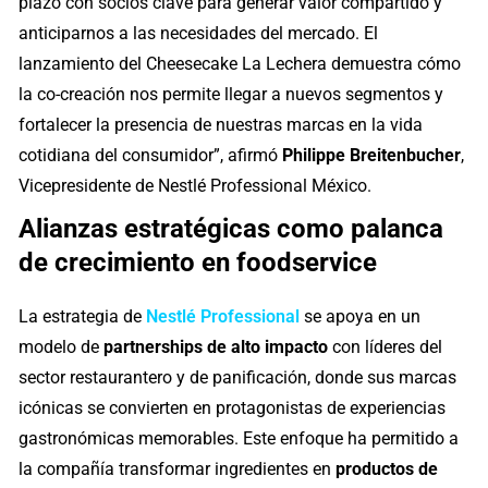
plazo con socios clave para generar valor compartido y
anticiparnos a las necesidades del mercado. El
lanzamiento del Cheesecake La Lechera demuestra cómo
la co-creación nos permite llegar a nuevos segmentos y
fortalecer la presencia de nuestras marcas en la vida
cotidiana del consumidor”, afirmó
Philippe Breitenbucher
,
Vicepresidente de Nestlé Professional México.
Alianzas estratégicas como palanca
de crecimiento en foodservice
La estrategia de
Nestlé Professional
se apoya en un
modelo de
partnerships de alto impacto
con líderes del
sector restaurantero y de panificación, donde sus marcas
icónicas se convierten en protagonistas de experiencias
gastronómicas memorables. Este enfoque ha permitido a
la compañía transformar ingredientes en
productos de