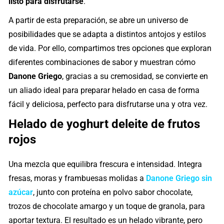
listo para disfrutarse
.
A partir de esta preparación, se abre un universo de
posibilidades que se adapta a distintos antojos y estilos
de vida. Por ello, compartimos tres opciones que exploran
diferentes combinaciones de sabor y muestran cómo
Danone Griego
, gracias a su cremosidad, se convierte en
un aliado ideal para preparar helado en casa de forma
fácil y deliciosa, perfecto para disfrutarse una y otra vez.
Helado de yoghurt deleite de frutos
rojos
Una mezcla que equilibra frescura e intensidad. Integra
fresas, moras y frambuesas molidas a
Danone Griego sin
azúcar
, junto con proteína en polvo sabor chocolate,
trozos de chocolate amargo y un toque de granola, para
aportar textura. El resultado es un helado vibrante, pero