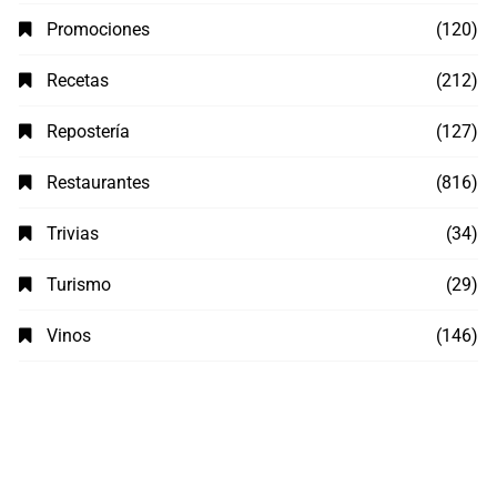
Promociones
(120)
Recetas
(212)
Repostería
(127)
Restaurantes
(816)
Trivias
(34)
Turismo
(29)
Vinos
(146)