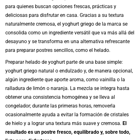
para quienes buscan opciones frescas, prácticas y
deliciosas para disfrutar en casa. Gracias a su textura
naturalmente cremosa, el yoghurt griego de la marca se
consolida como un ingrediente versátil que va más allá del
desayuno y se transforma en una alternativa refrescante
para preparar postres sencillos, como el helado.
Preparar helado de yoghurt parte de una base simple:
yoghurt griego natural o endulzado y, de manera opcional,
algún ingrediente que aporte aroma, como vainilla o la
ralladura de limón o naranja. La mezcla se integra hasta
obtener una consistencia homogénea y se lleva al
congelador; durante las primeras horas, removerla
ocasionalmente ayuda a evitar la formación de cristales
de hielo y a lograr una textura más suave y cremosa.
El
resultado es un postre fresco, equilibrado y, sobre todo,