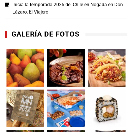
Inicia la temporada 2026 del Chile en Nogada en Don
Lázaro, El Viajero
GALERÍA DE FOTOS