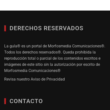
DERECHOS RESERVADOS
La gula® es un portal de Morfosmedia Comunicaciones®.
Todos los derechos reservados®. Queda prohibida la
reproducción total o parcial de los contenidos escritos e
imágenes de este sitio sin la autorización por escrito de
Morfosmedia Comunicaciones®
Revisa nuestro
Aviso de Privacidad
CONTACTO