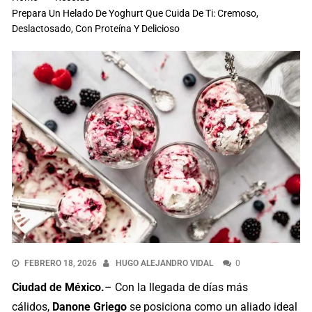
Prepara Un Helado De Yoghurt Que Cuida De Ti: Cremoso,
Deslactosado, Con Proteína Y Delicioso
FEBRERO 18, 2026
HUGO ALEJANDRO VIDAL
0
Ciudad de México.
– Con la llegada de días más
cálidos,
Danone Griego
se posiciona como un aliado ideal