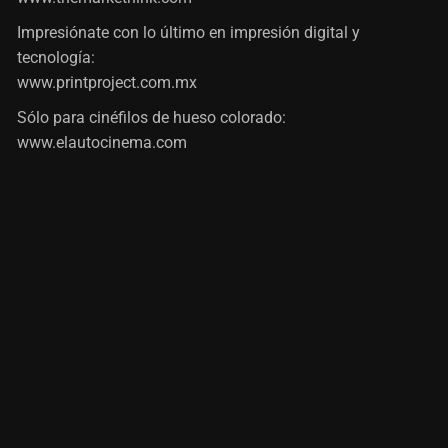
Impresiónate con lo último en impresión digital y
tecnología:
www.printproject.com.mx
Sólo para cinéfilos de hueso colorado:
www.elautocinema.com