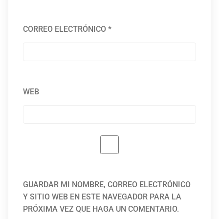
CORREO ELECTRÓNICO
*
WEB
GUARDAR MI NOMBRE, CORREO ELECTRÓNICO
Y SITIO WEB EN ESTE NAVEGADOR PARA LA
PRÓXIMA VEZ QUE HAGA UN COMENTARIO.