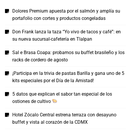
Dolores Premium apuesta por el salmón y amplía su
portafolio con cortes y productos congeladas
Don Frank lanza la taza “Yo vivo de tacos y café”: en
su nueva sucursal-cafetería en Tlalpan
Sal e Brasa Coapa: probamos su buffet brasileño y los
racks de cordero de agosto
¡Participa en la trivia de pastas Barilla y gana uno de 5
kits especiales por el Día de la Amistad!
5 datos que explican el sabor tan especial de los
ostiones de cultivo
Hotel Zócalo Central estrena terraza con desayuno
buffet y vista al corazón de la CDMX