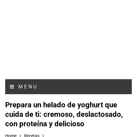
MENU
Prepara un helado de yoghurt que
cuida de ti: cremoso, deslactosado,
con proteína y delicioso
Home
Recetas