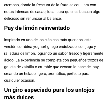
cremoso, donde la frescura de la fruta se equilibra con
notas intensas de cacao, ideal para quienes buscan algo
delicioso sin renunciar al balance.
Pay de limón reinventado
Inspirado en uno de los clásicos más queridos, esta
versión combina yoghurt griego endulzado, con jugo y
ralladura de limón, logrando un sabor fresco y ligeramente
ácido. La experiencia se completa con pequeños trozos de
galleta de vainilla o crumble que evocan la base del pay,
creando un helado ligero, aromático, perfecto para
cualquier ocasión.
Un giro especiado para los antojos
más dulces