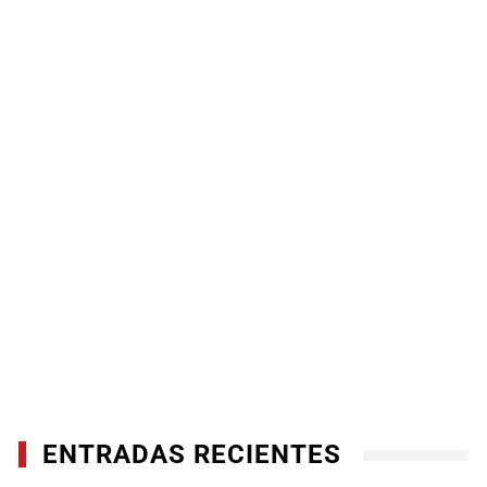
ENTRADAS RECIENTES