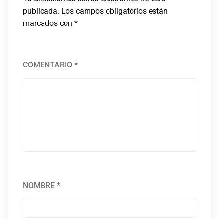
publicada.
Los campos obligatorios están
marcados con
*
COMENTARIO
*
NOMBRE
*