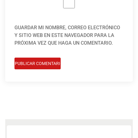
GUARDAR MI NOMBRE, CORREO ELECTRÓNICO
Y SITIO WEB EN ESTE NAVEGADOR PARA LA
PRÓXIMA VEZ QUE HAGA UN COMENTARIO.