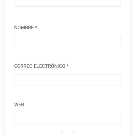
NOMBRE
*
CORREO ELECTRÓNICO
*
WEB