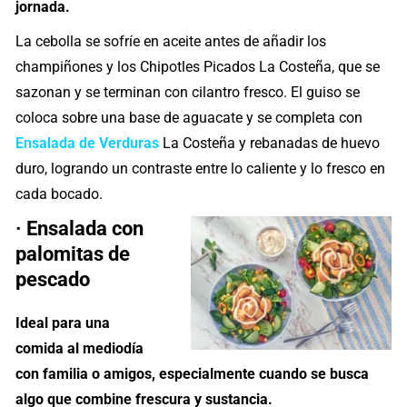
jornada.
La cebolla se sofríe en aceite antes de añadir los
champiñones y los Chipotles Picados La Costeña, que se
sazonan y se terminan con cilantro fresco. El guiso se
coloca sobre una base de aguacate y se completa con
Ensalada de Verduras
La Costeña y rebanadas de huevo
duro, logrando un contraste entre lo caliente y lo fresco en
cada bocado.
· Ensalada con
palomitas de
pescado
Ideal para una
comida al mediodía
con familia o amigos, especialmente cuando se busca
algo que combine frescura y sustancia.