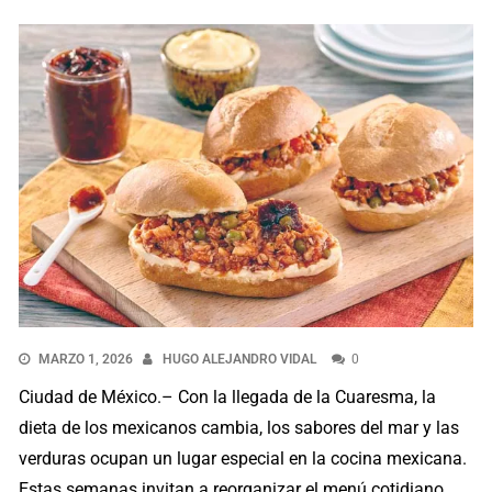
MARZO 1, 2026
HUGO ALEJANDRO VIDAL
0
Ciudad de México.– Con la llegada de la Cuaresma, la
dieta de los mexicanos cambia, los sabores del mar y las
verduras ocupan un lugar especial en la cocina mexicana.
Estas semanas invitan a reorganizar el menú cotidiano