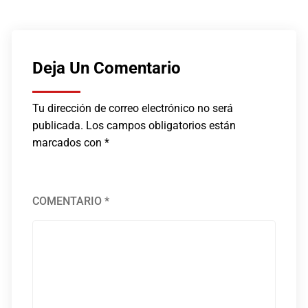
Deja Un Comentario
Tu dirección de correo electrónico no será
publicada.
Los campos obligatorios están
marcados con
*
COMENTARIO
*