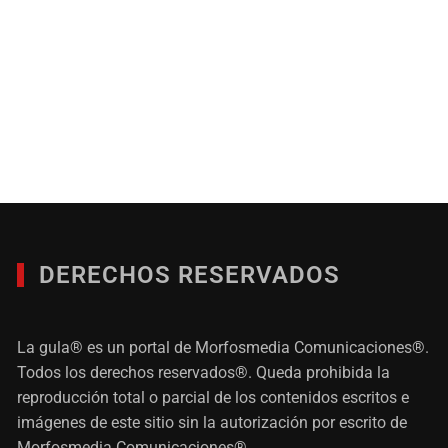
DERECHOS RESERVADOS
La gula® es un portal de Morfosmedia Comunicaciones®.
Todos los derechos reservados®. Queda prohibida la
reproducción total o parcial de los contenidos escritos e
imágenes de este sitio sin la autorización por escrito de
Morfosmedia Comunicaciones®