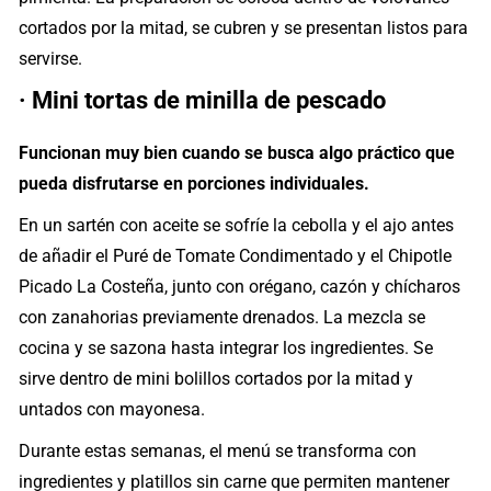
cortados por la mitad, se cubren y se presentan listos para
servirse.
· Mini tortas de minilla de pescado
Funcionan muy bien cuando se busca algo práctico que
pueda disfrutarse en porciones individuales.
En un sartén con aceite se sofríe la cebolla y el ajo antes
de añadir el Puré de Tomate Condimentado y el Chipotle
Picado La Costeña, junto con orégano, cazón y chícharos
con zanahorias previamente drenados. La mezcla se
cocina y se sazona hasta integrar los ingredientes. Se
sirve dentro de mini bolillos cortados por la mitad y
untados con mayonesa.
Durante estas semanas, el menú se transforma con
ingredientes y platillos sin carne que permiten mantener