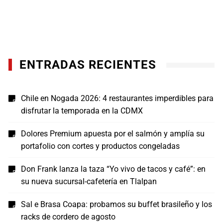
ENTRADAS RECIENTES
Chile en Nogada 2026: 4 restaurantes imperdibles para
disfrutar la temporada en la CDMX
Dolores Premium apuesta por el salmón y amplía su
portafolio con cortes y productos congeladas
Don Frank lanza la taza “Yo vivo de tacos y café”: en
su nueva sucursal-cafetería en Tlalpan
Sal e Brasa Coapa: probamos su buffet brasileño y los
racks de cordero de agosto