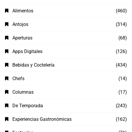
Alimentos
(460)
Antojos
(314)
Aperturas
(68)
Apps Digitales
(126)
Bebidas y Coctelería
(434)
Chefs
(14)
Columnas
(17)
De Temporada
(243)
Experiencias Gastronómicas
(162)