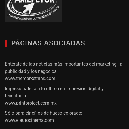
PÁGINAS ASOCIADAS
Entérate de las noticias más importantes del marketing, la
publicidad y los negocios:
www.themarkethink.com
Impresiónate con lo último en impresión digital y
tecnología:
www.printproject.com.mx
Sólo para cinéfilos de hueso colorado:
www.elautocinema.com