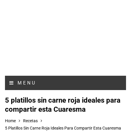
MENU
5 platillos sin carne roja ideales para
compartir esta Cuaresma
Home
Recetas
5 Platillos Sin Carne Roja Ideales Para Compartir Esta Cuaresma