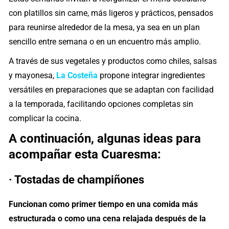
con platillos sin carne, más ligeros y prácticos, pensados
para reunirse alrededor de la mesa, ya sea en un plan
sencillo entre semana o en un encuentro más amplio.
A través de sus vegetales y productos como chiles, salsas
y mayonesa,
La Costeña
propone integrar ingredientes
versátiles en preparaciones que se adaptan con facilidad
a la temporada, facilitando opciones completas sin
complicar la cocina.
A continuación, algunas ideas para
acompañar esta Cuaresma:
· Tostadas de champiñones
Funcionan como primer tiempo en una comida más
estructurada o como una cena relajada después de la