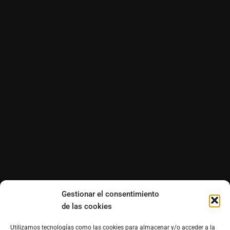
Gestionar el consentimiento
de las cookies
Utilizamos tecnologías como las cookies para almacenar y/o acceder a la