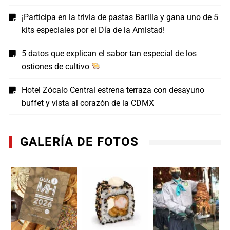
¡Participa en la trivia de pastas Barilla y gana uno de 5
kits especiales por el Día de la Amistad!
5 datos que explican el sabor tan especial de los
ostiones de cultivo
Hotel Zócalo Central estrena terraza con desayuno
buffet y vista al corazón de la CDMX
GALERÍA DE FOTOS