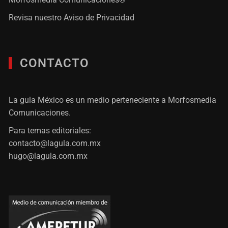
Revisa nuestro
Aviso de Privacidad
CONTACTO
La gula México es un medio perteneciente a Morfosmedia
Comunicaciones.
Para temas editoriales:
contacto@lagula.com.mx
hugo@lagula.com.mx