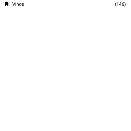
Vinos
(146)