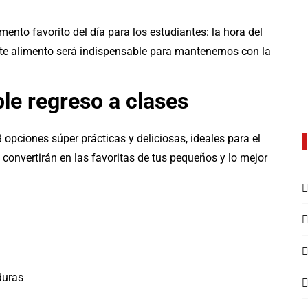
mento favorito del día para los estudiantes: la hora del
ste alimento será indispensable para mantenernos con la
le regreso a clases
 opciones súper prácticas y deliciosas, ideales para el
convertirán en las favoritas de tus pequeños y lo mejor
duras