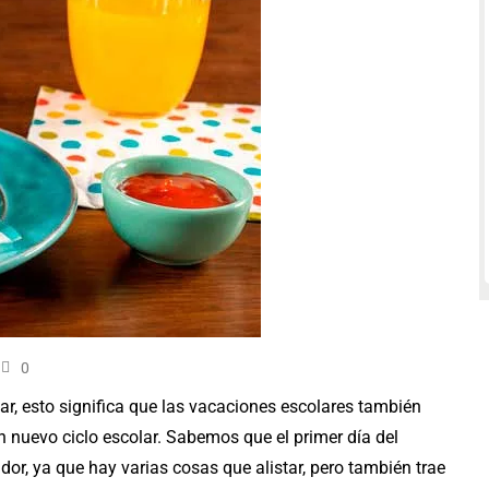
0
ar, esto significa que las vacaciones escolares también
n nuevo ciclo escolar. Sabemos que el primer día del
or, ya que hay varias cosas que alistar, pero también trae