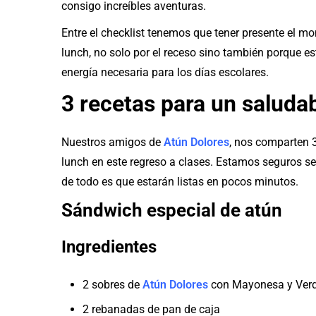
consigo increíbles aventuras.
Entre el checklist tenemos que tener presente el mo
lunch, no solo por el receso sino también porque e
energía necesaria para los días escolares.
3 recetas para un saludab
Nuestros amigos de
Atún Dolores
, nos comparten 3
lunch en este regreso a clases. Estamos seguros se 
de todo es que estarán listas en pocos minutos.
Sándwich especial de atún
Ingredientes
2 sobres de
Atún Dolores
con Mayonesa y Ver
2 rebanadas de pan de caja