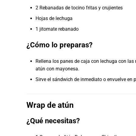
2 Rebanadas de tocino fritas y crujientes
Hojas de lechuga
1 jitomate rebanado
¿Cómo lo preparas?
Rellena los panes de caja con lechuga con las 
atún con mayonesa.
Sirve el sándwich de inmediato o envuelve en 
Wrap de atún
¿Qué necesitas?