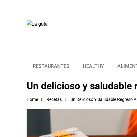
RESTAURANTES
HEALTHY
ALIMEN
Un delicioso y saludable 
Home
Recetas
Un Delicioso Y Saludable Regreso 