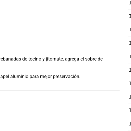
rebanadas de tocino y jitomate, agrega el sobre de
papel aluminio para mejor preservación.