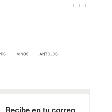
PPS
VINOS
ANTOJOS