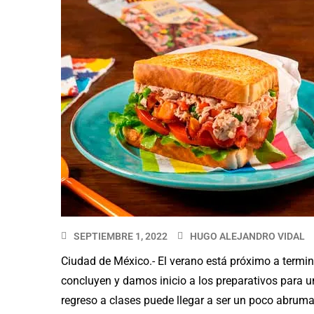
SEPTIEMBRE 1, 2022
HUGO ALEJANDRO VIDAL
Ciudad de México.- El verano está próximo a termin
concluyen y damos inicio a los preparativos para u
regreso a clases puede llegar a ser un poco abrumad