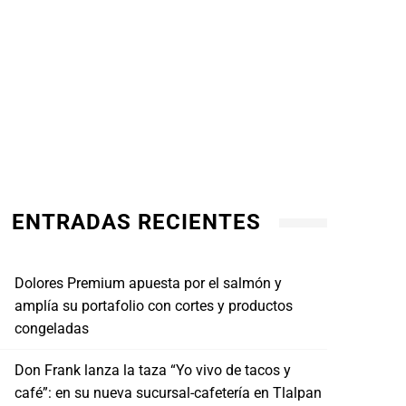
ENTRADAS RECIENTES
Dolores Premium apuesta por el salmón y
amplía su portafolio con cortes y productos
congeladas
Don Frank lanza la taza “Yo vivo de tacos y
café”: en su nueva sucursal-cafetería en Tlalpan