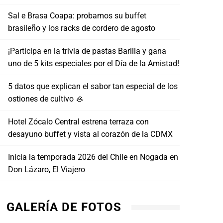
Sal e Brasa Coapa: probamos su buffet
brasileño y los racks de cordero de agosto
¡Participa en la trivia de pastas Barilla y gana
uno de 5 kits especiales por el Día de la Amistad!
5 datos que explican el sabor tan especial de los
ostiones de cultivo 🦪
Hotel Zócalo Central estrena terraza con
desayuno buffet y vista al corazón de la CDMX
Inicia la temporada 2026 del Chile en Nogada en
Don Lázaro, El Viajero
GALERÍA DE FOTOS