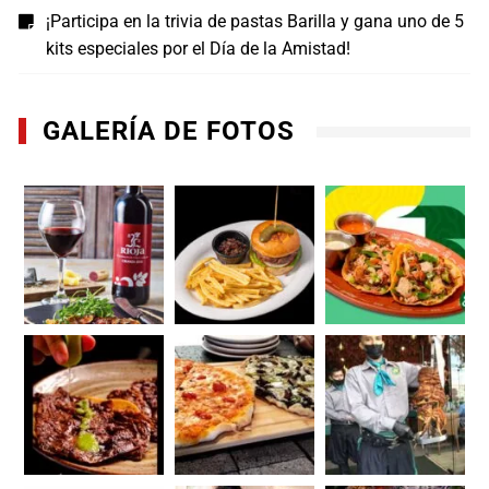
¡Participa en la trivia de pastas Barilla y gana uno de 5
kits especiales por el Día de la Amistad!
GALERÍA DE FOTOS