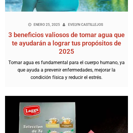
ENERO 25, 2025
EVELYN CASTILLEJOS
3 beneficios valiosos de tomar agua que
te ayudarán a lograr tus propósitos de
2025
Tomar agua es fundamental para el cuerpo humano, ya
que ayuda a prevenir enfermedades, mejorar la
condición física y reducir el estrés.