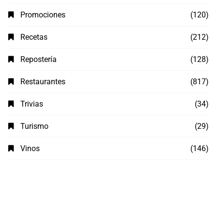
Promociones
(120)
Recetas
(212)
Repostería
(128)
Restaurantes
(817)
Trivias
(34)
Turismo
(29)
Vinos
(146)