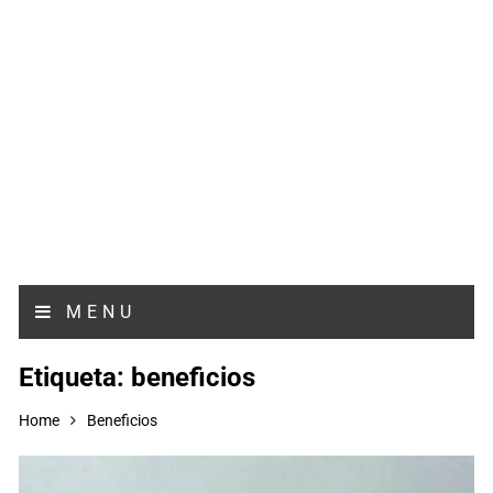
MENU
Etiqueta:
beneficios
Home
Beneficios