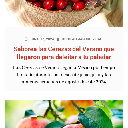
JUNIO 17, 2024
HUGO ALEJANDRO VIDAL
Saborea las Cerezas del Verano que
llegaron para deleitar a tu paladar
Las Cerezas de Verano llegan a México por tiempo
limitado, durante los meses de junio, julio y las
primeras semanas de agosto de este 2024.