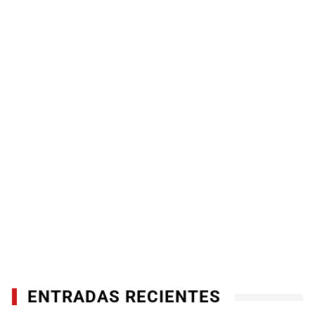
ENTRADAS RECIENTES