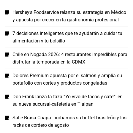
Hershey’s Foodservice relanza su estrategia en México
y apuesta por crecer en la gastronomía profesional
7 decisiones inteligentes que te ayudarán a cuidar tu
alimentación y tu bolsillo
Chile en Nogada 2026: 4 restaurantes imperdibles para
disfrutar la temporada en la CDMX
Dolores Premium apuesta por el salmón y amplía su
portafolio con cortes y productos congeladas
Don Frank lanza la taza “Yo vivo de tacos y café”: en
su nueva sucursal-cafetería en Tlalpan
Sal e Brasa Coapa: probamos su buffet brasileño y los
racks de cordero de agosto