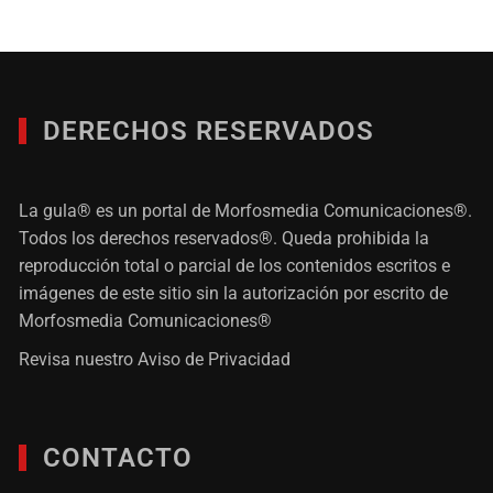
DERECHOS RESERVADOS
La gula® es un portal de Morfosmedia Comunicaciones®.
Todos los derechos reservados®. Queda prohibida la
reproducción total o parcial de los contenidos escritos e
imágenes de este sitio sin la autorización por escrito de
Morfosmedia Comunicaciones®
Revisa nuestro
Aviso de Privacidad
CONTACTO