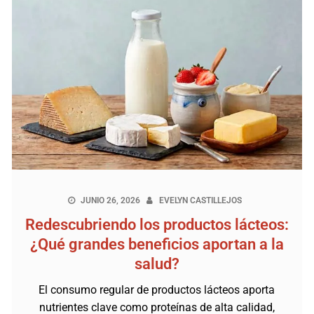
JUNIO 26, 2026
EVELYN CASTILLEJOS
Redescubriendo los productos lácteos:
¿Qué grandes beneficios aportan a la
salud?
El consumo regular de productos lácteos aporta
nutrientes clave como proteínas de alta calidad,