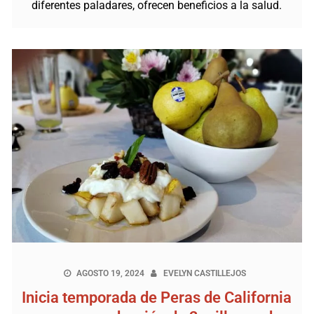
diferentes paladares, ofrecen beneficios a la salud.
AGOSTO 19, 2024
EVELYN CASTILLEJOS
Inicia temporada de Peras de California