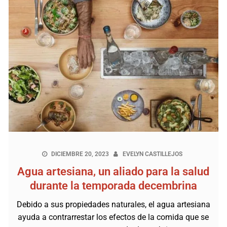
DICIEMBRE 20, 2023
EVELYN CASTILLEJOS
Agua artesiana, un aliado para la salud
durante la temporada decembrina
Debido a sus propiedades naturales, el agua artesiana
ayuda a contrarrestar los efectos de la comida que se