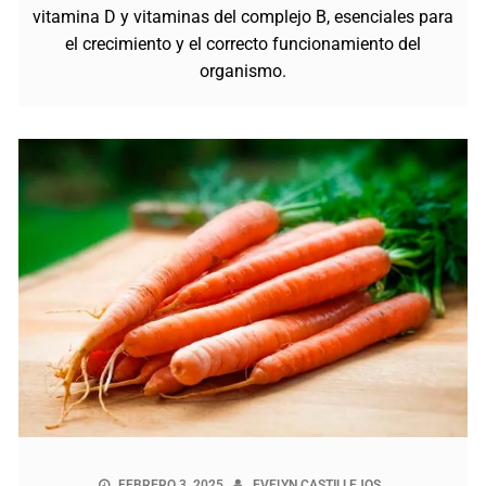
vitamina D y vitaminas del complejo B, esenciales para
el crecimiento y el correcto funcionamiento del
organismo.
FEBRERO 3, 2025
EVELYN CASTILLEJOS