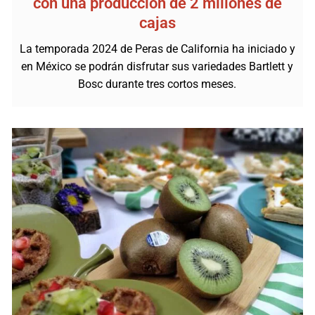
con una producción de 2 millones de
cajas
La temporada 2024 de Peras de California ha iniciado y
en México se podrán disfrutar sus variedades Bartlett y
Bosc durante tres cortos meses.