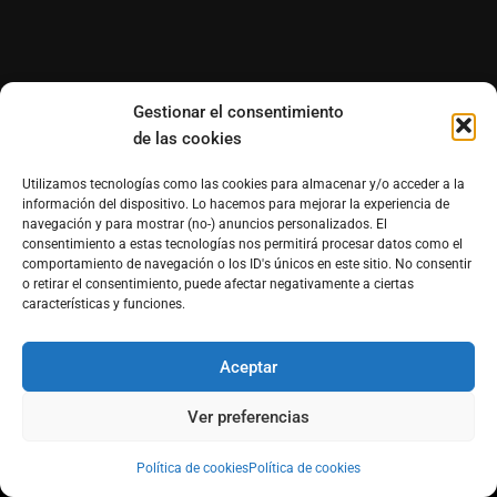
Gestionar el consentimiento
de las cookies
Utilizamos tecnologías como las cookies para almacenar y/o acceder a la
información del dispositivo. Lo hacemos para mejorar la experiencia de
navegación y para mostrar (no-) anuncios personalizados. El
consentimiento a estas tecnologías nos permitirá procesar datos como el
comportamiento de navegación o los ID's únicos en este sitio. No consentir
o retirar el consentimiento, puede afectar negativamente a ciertas
características y funciones.
Aceptar
Ver preferencias
Política de cookies
Política de cookies