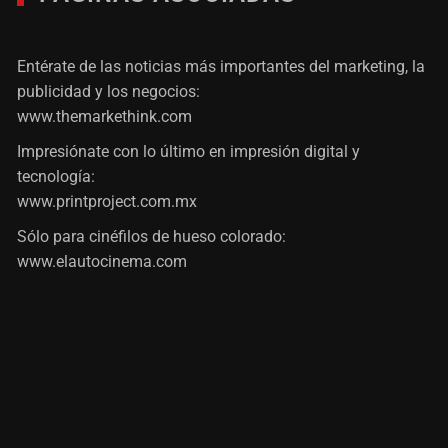
Entérate de las noticias más importantes del marketing, la
publicidad y los negocios:
www.themarkethink.com
Impresiónate con lo último en impresión digital y
tecnología:
www.printproject.com.mx
Sólo para cinéfilos de hueso colorado:
www.elautocinema.com