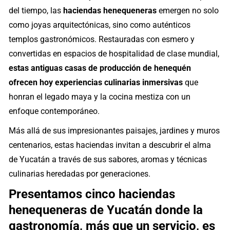
del tiempo, las
haciendas henequeneras
emergen no solo
como joyas arquitectónicas, sino como auténticos
templos gastronómicos. Restauradas con esmero y
convertidas en espacios de hospitalidad de clase mundial,
estas antiguas casas de producción de henequén
ofrecen hoy experiencias culinarias inmersivas
que
honran el legado maya y la cocina mestiza con un
enfoque contemporáneo.
Más allá de sus impresionantes paisajes, jardines y muros
centenarios, estas haciendas invitan a descubrir el alma
de Yucatán a través de sus sabores, aromas y técnicas
culinarias heredadas por generaciones.
Presentamos cinco haciendas
henequeneras de Yucatán donde la
gastronomía, más que un servicio, es