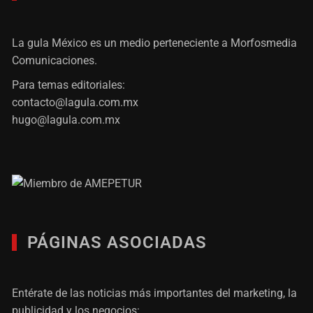
La gula México es un medio perteneciente a Morfosmedia
Comunicaciones.
Para temas editoriales:
contacto@lagula.com.mx
hugo@lagula.com.mx
PÁGINAS ASOCIADAS
Entérate de las noticias más importantes del marketing, la
publicidad y los negocios: