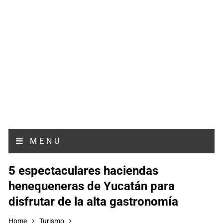
MENU
5 espectaculares haciendas
henequeneras de Yucatán para
disfrutar de la alta gastronomía
Home
Turismo