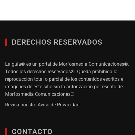
DERECHOS RESERVADOS
La gula® es un portal de Morfosmedia Comunicaciones®.
Todos los derechos reservados®. Queda prohibida la
reproducción total o parcial de los contenidos escritos e
imágenes de este sitio sin la autorización por escrito de
Morfosmedia Comunicaciones®
Revisa nuestro
Aviso de Privacidad
CONTACTO