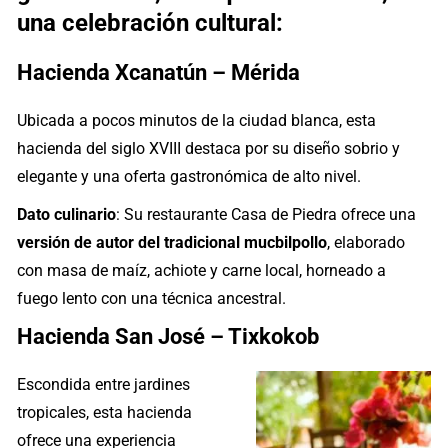
una celebración cultural:
Hacienda Xcanatún – Mérida
Ubicada a pocos minutos de la ciudad blanca, esta
hacienda del siglo XVIII destaca por su diseño sobrio y
elegante y una oferta gastronómica de alto nivel.
Dato culinario
: Su restaurante Casa de Piedra ofrece una
versión de autor del tradicional mucbilpollo
, elaborado
con masa de maíz, achiote y carne local, horneado a
fuego lento con una técnica ancestral.
Hacienda San José – Tixkokob
Escondida entre jardines
tropicales, esta hacienda
ofrece una experiencia