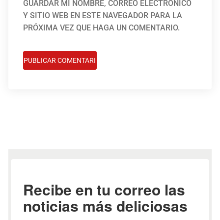
GUARDAR MI NOMBRE, CORREO ELECTRÓNICO
Y SITIO WEB EN ESTE NAVEGADOR PARA LA
PRÓXIMA VEZ QUE HAGA UN COMENTARIO.