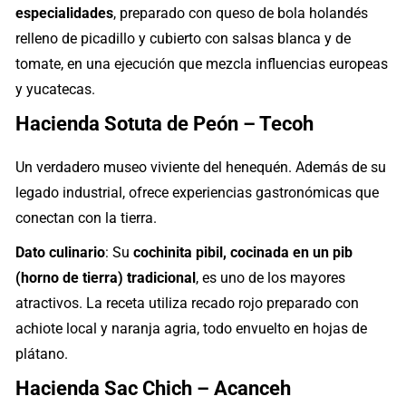
especialidades
, preparado con queso de bola holandés
relleno de picadillo y cubierto con salsas blanca y de
tomate, en una ejecución que mezcla influencias europeas
y yucatecas.
Hacienda Sotuta de Peón – Tecoh
Un verdadero museo viviente del henequén. Además de su
legado industrial, ofrece experiencias gastronómicas que
conectan con la tierra.
Dato culinario
: Su
cochinita pibil, cocinada en un pib
(horno de tierra) tradicional
, es uno de los mayores
atractivos. La receta utiliza recado rojo preparado con
achiote local y naranja agria, todo envuelto en hojas de
plátano.
Hacienda Sac Chich – Acanceh