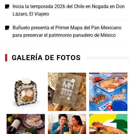
Inicia la temporada 2026 del Chile en Nogada en Don
Lázaro, El Viajero
Buñuelo presenta el Primer Mapa del Pan Mexicano
para preservar el patrimonio panadero de México
GALERÍA DE FOTOS