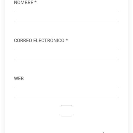
NOMBRE
*
CORREO ELECTRÓNICO
*
WEB