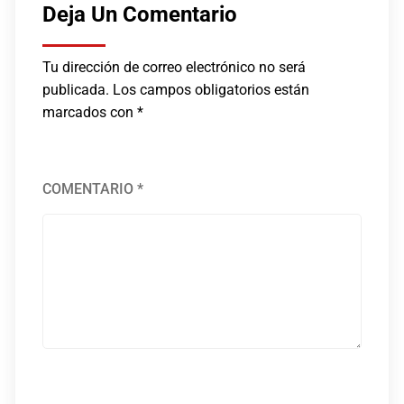
Deja Un Comentario
Tu dirección de correo electrónico no será
publicada.
Los campos obligatorios están
marcados con
*
COMENTARIO
*