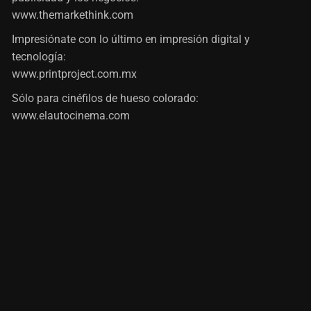
www.themarkethink.com
Impresiónate con lo último en impresión digital y
tecnología:
www.printproject.com.mx
Sólo para cinéfilos de hueso colorado:
www.elautocinema.com