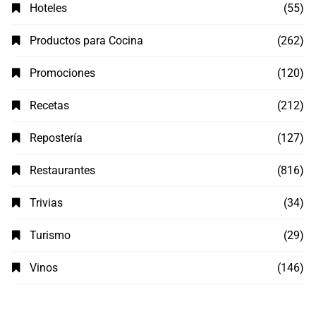
Hoteles
(55)
Productos para Cocina
(262)
Promociones
(120)
Recetas
(212)
Repostería
(127)
Restaurantes
(816)
Trivias
(34)
Turismo
(29)
Vinos
(146)