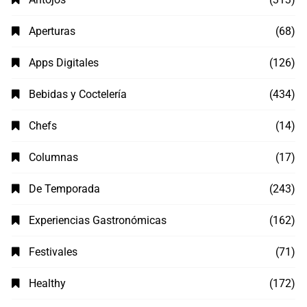
Aperturas
(68)
Apps Digitales
(126)
Bebidas y Coctelería
(434)
Chefs
(14)
Columnas
(17)
De Temporada
(243)
Experiencias Gastronómicas
(162)
Festivales
(71)
Healthy
(172)