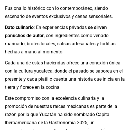
Fusiona lo histórico con lo contemporáneo, siendo
escenario de eventos exclusivos y cenas sensoriales.
Dato culinario
: En experiencias privadas
se sirven
panuchos de autor
, con ingredientes como venado
marinado, brotes locales, salsas artesanales y tortillas
hechas a mano al momento.
Cada una de estas haciendas ofrece una conexión única
con la cultura yucateca, donde el pasado se saborea en el
presente y cada platillo cuenta una historia que inicia en la
tierra y florece en la cocina.
Este compromiso con la excelencia culinaria y la
promoción de nuestras raíces mexicanas es parte de la
razón por la que Yucatán ha sido nombrado Capital
Iberoamericana de la Gastronomía 2025, un