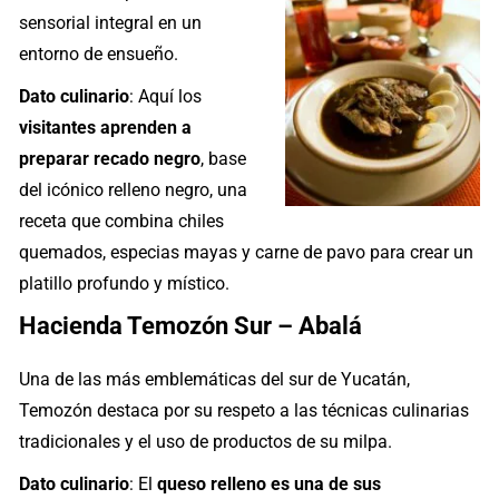
sensorial integral en un
entorno de ensueño.
Dato culinario
: Aquí los
visitantes aprenden a
preparar recado negro
, base
del icónico relleno negro, una
receta que combina chiles
quemados, especias mayas y carne de pavo para crear un
platillo profundo y místico.
Hacienda Temozón Sur – Abalá
Una de las más emblemáticas del sur de Yucatán,
Temozón destaca por su respeto a las técnicas culinarias
tradicionales y el uso de productos de su milpa.
Dato culinario
: El
queso relleno es una de sus