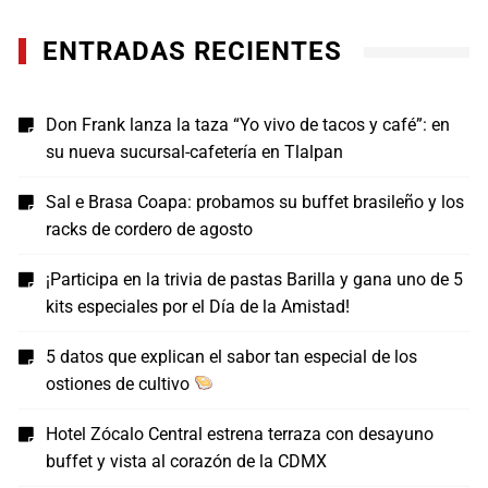
ENTRADAS RECIENTES
Don Frank lanza la taza “Yo vivo de tacos y café”: en
su nueva sucursal-cafetería en Tlalpan
Sal e Brasa Coapa: probamos su buffet brasileño y los
racks de cordero de agosto
¡Participa en la trivia de pastas Barilla y gana uno de 5
kits especiales por el Día de la Amistad!
5 datos que explican el sabor tan especial de los
ostiones de cultivo
Hotel Zócalo Central estrena terraza con desayuno
buffet y vista al corazón de la CDMX