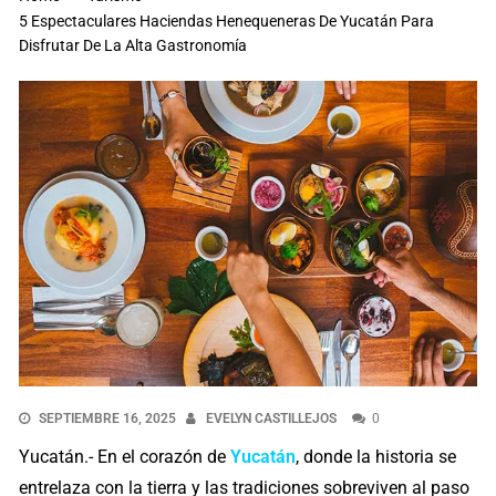
5 Espectaculares Haciendas Henequeneras De Yucatán Para
Disfrutar De La Alta Gastronomía
SEPTIEMBRE 16, 2025
EVELYN CASTILLEJOS
0
Yucatán.- En el corazón de
Yucatán
, donde la historia se
entrelaza con la tierra y las tradiciones sobreviven al paso