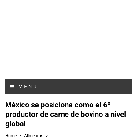
MENU
México se posiciona como el 6º
productor de carne de bovino a nivel
global
Home
Alimentos