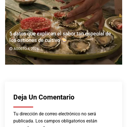
5 datos que explican el sabor tan especial de
los ostiones de cultivo
AGOSTO 4, 2026
Deja Un Comentario
Tu dirección de correo electrónico no será
publicada.
Los campos obligatorios están