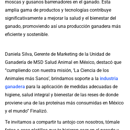
moscas y gusanos barrenadores en el ganado. Esta
amplia gama de productos y tecnologías contribuye
significativamente a mejorar la salud y el bienestar del
ganado, promoviendo así una producción ganadera más
eficiente y sostenible.
Daniela Silva, Gerente de Marketing de la Unidad de
Ganadería de MSD Salud Animal en México, destacó que
“cumpliendo con nuestra misión, ‘La Ciencia de los
Animales más Sanos’, brindamos soporte a la
industria
ganadera
para la aplicación de medidas adecuadas de
higiene, salud integral y bienestar de las reses de donde
proviene una de las proteínas más consumidas en México
y el mundo” Finalizó.
Te invitamos a compartir tu antojo con nosotros, tómale