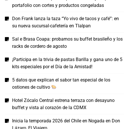
portafolio con cortes y productos congeladas
Don Frank lanza la taza “Yo vivo de tacos y café”: en
su nueva sucursal-cafetería en Tlalpan
Sal e Brasa Coapa: probamos su buffet brasileño y los
racks de cordero de agosto
¡Participa en la trivia de pastas Barilla y gana uno de 5
kits especiales por el Día de la Amistad!
5 datos que explican el sabor tan especial de los
ostiones de cultivo
Hotel Zócalo Central estrena terraza con desayuno
buffet y vista al corazón de la CDMX
Inicia la temporada 2026 del Chile en Nogada en Don
Lázaro, El Viajero