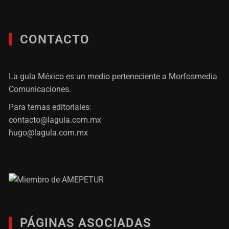
CONTACTO
La gula México es un medio perteneciente a Morfosmedia
Comunicaciones.
Para temas editoriales:
contacto@lagula.com.mx
hugo@lagula.com.mx
PÁGINAS ASOCIADAS