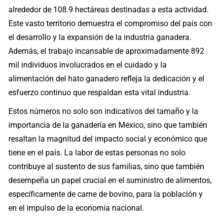
alrededor de 108.9 hectáreas destinadas a esta actividad.
Este vasto territorio demuestra el compromiso del país con
el desarrollo y la expansión de la industria ganadera.
Además, el trabajo incansable de aproximadamente 892
mil individuos involucrados en el cuidado y la
alimentación del hato ganadero refleja la dedicación y el
esfuerzo continuo que respaldan esta vital industria.
Estos números no solo son indicativos del tamaño y la
importancia de la ganadería en México, sino que también
resaltan la magnitud del impacto social y económico que
tiene en el país. La labor de estas personas no solo
contribuye al sustento de sus familias, sino que también
desempeña un papel crucial en el suministro de alimentos,
específicamente de carne de bovino, para la población y
en el impulso de la economía nacional.