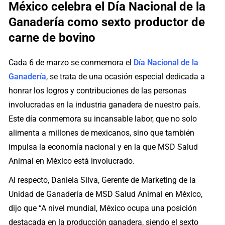
México celebra el Día Nacional de la
Ganadería como sexto productor de
carne de bovino
Cada 6 de marzo se conmemora el
Día Nacional de la
Ganadería
, se trata de una ocasión especial dedicada a
honrar los logros y contribuciones de las personas
involucradas en la industria ganadera de nuestro país.
Este día conmemora su incansable labor, que no solo
alimenta a millones de mexicanos, sino que también
impulsa la economía nacional y en la que MSD Salud
Animal en México está involucrado.
Al respecto, Daniela Silva, Gerente de Marketing de la
Unidad de Ganadería de MSD Salud Animal en México,
dijo que “A nivel mundial, México ocupa una posición
destacada en la producción ganadera, siendo el sexto