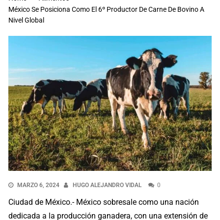
México Se Posiciona Como El 6º Productor De Carne De Bovino A
Nivel Global
MARZO 6, 2024
HUGO ALEJANDRO VIDAL
0
Ciudad de México.- México sobresale como una nación
dedicada a la producción ganadera, con una extensión de