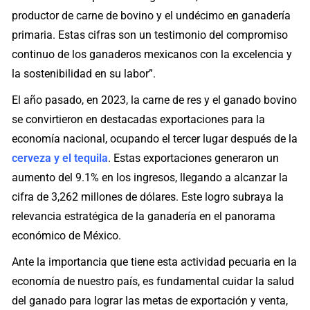
productor de carne de bovino y el undécimo en ganadería
primaria. Estas cifras son un testimonio del compromiso
continuo de los ganaderos mexicanos con la excelencia y
la sostenibilidad en su labor”.
El año pasado, en 2023, la carne de res y el ganado bovino
se convirtieron en destacadas exportaciones para la
economía nacional, ocupando el tercer lugar después de la
cerveza y el tequila
. Estas exportaciones generaron un
aumento del 9.1% en los ingresos, llegando a alcanzar la
cifra de 3,262 millones de dólares. Este logro subraya la
relevancia estratégica de la ganadería en el panorama
económico de México.
Ante la importancia que tiene esta actividad pecuaria en la
economía de nuestro país, es fundamental cuidar la salud
del ganado para lograr las metas de exportación y venta,