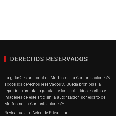
DERECHOS RESERVADOS
La gula® es un portal de Morfosmedia Comunicaciones®.
Todos los derechos reservados®. Queda prohibida la
reproducción total o parcial de los contenidos escritos e
imágenes de este sitio sin la autorización por escrito de
Morfosmedia Comunicaciones®
Revisa nuestro
Aviso de Privacidad