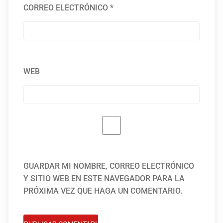
CORREO ELECTRÓNICO
*
WEB
GUARDAR MI NOMBRE, CORREO ELECTRÓNICO
Y SITIO WEB EN ESTE NAVEGADOR PARA LA
PRÓXIMA VEZ QUE HAGA UN COMENTARIO.