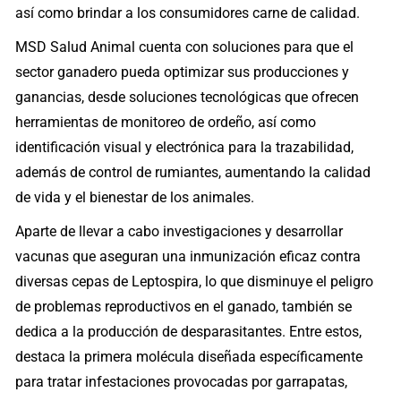
así como brindar a los consumidores carne de calidad.
MSD Salud Animal cuenta con soluciones para que el
sector ganadero pueda optimizar sus producciones y
ganancias, desde soluciones tecnológicas que ofrecen
herramientas de monitoreo de ordeño, así como
identificación visual y electrónica para la trazabilidad,
además de control de rumiantes, aumentando la calidad
de vida y el bienestar de los animales.
Aparte de llevar a cabo investigaciones y desarrollar
vacunas que aseguran una inmunización eficaz contra
diversas cepas de Leptospira, lo que disminuye el peligro
de problemas reproductivos en el ganado, también se
dedica a la producción de desparasitantes. Entre estos,
destaca la primera molécula diseñada específicamente
para tratar infestaciones provocadas por garrapatas,