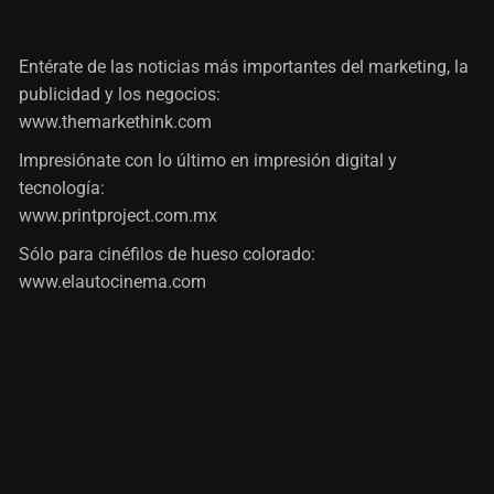
Entérate de las noticias más importantes del marketing, la
publicidad y los negocios:
www.themarkethink.com
Impresiónate con lo último en impresión digital y
tecnología:
www.printproject.com.mx
Sólo para cinéfilos de hueso colorado:
www.elautocinema.com