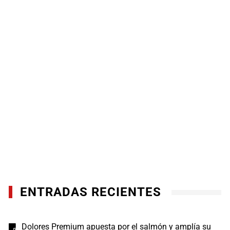
ENTRADAS RECIENTES
Dolores Premium apuesta por el salmón y amplía su