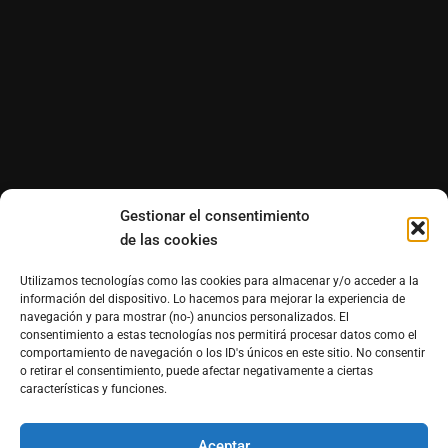
Gestionar el consentimiento
de las cookies
Utilizamos tecnologías como las cookies para almacenar y/o acceder a la
información del dispositivo. Lo hacemos para mejorar la experiencia de
navegación y para mostrar (no-) anuncios personalizados. El
consentimiento a estas tecnologías nos permitirá procesar datos como el
comportamiento de navegación o los ID's únicos en este sitio. No consentir
o retirar el consentimiento, puede afectar negativamente a ciertas
características y funciones.
Aceptar