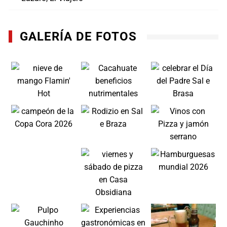
GALERÍA DE FOTOS