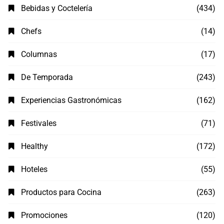
Bebidas y Coctelería
(434)
Chefs
(14)
Columnas
(17)
De Temporada
(243)
Experiencias Gastronómicas
(162)
Festivales
(71)
Healthy
(172)
Hoteles
(55)
Productos para Cocina
(263)
Promociones
(120)