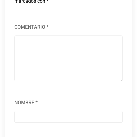
marcados con
*
COMENTARIO
*
NOMBRE
*