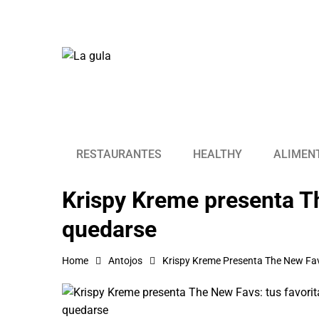
RESTAURANTES
HEALTHY
ALIMEN
Krispy Kreme presenta The
quedarse
Home
Antojos
Krispy Kreme Presenta The New Fav