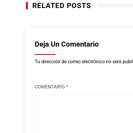
RELATED POSTS
Deja Un Comentario
Tu dirección de correo electrónico no será publ
COMENTARIO
*