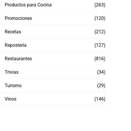
Productos para Cocina
(263)
Promociones
(120)
Recetas
(212)
Repostería
(127)
Restaurantes
(816)
Trivias
(34)
Turismo
(29)
Vinos
(146)