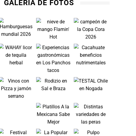
GALERÍA DE FOTOS