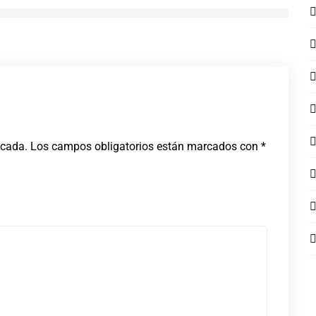
icada.
Los campos obligatorios están marcados con
*