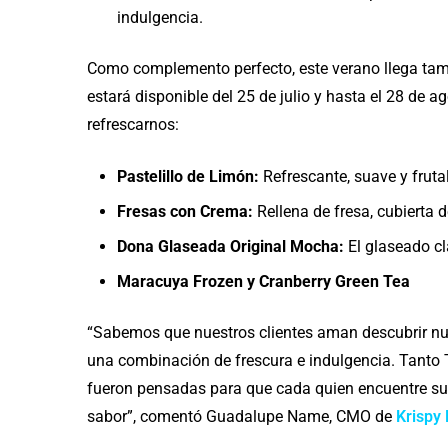
indulgencia.
Como complemento perfecto, este verano llega tam
estará disponible del 25 de julio y hasta el 28 de 
refrescarnos:
Pastelillo de Limón:
Refrescante, suave y frutal,
Fresas con Crema:
Rellena de fresa, cubierta d
Dona Glaseada Original Mocha:
El glaseado cl
Maracuya Frozen y Cranberry Green Tea
“Sabemos que nuestros clientes aman descubrir nu
una combinación de frescura e indulgencia. Tanto
fueron pensadas para que cada quien encuentre su
sabor”, comentó Guadalupe Name, CMO de
Krispy