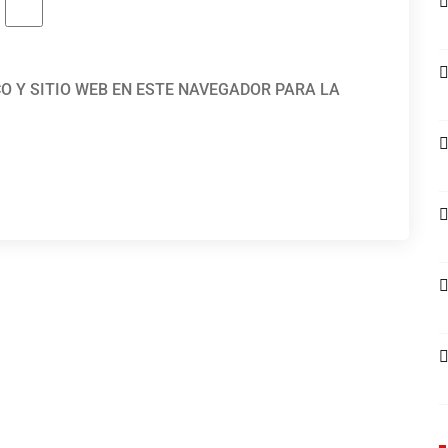
O Y SITIO WEB EN ESTE NAVEGADOR PARA LA