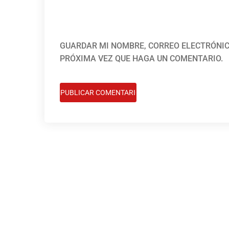
GUARDAR MI NOMBRE, CORREO ELECTRÓNIC
PRÓXIMA VEZ QUE HAGA UN COMENTARIO.