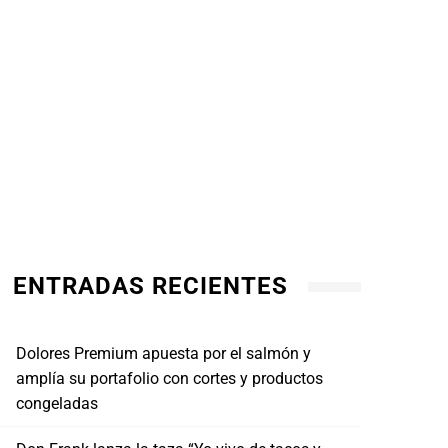
ENTRADAS RECIENTES
Dolores Premium apuesta por el salmón y
amplía su portafolio con cortes y productos
congeladas