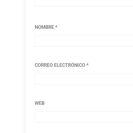
NOMBRE
*
CORREO ELECTRÓNICO
*
WEB