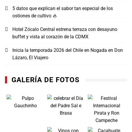
5 datos que explican el sabor tan especial de los
ostiones de cultivo 🦪
Hotel Zócalo Central estrena terraza con desayuno
buffet y vista al corazón de la CDMX
Inicia la temporada 2026 del Chile en Nogada en Don
Lázaro, El Viajero
GALERÍA DE FOTOS