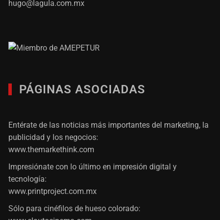
hugo@lagula.com.mx
PÁGINAS ASOCIADAS
Entérate de las noticias más importantes del marketing, la
publicidad y los negocios:
www.themarkethink.com
Impresiónate con lo último en impresión digital y
tecnología:
www.printproject.com.mx
Sólo para cinéfilos de hueso colorado: