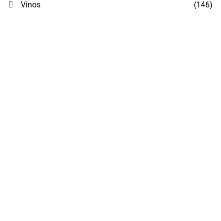
Vinos
(146)