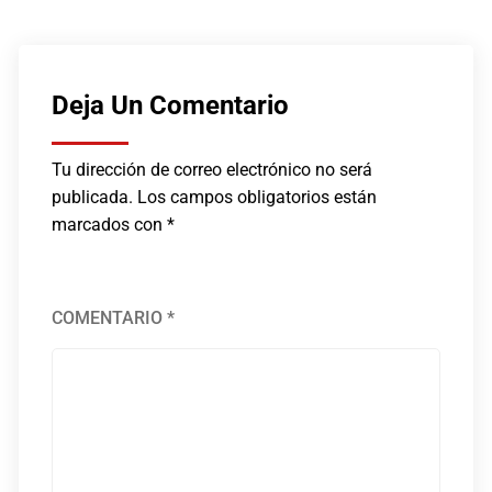
Deja Un Comentario
Tu dirección de correo electrónico no será
publicada.
Los campos obligatorios están
marcados con
*
COMENTARIO
*