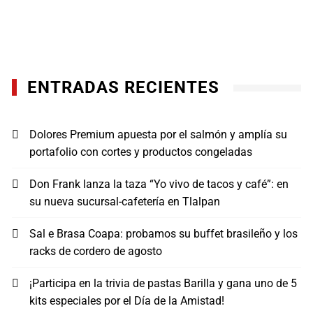
ENTRADAS RECIENTES
Dolores Premium apuesta por el salmón y amplía su
portafolio con cortes y productos congeladas
Don Frank lanza la taza “Yo vivo de tacos y café”: en
su nueva sucursal-cafetería en Tlalpan
Sal e Brasa Coapa: probamos su buffet brasileño y los
racks de cordero de agosto
¡Participa en la trivia de pastas Barilla y gana uno de 5
kits especiales por el Día de la Amistad!