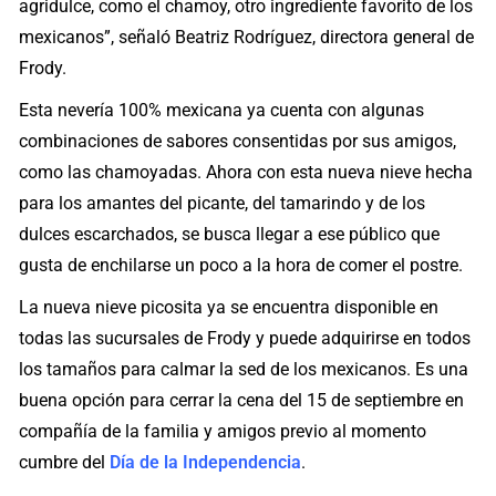
agridulce, como el chamoy, otro ingrediente favorito de los
mexicanos”, señaló Beatriz Rodríguez, directora general de
Frody.
Esta nevería 100% mexicana ya cuenta con algunas
combinaciones de sabores consentidas por sus amigos,
como las chamoyadas. Ahora con esta nueva nieve hecha
para los amantes del picante, del tamarindo y de los
dulces escarchados, se busca llegar a ese público que
gusta de enchilarse un poco a la hora de comer el postre.
La nueva nieve picosita ya se encuentra disponible en
todas las sucursales de Frody y puede adquirirse en todos
los tamaños para calmar la sed de los mexicanos. Es una
buena opción para cerrar la cena del 15 de septiembre en
compañía de la familia y amigos previo al momento
cumbre del
Día de la Independencia
.