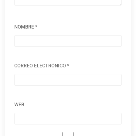
NOMBRE
*
CORREO ELECTRÓNICO
*
WEB