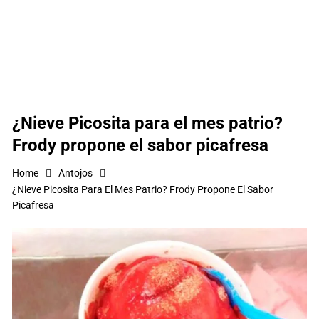
¿Nieve Picosita para el mes patrio?
Frody propone el sabor picafresa
Home
Antojos
¿Nieve Picosita Para El Mes Patrio? Frody Propone El Sabor
Picafresa