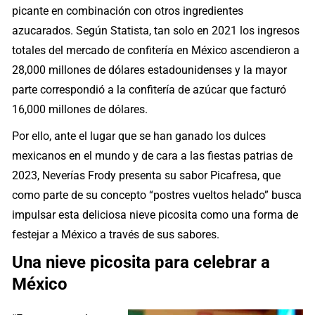
picante en combinación con otros ingredientes
azucarados. Según Statista, tan solo en 2021 los ingresos
totales del mercado de confitería en México ascendieron a
28,000 millones de dólares estadounidenses y la mayor
parte correspondió a la confitería de azúcar que facturó
16,000 millones de dólares.
Por ello, ante el lugar que se han ganado los dulces
mexicanos en el mundo y de cara a las fiestas patrias de
2023, Neverías Frody presenta su sabor Picafresa, que
como parte de su concepto “postres vueltos helado” busca
impulsar esta deliciosa nieve picosita como una forma de
festejar a México a través de sus sabores.
Una nieve picosita para celebrar a
México