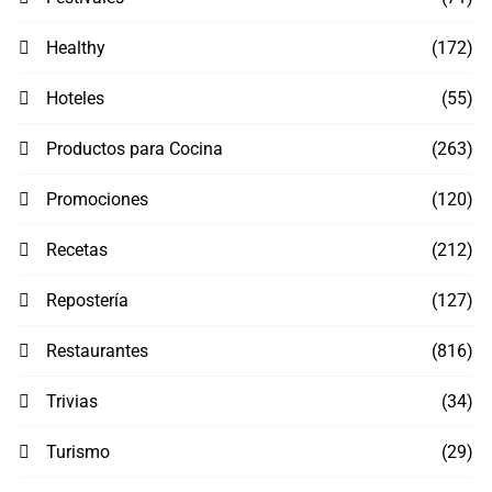
Healthy
(172)
Hoteles
(55)
Productos para Cocina
(263)
Promociones
(120)
Recetas
(212)
Repostería
(127)
Restaurantes
(816)
Trivias
(34)
Turismo
(29)