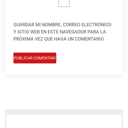
GUARDAR MI NOMBRE, CORREO ELECTRÓNICO
Y SITIO WEB EN ESTE NAVEGADOR PARA LA
PRÓXIMA VEZ QUE HAGA UN COMENTARIO.