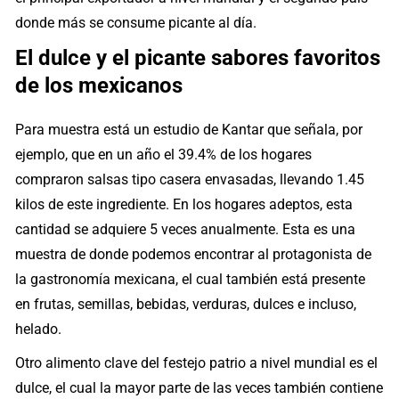
donde más se consume picante al día.
El dulce y el picante sabores favoritos
de los mexicanos
Para muestra está un estudio de Kantar que señala, por
ejemplo, que en un año el 39.4% de los hogares
compraron salsas tipo casera envasadas, llevando 1.45
kilos de este ingrediente. En los hogares adeptos, esta
cantidad se adquiere 5 veces anualmente. Esta es una
muestra de donde podemos encontrar al protagonista de
la gastronomía mexicana, el cual también está presente
en frutas, semillas, bebidas, verduras, dulces e incluso,
helado.
Otro alimento clave del festejo patrio a nivel mundial es el
dulce, el cual la mayor parte de las veces también contiene