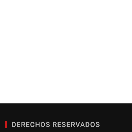
DERECHOS RESERVADOS