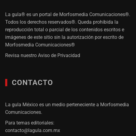
La gula® es un portal de Morfosmedia Comunicaciones®.
Todos los derechos reservados®. Queda prohibida la
reproducción total o parcial de los contenidos escritos e
imágenes de este sitio sin la autorización por escrito de
Morfosmedia Comunicaciones®
Revisa nuestro
Aviso de Privacidad
CONTACTO
La gula México es un medio perteneciente a Morfosmedia
Comunicaciones.
Para temas editoriales:
contacto@lagula.com.mx