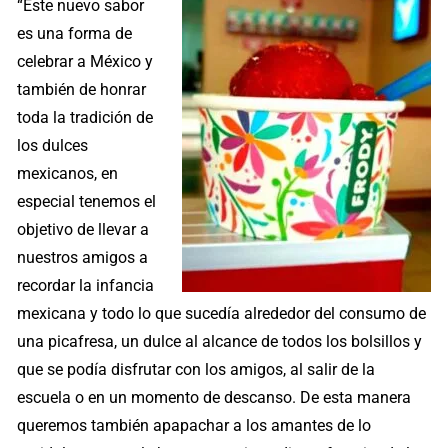
“Este nuevo sabor
es una forma de
celebrar a México y
también de honrar
toda la tradición de
los dulces
mexicanos, en
especial tenemos el
objetivo de llevar a
nuestros amigos a
recordar la infancia
mexicana y todo lo que sucedía alrededor del consumo de
una picafresa, un dulce al alcance de todos los bolsillos y
que se podía disfrutar con los amigos, al salir de la
escuela o en un momento de descanso. De esta manera
queremos también apapachar a los amantes de lo