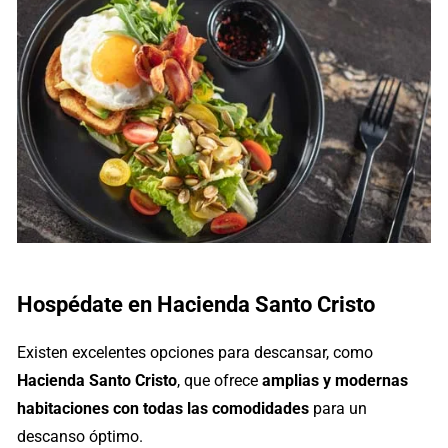
Hospédate en Hacienda Santo Cristo
Existen excelentes opciones para descansar, como
Hacienda Santo Cristo
, que ofrece
amplias y modernas
habitaciones con todas las comodidades
para un
descanso óptimo.