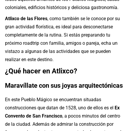
coloniales, edificios históricos y deliciosa gastronomía.
Atlixco de las Flores
, como también se le conoce por su
gran actividad florística, es ideal para desconectarse
completamente de la rutina. Si estás preparando tu
próximo roadtrip con familia, amigos o pareja, echa un
vistazo a algunas de las actividades que se pueden
realizar en este destino.
¿Qué hacer en Atlixco?
Maravíllate con sus joyas arquitectónicas
En este Pueblo Mágico se encuentran situadas
construcciones que datan de 1528, uno de ellos es el
Ex
Convento de San Francisco
, a pocos minutos del centro
de la ciudad. Además de admirar la construcción por