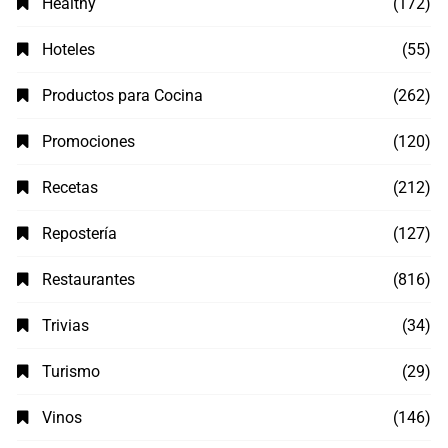
Healthy
(172)
Hoteles
(55)
Productos para Cocina
(262)
Promociones
(120)
Recetas
(212)
Repostería
(127)
Restaurantes
(816)
Trivias
(34)
Turismo
(29)
Vinos
(146)