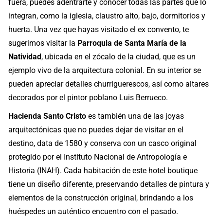
fuera, puedes adentrarte y conocer todas las partes que lo
integran, como la iglesia, claustro alto, bajo, dormitorios y
huerta. Una vez que hayas visitado el ex convento, te
sugerimos visitar la
Parroquia de Santa María de la
Natividad
, ubicada en el zócalo de la ciudad, que es un
ejemplo vivo de la arquitectura colonial. En su interior se
pueden apreciar detalles churriguerescos, así como altares
decorados por el pintor poblano Luis Berrueco.
Hacienda Santo Cristo
es también una de las joyas
arquitectónicas que no puedes dejar de visitar en el
destino, data de 1580 y conserva con un casco original
protegido por el Instituto Nacional de Antropología e
Historia (INAH). Cada habitación de este hotel boutique
tiene un diseño diferente, preservando detalles de pintura y
elementos de la construcción original, brindando a los
huéspedes un auténtico encuentro con el pasado.