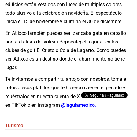
edificios están vestidos con luces de múltiples colores,
todo alusivo a la celebración navideña. El espectáculo
inicia el 15 de noviembre y culmina el 30 de diciembre.
En Atlixco también puedes realizar cabalgata en caballo
por las faldas del volcán Popocatépetl o jugar en los
clubes de golf El Cristo o Cola de Lagarto. Como puedes
ver, Atlixco es un destino donde el aburrimiento no tiene
lugar.
Te invitamos a compartir tu antojo con nosotros, tómale
fotos a esos platillos que te hicieron caer en el pecado y
muéstralos en nuestra cuenta de X
,
en TikTok o en instagram
@lagulamexico
.
Turismo
Navegación