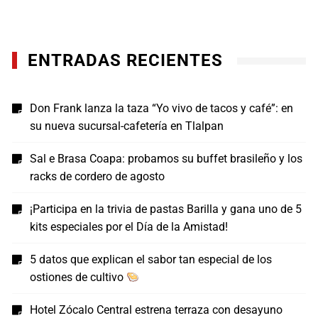
ENTRADAS RECIENTES
Don Frank lanza la taza “Yo vivo de tacos y café”: en
su nueva sucursal-cafetería en Tlalpan
Sal e Brasa Coapa: probamos su buffet brasileño y los
racks de cordero de agosto
¡Participa en la trivia de pastas Barilla y gana uno de 5
kits especiales por el Día de la Amistad!
5 datos que explican el sabor tan especial de los
ostiones de cultivo
Hotel Zócalo Central estrena terraza con desayuno