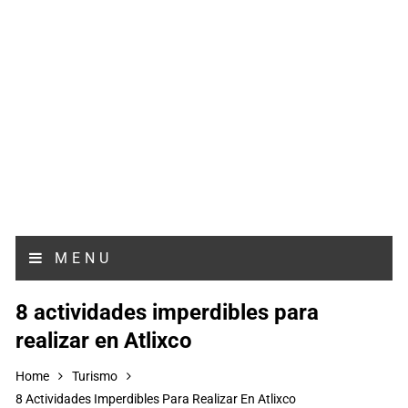
MENU
8 actividades imperdibles para
realizar en Atlixco
Home
Turismo
8 Actividades Imperdibles Para Realizar En Atlixco