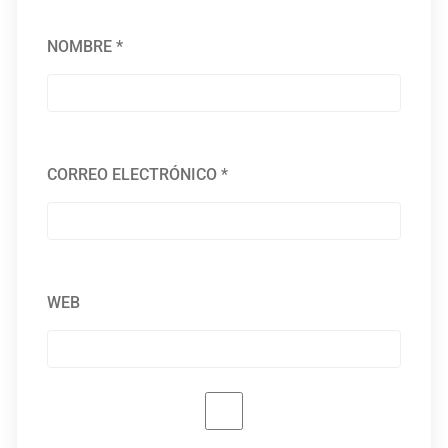
NOMBRE
*
CORREO ELECTRÓNICO
*
WEB