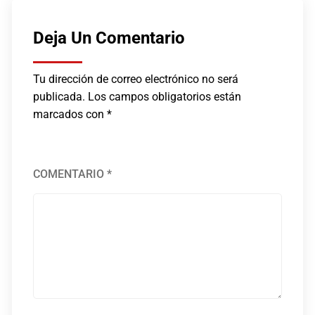
Deja Un Comentario
Tu dirección de correo electrónico no será
publicada.
Los campos obligatorios están
marcados con
*
COMENTARIO
*