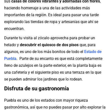
sus
casas de colores vibrantes y adornadas con flores
,
haciendo homenaje a una de las actividades más
importantes de la región. Es ideal para pasar una tarde
explorando las tiendas de ropa y artesanías que ahí se
encuentran.
Durante tu visita al zócalo aprovecha para probar un
helado y
descubrir el quiosco de dos pisos
que, para
algunos, es uno de los más bonitos de todo el
Estado de
Puebla
. ​ Parte de su encanto es que está completamente
lleno de azulejos en la parte exterior, en la planta baja es
una cafetería y el siguiente piso es una terraza en la que
se pueden admirar los jardines que lo rodean.
Disfruta de su gastronomía
Puebla es uno de los estados con mayor riqueza
gastronómica, así que no puedes pasar por alto explorar la