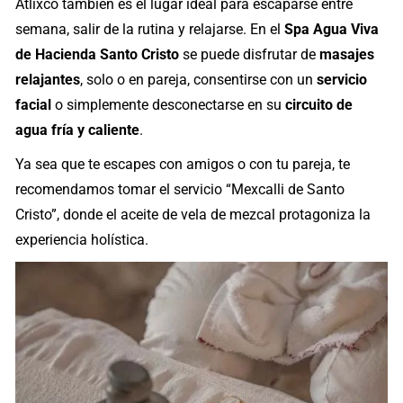
Atlixco también es el lugar ideal para escaparse entre
semana,​ salir de la rutina y relajarse. En el
Spa Agua Viva
de Hacienda Santo Cristo
se puede disfrutar de
masajes
relajantes
, solo o en pareja, consentirse con un
servicio
facial
o simplemente desconectarse en su
circuito de
agua fría y caliente
.
Ya sea que te escapes con amigos o con tu pareja, te
recomendamos tomar el servicio “Mexcalli de Santo
Cristo”, donde el aceite de vela de mezcal protagoniza la
experiencia holística.