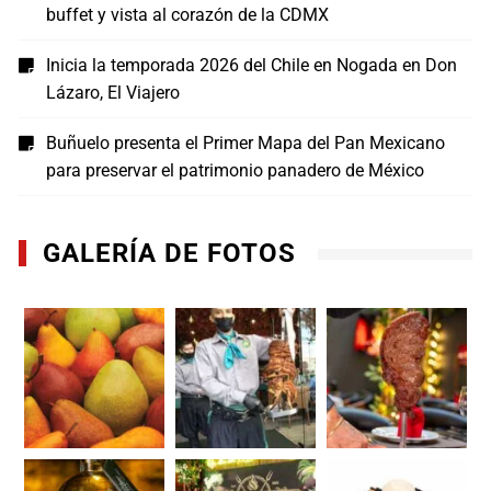
buffet y vista al corazón de la CDMX
Inicia la temporada 2026 del Chile en Nogada en Don
Lázaro, El Viajero
Buñuelo presenta el Primer Mapa del Pan Mexicano
para preservar el patrimonio panadero de México
GALERÍA DE FOTOS