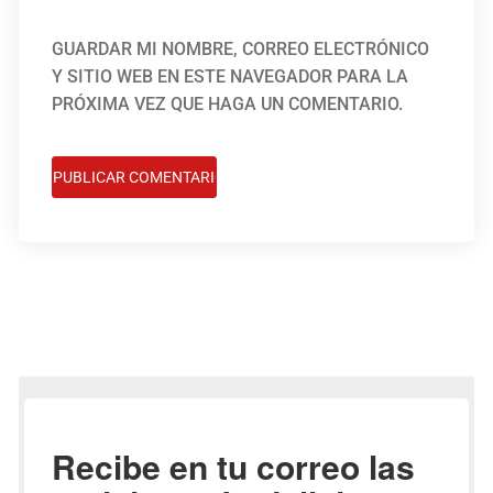
GUARDAR MI NOMBRE, CORREO ELECTRÓNICO
Y SITIO WEB EN ESTE NAVEGADOR PARA LA
PRÓXIMA VEZ QUE HAGA UN COMENTARIO.