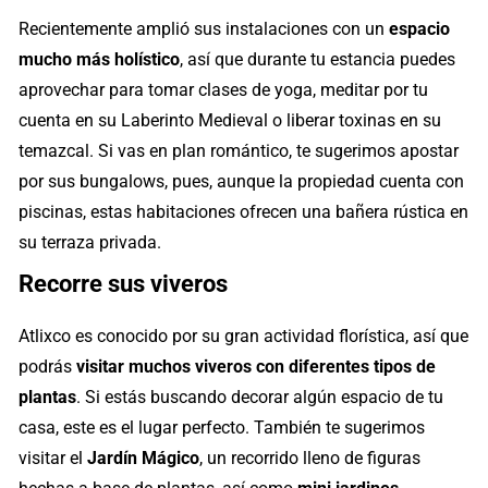
Recientemente amplió sus instalaciones con un
espacio
mucho más holístico
, así que durante tu estancia puedes
aprovechar para tomar clases de yoga, meditar por tu
cuenta en su Laberinto Medieval o liberar toxinas en su
temazcal. Si vas en plan romántico, te sugerimos apostar
por sus bungalows, pues, aunque la propiedad cuenta con
piscinas, estas habitaciones ofrecen una bañera rústica en
su terraza privada.
Recorre sus viveros
Atlixco es conocido por su gran actividad florística, así que
podrás
visitar muchos viveros con diferentes tipos de
plantas
. Si estás buscando decorar algún espacio de tu
casa, este es el lugar perfecto. También te sugerimos
visitar el
Jardín Mágico
, un recorrido lleno de figuras