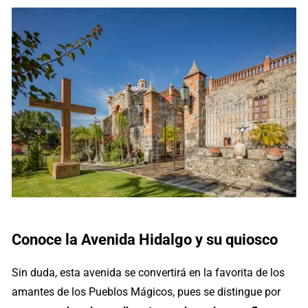
Conoce la Avenida Hidalgo y su quiosco
Sin duda, esta avenida se convertirá en la favorita de los
amantes de los Pueblos Mágicos, pues se distingue por