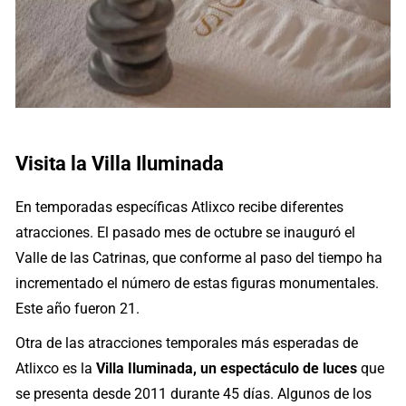
Visita la Villa Iluminada
En temporadas específicas Atlixco recibe diferentes
atracciones. El pasado mes de octubre se inauguró el
Valle de las Catrinas, que conforme al paso del tiempo ha
incrementado el número de estas figuras monumentales.
Este año fueron 21.
Otra de las atracciones temporales más esperadas de
Atlixco es la
Villa Iluminada, un espectáculo de luces
que
se presenta desde 2011 durante 45 días. Algunos de los