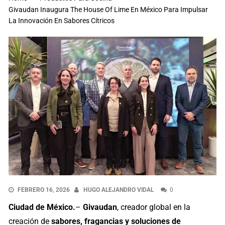
Givaudan Inaugura The House Of Lime En México Para Impulsar
La Innovación En Sabores Cítricos
FEBRERO 16, 2026
HUGO ALEJANDRO VIDAL
0
Ciudad de México.
–
Givaudan
, creador global en la
creación de
sabores, fragancias y soluciones de