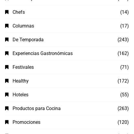
Chefs
(14)
Columnas
(17)
De Temporada
(243)
Experiencias Gastronómicas
(162)
Festivales
(71)
Healthy
(172)
Hoteles
(55)
Productos para Cocina
(263)
Promociones
(120)