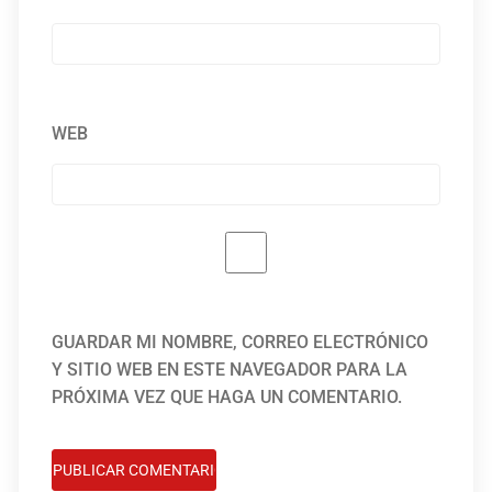
WEB
GUARDAR MI NOMBRE, CORREO ELECTRÓNICO
Y SITIO WEB EN ESTE NAVEGADOR PARA LA
PRÓXIMA VEZ QUE HAGA UN COMENTARIO.