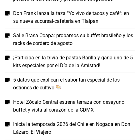
Don Frank lanza la taza “Yo vivo de tacos y café”: en
su nueva sucursal-cafetería en Tlalpan
Sal e Brasa Coapa: probamos su buffet brasileño y los
racks de cordero de agosto
¡Participa en la trivia de pastas Barilla y gana uno de 5
kits especiales por el Día de la Amistad!
5 datos que explican el sabor tan especial de los
ostiones de cultivo
Hotel Zócalo Central estrena terraza con desayuno
buffet y vista al corazón de la CDMX
Inicia la temporada 2026 del Chile en Nogada en Don
Lázaro, El Viajero