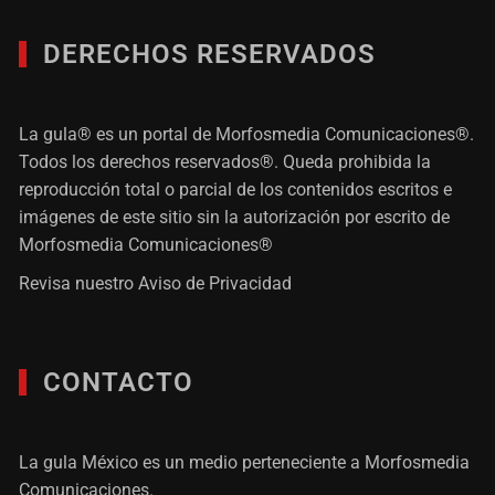
DERECHOS RESERVADOS
La gula® es un portal de Morfosmedia Comunicaciones®.
Todos los derechos reservados®. Queda prohibida la
reproducción total o parcial de los contenidos escritos e
imágenes de este sitio sin la autorización por escrito de
Morfosmedia Comunicaciones®
Revisa nuestro
Aviso de Privacidad
CONTACTO
La gula México es un medio perteneciente a Morfosmedia
Comunicaciones.