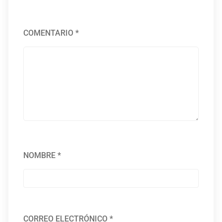
COMENTARIO
*
NOMBRE
*
CORREO ELECTRÓNICO
*