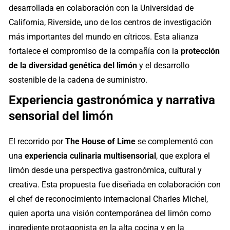
desarrollada en colaboración con la Universidad de
California, Riverside, uno de los centros de investigación
más importantes del mundo en cítricos. Esta alianza
fortalece el compromiso de la compañía con la
protección
de la diversidad genética del limón
y el desarrollo
sostenible de la cadena de suministro.
Experiencia gastronómica y narrativa
sensorial del limón
El recorrido por
The House of Lime
se complementó con
una
experiencia culinaria multisensorial
, que explora el
limón desde una perspectiva gastronómica, cultural y
creativa. Esta propuesta fue diseñada en colaboración con
el chef de reconocimiento internacional Charles Michel,
quien aporta una visión contemporánea del limón como
ingrediente protagonista en la alta cocina y en la