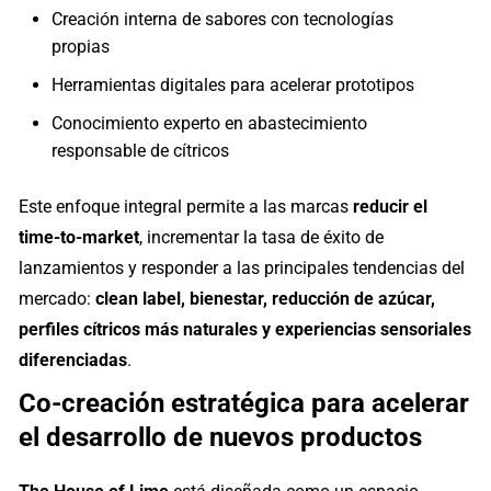
Creación interna de sabores con tecnologías
propias
Herramientas digitales para acelerar prototipos
Conocimiento experto en abastecimiento
responsable de cítricos
Este enfoque integral permite a las marcas
reducir el
time-to-market
, incrementar la tasa de éxito de
lanzamientos y responder a las principales tendencias del
mercado:
clean label, bienestar, reducción de azúcar,
perfiles cítricos más naturales y experiencias sensoriales
diferenciadas
.
Co-creación estratégica para acelerar
el desarrollo de nuevos productos