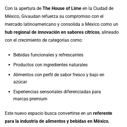
Con la apertura de
The House of Lime
en la Ciudad de
México, Givaudan refuerza su compromiso con el
mercado latinoamericano y consolida a México como un
hub regional de innovación en sabores cítricos
, alineado
con el crecimiento de categorías como:
Bebidas funcionales y refrescantes
Productos con ingredientes naturales
Alimentos con perfil de sabor fresco y bajo en
azúcar
Experiencias sensoriales diferenciadas para
marcas premium
Este nuevo espacio busca convertirse en un
referente
para la industria de alimentos y bebidas en México
,