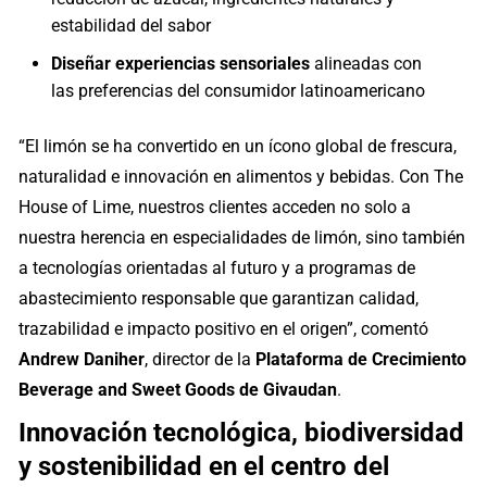
estabilidad del sabor
Diseñar experiencias sensoriales
alineadas con
las preferencias del consumidor latinoamericano
“El limón se ha convertido en un ícono global de frescura,
naturalidad e innovación en alimentos y bebidas. Con The
House of Lime, nuestros clientes acceden no solo a
nuestra herencia en especialidades de limón, sino también
a tecnologías orientadas al futuro y a programas de
abastecimiento responsable que garantizan calidad,
trazabilidad e impacto positivo en el origen”, comentó
Andrew Daniher
, director de la
Plataforma de Crecimiento
Beverage and Sweet Goods de Givaudan
.
Innovación tecnológica, biodiversidad
y sostenibilidad en el centro del