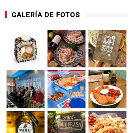
GALERÍA DE FOTOS