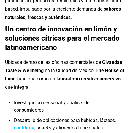
panificación, productos funcionales y alternativas plant-
based, impulsado por la creciente demanda de
sabores
naturales, frescos y auténticos
.
Un centro de innovación en limón y
soluciones cítricas para el mercado
latinoamericano
Ubicada dentro de las oficinas comerciales de
Givaudan
Taste & Wellbeing
en la Ciudad de México,
The House of
Lime
funciona como un
laboratorio creativo inmersivo
que integra:
Investigación sensorial y análisis de
consumidores
Desarrollo de aplicaciones para bebidas, lácteos,
confitería
, snacks y alimentos funcionales