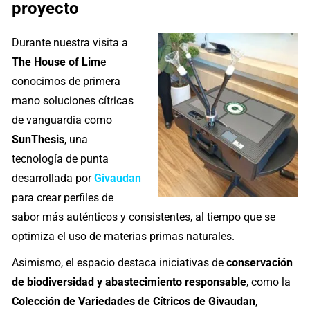
proyecto
Durante nuestra visita a
The House of Lim
e
conocimos de primera
mano soluciones cítricas
de vanguardia como
SunThesis
, una
tecnología de punta
desarrollada por
Givaudan
para crear perfiles de
sabor más auténticos y consistentes, al tiempo que se
optimiza el uso de materias primas naturales.
Asimismo, el espacio destaca iniciativas de
conservación
de biodiversidad y abastecimiento responsable
, como la
Colección de Variedades de Cítricos de Givaudan
,