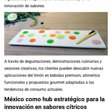
innovación de sabores.
A través de degustaciones, demostraciones culinarias y
sesiones creativas, los clientes pueden descubrir nuevas
aplicaciones del limón en bebidas premium, alimentos
funcionales y propuestas gourmet adaptadas a las
tendencias de consumo actuales.
México como hub estratégico para la
innovación en sabores cítricos