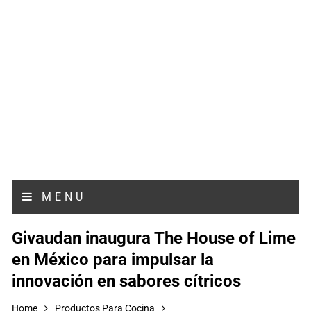
MENU
Givaudan inaugura The House of Lime
en México para impulsar la
innovación en sabores cítricos
Home
Productos Para Cocina