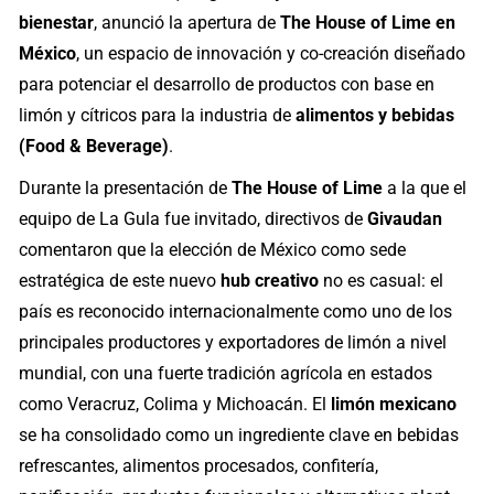
bienestar
, anunció la apertura de
The House of Lime en
México
, un espacio de innovación y co-creación diseñado
para potenciar el desarrollo de productos con base en
limón y cítricos para la industria de
alimentos y bebidas
(Food & Beverage)
.
Durante la presentación de
The House of Lime
a la que el
equipo de La Gula fue invitado, directivos de
Givaudan
comentaron que la elección de México como sede
estratégica de este nuevo
hub creativo
no es casual: el
país es reconocido internacionalmente como uno de los
principales productores y exportadores de limón a nivel
mundial, con una fuerte tradición agrícola en estados
como Veracruz, Colima y Michoacán. El
limón mexicano
se ha consolidado como un ingrediente clave en bebidas
refrescantes, alimentos procesados, confitería,