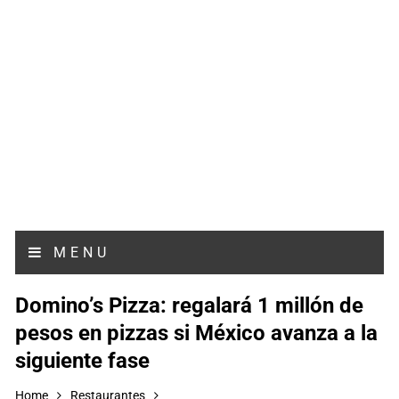
MENU
Domino’s Pizza: regalará 1 millón de
pesos en pizzas si México avanza a la
siguiente fase
Home
Restaurantes