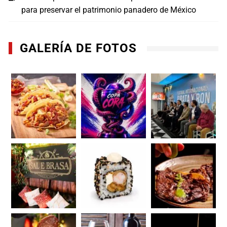
para preservar el patrimonio panadero de México
GALERÍA DE FOTOS