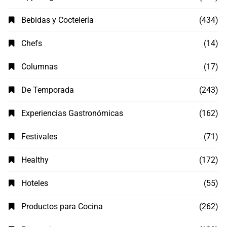
Bebidas y Coctelería
(434)
Chefs
(14)
Columnas
(17)
De Temporada
(243)
Experiencias Gastronómicas
(162)
Festivales
(71)
Healthy
(172)
Hoteles
(55)
Productos para Cocina
(262)