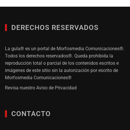
DERECHOS RESERVADOS
La gula® es un portal de Morfosmedia Comunicaciones®.
Todos los derechos reservados®. Queda prohibida la
reproducción total o parcial de los contenidos escritos e
imágenes de este sitio sin la autorización por escrito de
Morfosmedia Comunicaciones®
Revisa nuestro
Aviso de Privacidad
CONTACTO