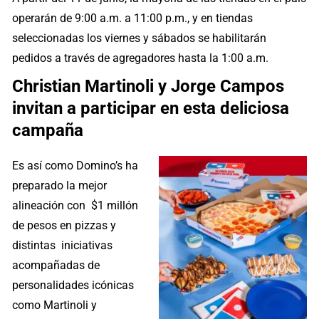
operarán de 9:00 a.m. a 11:00 p.m., y en tiendas
seleccionadas los viernes y sábados se habilitarán
pedidos a través de agregadores hasta la 1:00 a.m.
Christian Martinoli y Jorge Campos
invitan a participar en esta deliciosa
campaña
Es así como Domino’s ha
preparado la mejor
alineación con $1 millón
de pesos en pizzas y
distintas iniciativas
acompañadas de
personalidades icónicas
como Martinoli y