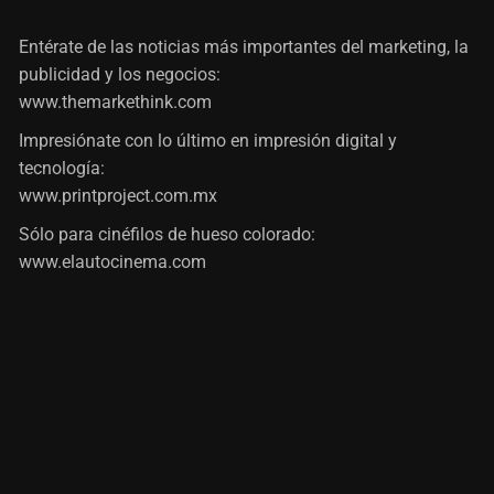
Entérate de las noticias más importantes del marketing, la
publicidad y los negocios:
www.themarkethink.com
Impresiónate con lo último en impresión digital y
tecnología:
www.printproject.com.mx
Sólo para cinéfilos de hueso colorado:
www.elautocinema.com