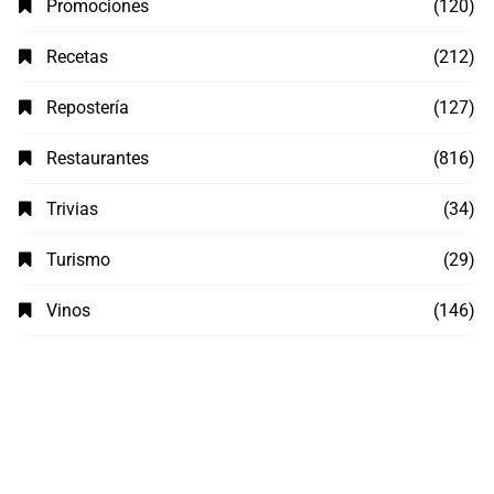
Promociones
(120)
Recetas
(212)
Repostería
(127)
Restaurantes
(816)
Trivias
(34)
Turismo
(29)
Vinos
(146)