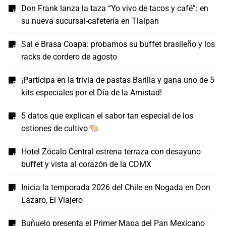
Don Frank lanza la taza “Yo vivo de tacos y café”: en
su nueva sucursal-cafetería en Tlalpan
Sal e Brasa Coapa: probamos su buffet brasileño y los
racks de cordero de agosto
¡Participa en la trivia de pastas Barilla y gana uno de 5
kits especiales por el Día de la Amistad!
5 datos que explican el sabor tan especial de los
ostiones de cultivo
Hotel Zócalo Central estrena terraza con desayuno
buffet y vista al corazón de la CDMX
Inicia la temporada 2026 del Chile en Nogada en Don
Lázaro, El Viajero
Buñuelo presenta el Primer Mapa del Pan Mexicano