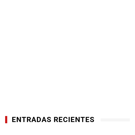
ENTRADAS RECIENTES