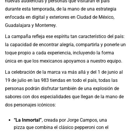
nuevas audiencias y personas que visitarán el país
durante esta temporada, de la mano de una estrategia
enfocada en digital y exteriores en Ciudad de México,
Guadalajara y Monterrey.
La campaña refleja ese espíritu tan característico del país:
la capacidad de encontrar alegría, compartirla y ponerle un
toque propio a cada experiencia, incluyendo la forma
única en que los mexicanos apoyamos a nuestro equipo.
La celebración de la marca va más allá y del 1 de junio al
19 de julio en las 983 tiendas en todo el país, todas las
personas podrán disfrutar también de una explosión de
sabores con dos especialidades que llegan de la mano de
dos personajes icónicos:
“La Inmortal”
, creada por Jorge Campos, una
pizza que combina el clásico pepperoni con el