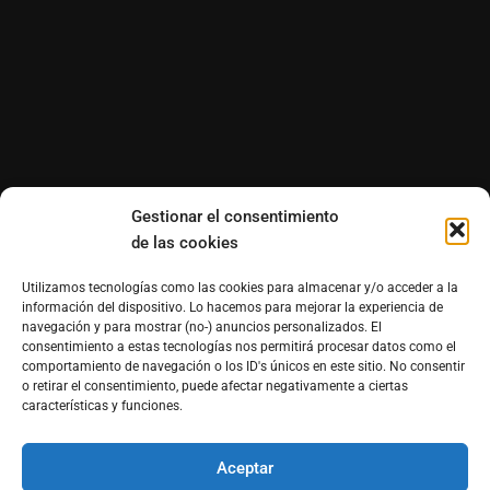
Gestionar el consentimiento
de las cookies
Utilizamos tecnologías como las cookies para almacenar y/o acceder a la
información del dispositivo. Lo hacemos para mejorar la experiencia de
navegación y para mostrar (no-) anuncios personalizados. El
consentimiento a estas tecnologías nos permitirá procesar datos como el
comportamiento de navegación o los ID's únicos en este sitio. No consentir
o retirar el consentimiento, puede afectar negativamente a ciertas
características y funciones.
Aceptar
®Derechos reservados de Morfosmedia Comunicaciones