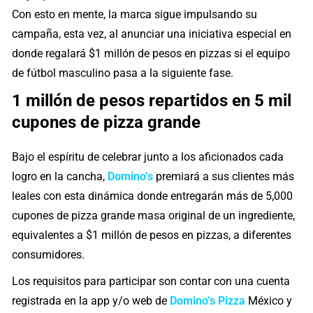
Con esto en mente, la marca sigue impulsando su
campaña, esta vez, al anunciar una iniciativa especial en
donde regalará $1 millón de pesos en pizzas si el equipo
de fútbol masculino pasa a la siguiente fase.
1 millón de pesos repartidos en 5 mil
cupones de pizza grande
Bajo el espíritu de celebrar junto a los aficionados cada
logro en la cancha,
Domino’s
premiará a sus clientes más
leales con esta dinámica donde entregarán más de 5,000
cupones de pizza grande masa original de un ingrediente,
equivalentes a $1 millón de pesos en pizzas, a diferentes
consumidores.
Los requisitos para participar son contar con una cuenta
registrada en la app y/o web de
Domino’s Pizza
México y