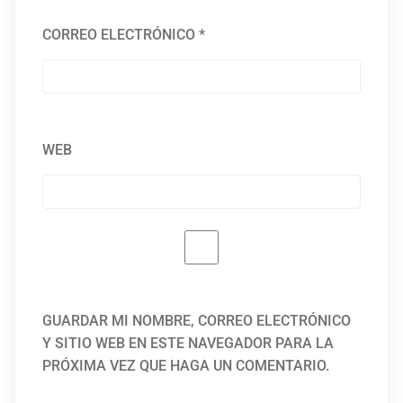
CORREO ELECTRÓNICO
*
WEB
GUARDAR MI NOMBRE, CORREO ELECTRÓNICO
Y SITIO WEB EN ESTE NAVEGADOR PARA LA
PRÓXIMA VEZ QUE HAGA UN COMENTARIO.