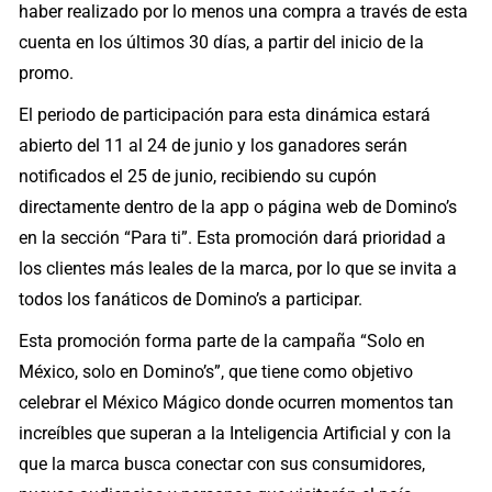
haber realizado por lo menos una compra a través de esta
cuenta en los últimos 30 días, a partir del inicio de la
promo.
El periodo de participación para esta dinámica estará
abierto del 11 al 24 de junio y los ganadores serán
notificados el 25 de junio, recibiendo su cupón
directamente dentro de la app o página web de Domino’s
en la sección “Para ti”. Esta promoción dará prioridad a
los clientes más leales de la marca, por lo que se invita a
todos los fanáticos de Domino’s a participar.
Esta promoción forma parte de la campaña “Solo en
México, solo en Domino’s”, que tiene como objetivo
celebrar el México Mágico donde ocurren momentos tan
increíbles que superan a la Inteligencia Artificial y con la
que la marca busca conectar con sus consumidores,