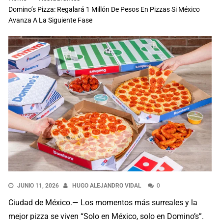
Domino’s Pizza: Regalará 1 Millón De Pesos En Pizzas Si México
Avanza A La Siguiente Fase
JUNIO 11, 2026
HUGO ALEJANDRO VIDAL
0
Ciudad de México.— Los momentos más surreales y la
mejor pizza se viven “Solo en México, solo en Domino’s”.