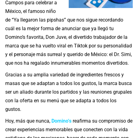
Campos para celebrar a
México, el famoso niño
de “Ya llegaron las pipshas” que nos sigue recordando
cuál es la mejor forma de anunciar que ya llegó tu
Domino’s favorita, Don Juve, el divertido trabajador de la
marca que se ha vuelto viral en Tiktok por su personalidad
y el personaje más surreal y querido de México: el Dr. Simi,
que nos ha regalado innumerables momentos divertidos.
Gracias a su amplia variedad de ingredientes frescos y
masas que se adaptan a todos los gustos, la marca busca
ser un aliado durante los partidos y las reuniones grupales
con la oferta en su menú que se adapta a todos los
gustos.
Hoy, más que nunca,
Domino’s
reafirma su compromiso de
crear experiencias memorables que conecten con la vida