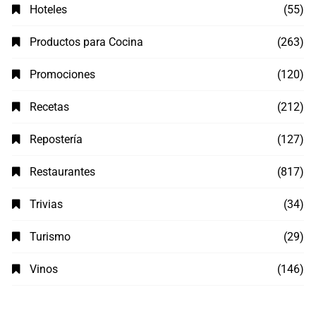
Hoteles
(55)
Productos para Cocina
(263)
Promociones
(120)
Recetas
(212)
Repostería
(127)
Restaurantes
(817)
Trivias
(34)
Turismo
(29)
Vinos
(146)