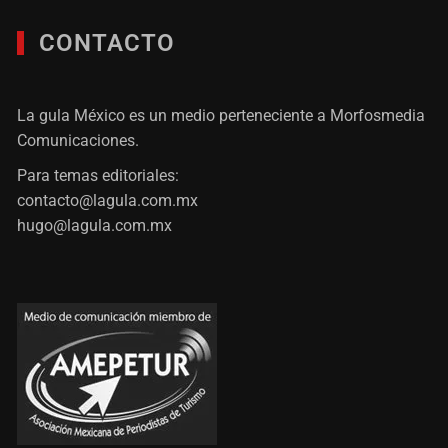
CONTACTO
La gula México es un medio perteneciente a Morfosmedia
Comunicaciones.
Para temas editoriales:
contacto@lagula.com.mx
hugo@lagula.com.mx