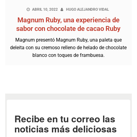
ABRIL 10, 2022
HUGO ALEJANDRO VIDAL
Magnum Ruby, una experiencia de
sabor con chocolate de cacao Ruby
Magnum presentó Magnum Ruby, una paleta que
deleita con su cremoso relleno de helado de chocolate
blanco con toques de frambuesa.