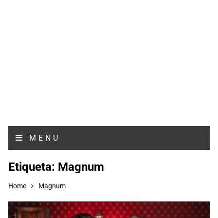
MENU
Etiqueta:
Magnum
Home
Magnum