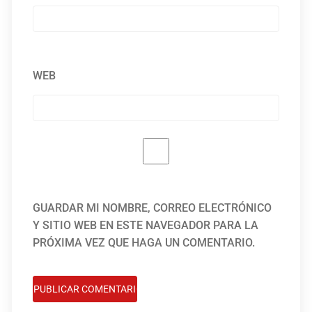
WEB
GUARDAR MI NOMBRE, CORREO ELECTRÓNICO
Y SITIO WEB EN ESTE NAVEGADOR PARA LA
PRÓXIMA VEZ QUE HAGA UN COMENTARIO.