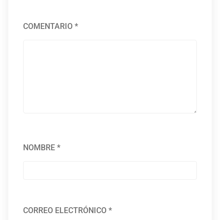
COMENTARIO
*
NOMBRE
*
CORREO ELECTRÓNICO
*