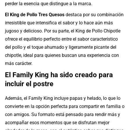
perder la esencia que distingue a la marca.
El King de Pollo Tres Quesos
destaca por su combinación
irresistible que intensifica el sabor y lo hace aún más
jugoso y delicioso. Por su parte, el King de Pollo Chipotle
ofrece el equilibrio perfecto entre el sabor característico
del pollo y el toque ahumado y ligeramente picante del
chipotle, ideal para quienes buscan una experiencia con
más carácter.
El Family King ha sido creado para
incluir el postre
Además, el Family King incluye papas y helado, lo que lo
convierte en la opción perfecta para compartir en familia o
con amigos. Su formato está pensado para rendir más y
acompañar esos momentos que se disfrutan mejor