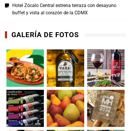
Hotel Zócalo Central estrena terraza con desayuno
buffet y vista al corazón de la CDMX
GALERÍA DE FOTOS