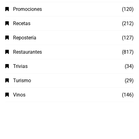
Promociones
(120)
Recetas
(212)
Repostería
(127)
Restaurantes
(817)
Trivias
(34)
Turismo
(29)
Vinos
(146)