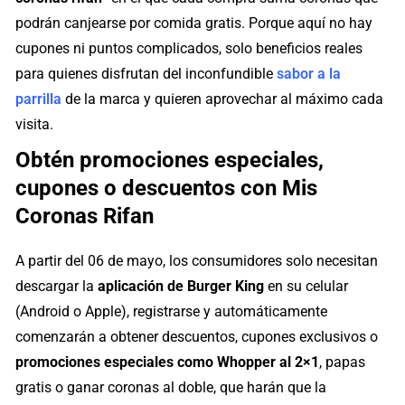
podrán canjearse por comida gratis. Porque aquí no hay
cupones ni puntos complicados, solo beneficios reales
para quienes disfrutan del inconfundible
sabor a la
parrilla
de la marca y quieren aprovechar al máximo cada
visita.
Obtén promociones especiales,
cupones o descuentos con Mis
Coronas Rifan
A partir del 06 de mayo, los consumidores solo necesitan
descargar la
aplicación de Burger King
en su celular
(Android o Apple), registrarse y automáticamente
comenzarán a obtener descuentos, cupones exclusivos o
promociones especiales como Whopper al 2×1
, papas
gratis o ganar coronas al doble, que harán que la