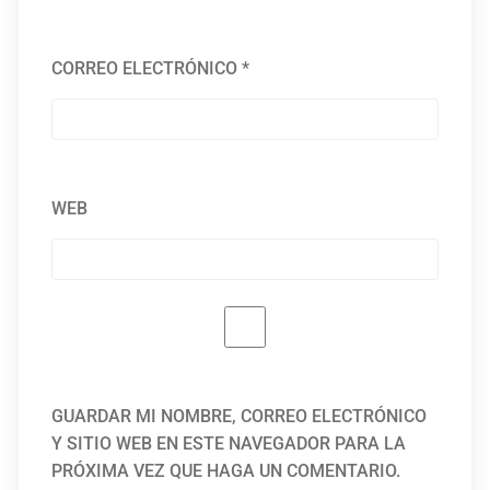
CORREO ELECTRÓNICO
*
WEB
GUARDAR MI NOMBRE, CORREO ELECTRÓNICO
Y SITIO WEB EN ESTE NAVEGADOR PARA LA
PRÓXIMA VEZ QUE HAGA UN COMENTARIO.