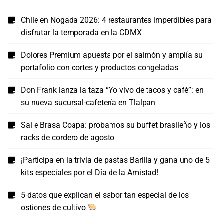
Chile en Nogada 2026: 4 restaurantes imperdibles para
disfrutar la temporada en la CDMX
Dolores Premium apuesta por el salmón y amplía su
portafolio con cortes y productos congeladas
Don Frank lanza la taza “Yo vivo de tacos y café”: en
su nueva sucursal-cafetería en Tlalpan
Sal e Brasa Coapa: probamos su buffet brasileño y los
racks de cordero de agosto
¡Participa en la trivia de pastas Barilla y gana uno de 5
kits especiales por el Día de la Amistad!
5 datos que explican el sabor tan especial de los
ostiones de cultivo