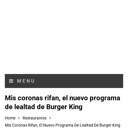
MENU
Mis coronas rifan, el nuevo programa
de lealtad de Burger King
Home
Restaurantes
Mis Coronas Rifan, El Nuevo Programa De Lealtad De Burger King