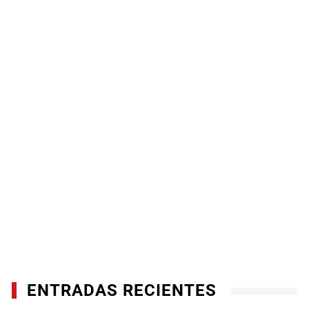
ENTRADAS RECIENTES