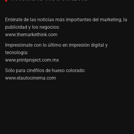
Entérate de las noticias más importantes del marketing, la
publicidad y los negocios:
www.themarkethink.com
Impresiónate con lo último en impresión digital y
tecnología:
www.printproject.com.mx
Sólo para cinéfilos de hueso colorado:
www.elautocinema.com