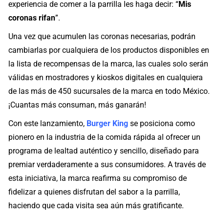
experiencia de comer a la parrilla les haga decir: “
Mis
coronas rifan
”.
Una vez que acumulen las coronas necesarias, podrán
cambiarlas por cualquiera de los productos disponibles en
la lista de recompensas de la marca, las cuales solo serán
válidas en mostradores y kioskos digitales en cualquiera
de las más de 450 sucursales de la marca en todo México.
¡Cuantas más consuman, más ganarán!
Con este lanzamiento,
Burger King
se posiciona como
pionero en la industria de la comida rápida al ofrecer un
programa de lealtad auténtico y sencillo, diseñado para
premiar verdaderamente a sus consumidores. A través de
esta iniciativa, la marca reafirma su compromiso de
fidelizar a quienes disfrutan del sabor a la parrilla,
haciendo que cada visita sea aún más gratificante.