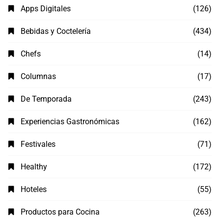
Apps Digitales
(126)
Bebidas y Coctelería
(434)
Chefs
(14)
Columnas
(17)
De Temporada
(243)
Experiencias Gastronómicas
(162)
Festivales
(71)
Healthy
(172)
Hoteles
(55)
Productos para Cocina
(263)