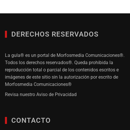
DERECHOS RESERVADOS
La gula® es un portal de Morfosmedia Comunicaciones®.
Todos los derechos reservados®. Queda prohibida la
reproducción total o parcial de los contenidos escritos e
imágenes de este sitio sin la autorización por escrito de
Morfosmedia Comunicaciones®
Revisa nuestro
Aviso de Privacidad
CONTACTO