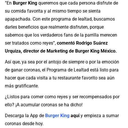
“En
Burger King
queremos que cada persona disfrute de
su comida favorita y al mismo tiempo se sienta
apapachada. Con este programa de lealtad, buscamos
darles beneficios que realmente disfruten, porque
sabemos que los verdaderos fans de la parrilla merecen
ser tratados como reyes”,
comentó Rodrigo Suárez
Urquiza, director de Marketing de Burger King México.
Así que, ya sea por el antojo de siempre o por la emoción
de ganar coronas, el Programa de Lealtad está listo para
hacer que cada visita a tu restaurante favorito sea aún
más gratificante.
¿Listos para comer como reyes y ser recompensados por
ello? ¡A acumular coronas se ha dicho!
Descarga la App de
Burger King
aquí
y empieza a sumar
coronas desde hoy.