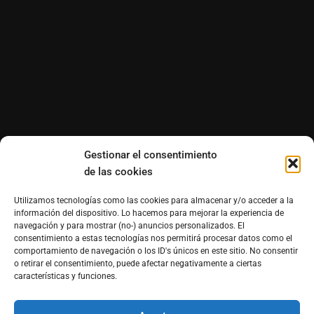
Gestionar el consentimiento
de las cookies
Utilizamos tecnologías como las cookies para almacenar y/o acceder a la
información del dispositivo. Lo hacemos para mejorar la experiencia de
navegación y para mostrar (no-) anuncios personalizados. El
consentimiento a estas tecnologías nos permitirá procesar datos como el
comportamiento de navegación o los ID's únicos en este sitio. No consentir
o retirar el consentimiento, puede afectar negativamente a ciertas
características y funciones.