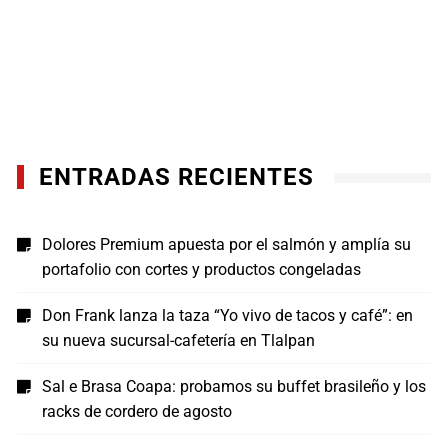
ENTRADAS RECIENTES
Dolores Premium apuesta por el salmón y amplía su
portafolio con cortes y productos congeladas
Don Frank lanza la taza “Yo vivo de tacos y café”: en
su nueva sucursal-cafetería en Tlalpan
Sal e Brasa Coapa: probamos su buffet brasileño y los
racks de cordero de agosto