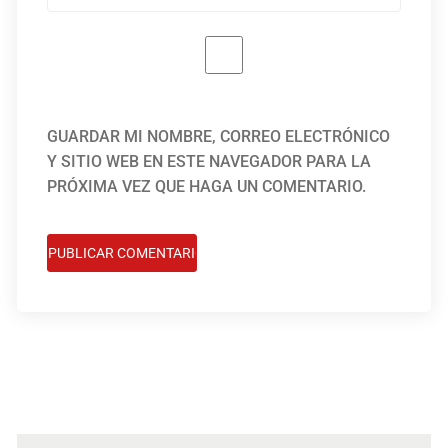
GUARDAR MI NOMBRE, CORREO ELECTRÓNICO
Y SITIO WEB EN ESTE NAVEGADOR PARA LA
PRÓXIMA VEZ QUE HAGA UN COMENTARIO.