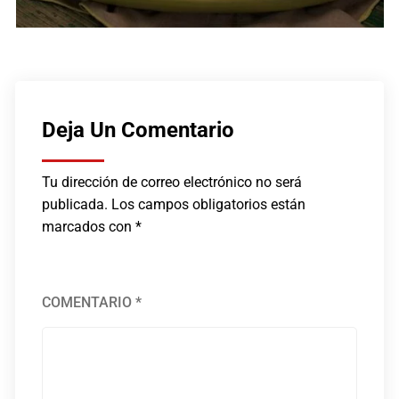
Deja Un Comentario
Tu dirección de correo electrónico no será
publicada.
Los campos obligatorios están
marcados con
*
COMENTARIO
*