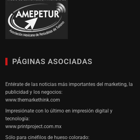
PÁGINAS ASOCIADAS
Entérate de las noticias más importantes del marketing, la
publicidad y los negocios:
www.themarkethink.com
Impresiónate con lo último en impresión digital y
tecnología:
www.printproject.com.mx
Sólo para cinéfilos de hueso colorado: