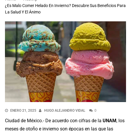
¿Es Malo Comer Helado En Invierno? Descubre Sus Beneficios Para
La Salud Y El Ánimo
ENERO 21, 2025
HUGO ALEJANDRO VIDAL
0
Ciudad de México.- De acuerdo con cifras de la
UNAM
, los
meses de otoño e invierno son épocas en las que las