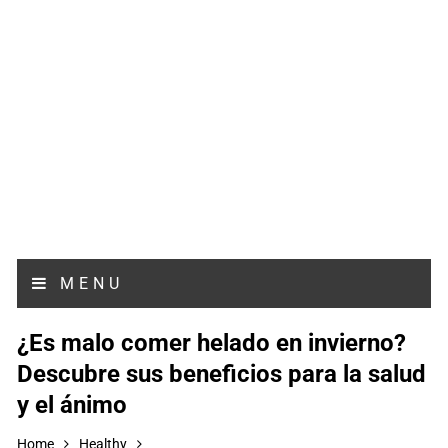
MENU
¿Es malo comer helado en invierno?
Descubre sus beneficios para la salud
y el ánimo
Home
Healthy