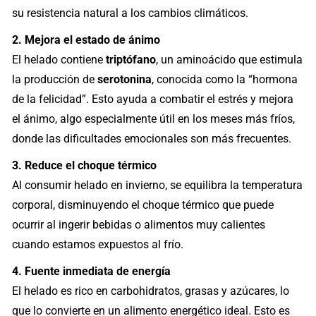
su resistencia natural a los cambios climáticos.
2. Mejora el estado de ánimo
El helado contiene
triptófano
, un aminoácido que estimula
la producción de
serotonina
, conocida como la “hormona
de la felicidad”. Esto ayuda a combatir el estrés y mejora
el ánimo, algo especialmente útil en los meses más fríos,
donde las dificultades emocionales son más frecuentes.
3. Reduce el choque térmico
Al consumir helado en invierno, se equilibra la temperatura
corporal, disminuyendo el choque térmico que puede
ocurrir al ingerir bebidas o alimentos muy calientes
cuando estamos expuestos al frío.
4. Fuente inmediata de energía
El helado es rico en carbohidratos, grasas y azúcares, lo
que lo convierte en un alimento energético ideal. Esto es