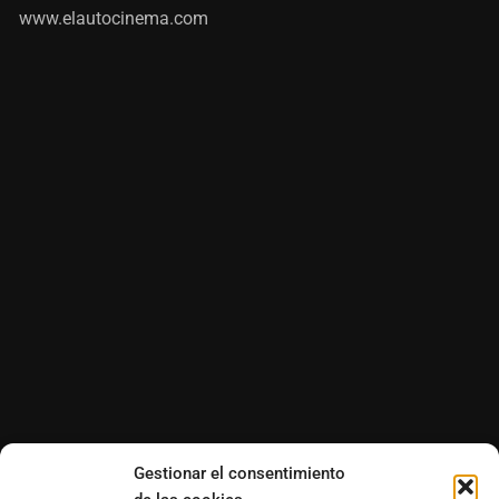
www.elautocinema.com
Gestionar el consentimiento