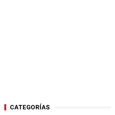
CATEGORÍAS