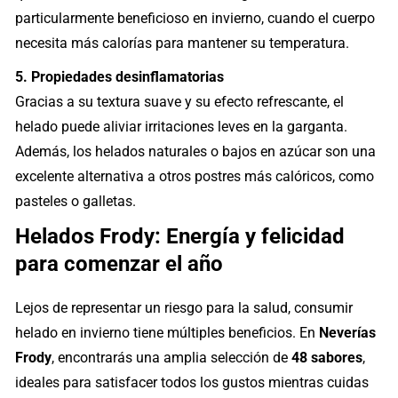
particularmente beneficioso en invierno, cuando el cuerpo
necesita más calorías para mantener su temperatura.
5. Propiedades desinflamatorias
Gracias a su textura suave y su efecto refrescante, el
helado puede aliviar irritaciones leves en la garganta.
Además, los helados naturales o bajos en azúcar son una
excelente alternativa a otros postres más calóricos, como
pasteles o galletas.
Helados Frody: Energía y felicidad
para comenzar el año
Lejos de representar un riesgo para la salud, consumir
helado en invierno tiene múltiples beneficios. En
Neverías
Frody
, encontrarás una amplia selección de
48 sabores
,
ideales para satisfacer todos los gustos mientras cuidas