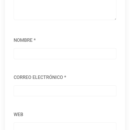
NOMBRE
*
CORREO ELECTRÓNICO
*
WEB