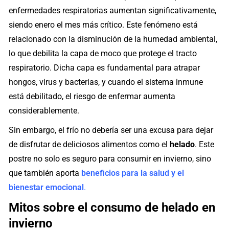
enfermedades respiratorias aumentan significativamente,
siendo enero el mes más crítico. Este fenómeno está
relacionado con la disminución de la humedad ambiental,
lo que debilita la capa de moco que protege el tracto
respiratorio. Dicha capa es fundamental para atrapar
hongos, virus y bacterias, y cuando el sistema inmune
está debilitado, el riesgo de enfermar aumenta
considerablemente.
Sin embargo, el frío no debería ser una excusa para dejar
de disfrutar de deliciosos alimentos como el
helado
. Este
postre no solo es seguro para consumir en invierno, sino
que también aporta
beneficios para la salud y el
bienestar emocional
.
Mitos sobre el consumo de helado en
invierno