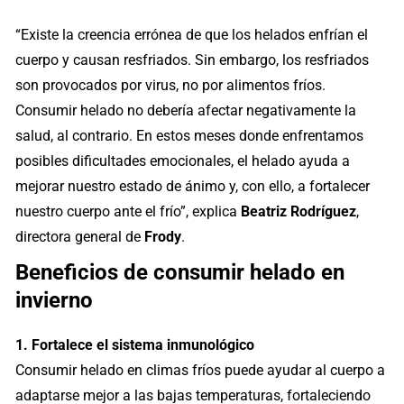
“Existe la creencia errónea de que los helados enfrían el
cuerpo y causan resfriados. Sin embargo, los resfriados
son provocados por virus, no por alimentos fríos.
Consumir helado no debería afectar negativamente la
salud, al contrario. En estos meses donde enfrentamos
posibles dificultades emocionales, el helado ayuda a
mejorar nuestro estado de ánimo y, con ello, a fortalecer
nuestro cuerpo ante el frío”, explica
Beatriz Rodríguez
,
directora general de
Frody
.
Beneficios de consumir helado en
invierno
1. Fortalece el sistema inmunológico
Consumir helado en climas fríos puede ayudar al cuerpo a
adaptarse mejor a las bajas temperaturas, fortaleciendo