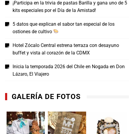
¡Participa en la trivia de pastas Barilla y gana uno de 5
kits especiales por el Día de la Amistad!
5 datos que explican el sabor tan especial de los
ostiones de cultivo
Hotel Zócalo Central estrena terraza con desayuno
buffet y vista al corazón de la CDMX
Inicia la temporada 2026 del Chile en Nogada en Don
Lázaro, El Viajero
GALERÍA DE FOTOS