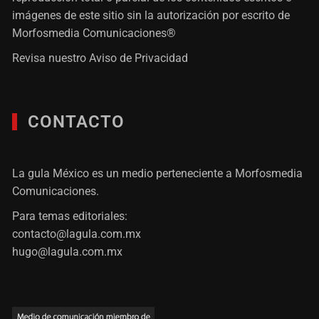
imágenes de este sitio sin la autorización por escrito de
Morfosmedia Comunicaciones®
Revisa nuestro
Aviso de Privacidad
CONTACTO
La gula México es un medio perteneciente a Morfosmedia
Comunicaciones.
Para temas editoriales:
contacto@lagula.com.mx
hugo@lagula.com.mx