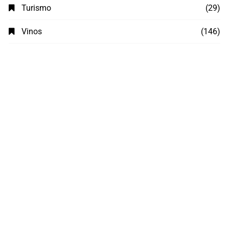
Turismo
(29)
Vinos
(146)