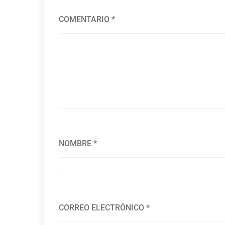
COMENTARIO
*
NOMBRE
*
CORREO ELECTRÓNICO
*