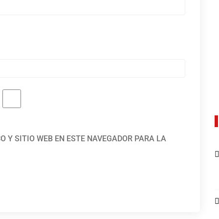
O Y SITIO WEB EN ESTE NAVEGADOR PARA LA