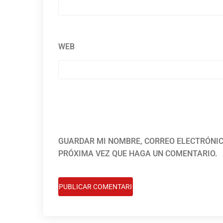
WEB
GUARDAR MI NOMBRE, CORREO ELECTRÓNIC
PRÓXIMA VEZ QUE HAGA UN COMENTARIO.