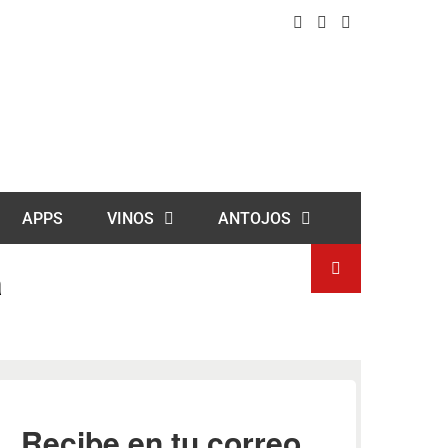
APPS
VINOS
ANTOJOS
a