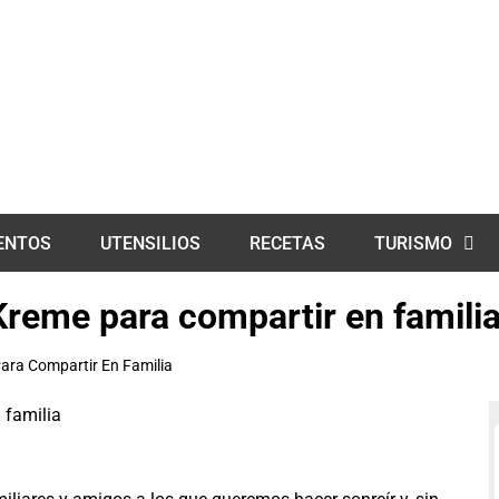
ENTOS
UTENSILIOS
RECETAS
TURISMO
Kreme para compartir en famili
ara Compartir En Familia