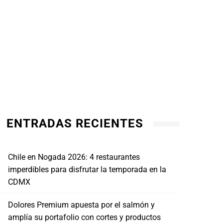
ENTRADAS RECIENTES
Chile en Nogada 2026: 4 restaurantes
imperdibles para disfrutar la temporada en la
CDMX
Dolores Premium apuesta por el salmón y
amplía su portafolio con cortes y productos