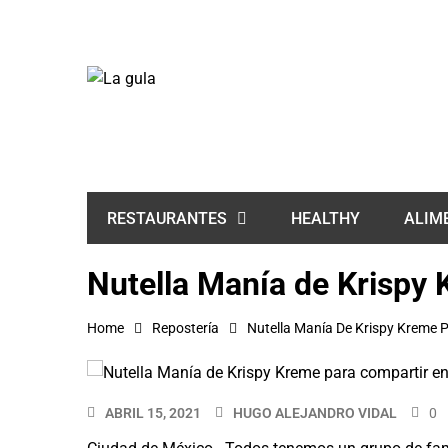
HEALTHY
ALIM
RESTAURANTES
Nutella Manía de Krispy 
Home
Repostería
Nutella Manía De Krispy Kreme P
ABRIL 15, 2021
HUGO ALEJANDRO VIDAL
0