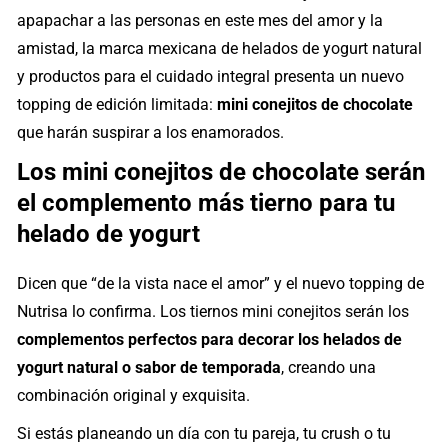
apapachar a las personas en este mes del amor y la
amistad, la marca mexicana de helados de yogurt natural
y productos para el cuidado integral presenta un nuevo
topping de edición limitada:
mini conejitos de chocolate
que harán suspirar a los enamorados.
Los mini conejitos de chocolate serán
el complemento más tierno para tu
helado de yogurt
Dicen que “de la vista nace el amor” y el nuevo topping de
Nutrisa lo confirma. Los tiernos mini conejitos serán los
complementos perfectos para decorar los helados de
yogurt natural o sabor de temporada
, creando una
combinación original y exquisita.
Si estás planeando un día con tu pareja, tu crush o tu