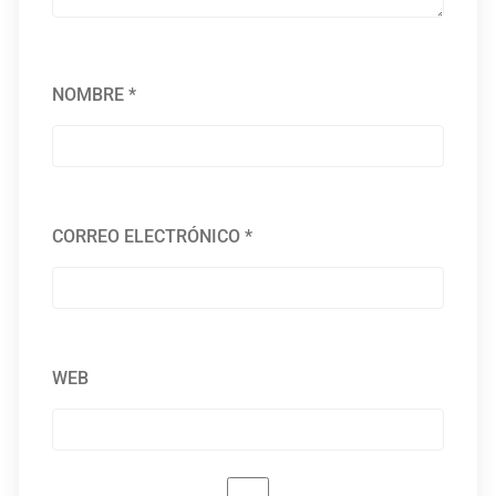
NOMBRE
*
CORREO ELECTRÓNICO
*
WEB