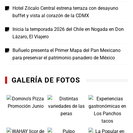
Hotel Zócalo Central estrena terraza con desayuno
buffet y vista al corazón de la CDMX
Inicia la temporada 2026 del Chile en Nogada en Don
Lázaro, El Viajero
Buñuelo presenta el Primer Mapa del Pan Mexicano
para preservar el patrimonio panadero de México
GALERÍA DE FOTOS