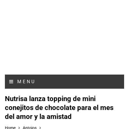
MENU
Nutrisa lanza topping de mini
conejitos de chocolate para el mes
del amor y la amistad
Home
Antojos