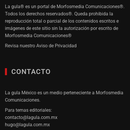
La gula® es un portal de Morfosmedia Comunicaciones®.
Todos los derechos reservados®. Queda prohibida la
reproducción total o parcial de los contenidos escritos e
imágenes de este sitio sin la autorización por escrito de
Morfosmedia Comunicaciones®
Revisa nuestro
Aviso de Privacidad
CONTACTO
La gula México es un medio perteneciente a Morfosmedia
Comunicaciones.
Para temas editoriales:
contacto@lagula.com.mx
hugo@lagula.com.mx