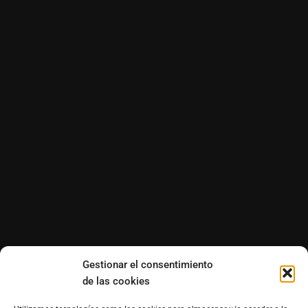
Gestionar el consentimiento
de las cookies