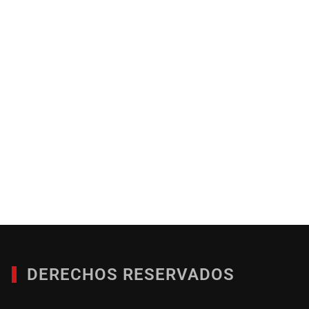
DERECHOS RESERVADOS