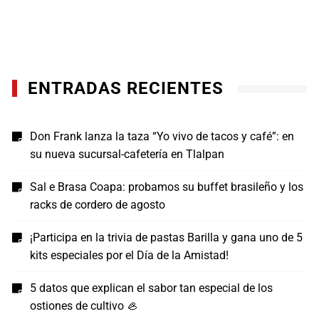
ENTRADAS RECIENTES
Don Frank lanza la taza “Yo vivo de tacos y café”: en
su nueva sucursal-cafetería en Tlalpan
Sal e Brasa Coapa: probamos su buffet brasileño y los
racks de cordero de agosto
¡Participa en la trivia de pastas Barilla y gana uno de 5
kits especiales por el Día de la Amistad!
5 datos que explican el sabor tan especial de los
ostiones de cultivo 🦪