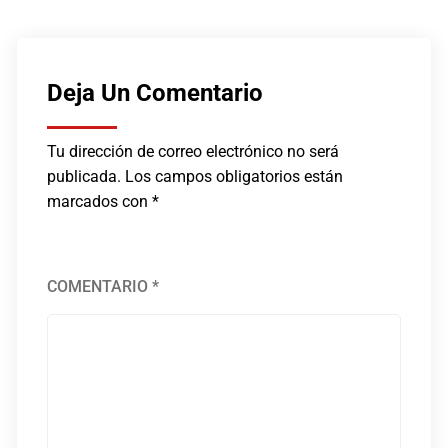
Deja Un Comentario
Tu dirección de correo electrónico no será
publicada.
Los campos obligatorios están
marcados con
*
COMENTARIO
*