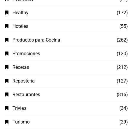
Healthy
(172)
Hoteles
(55)
Productos para Cocina
(262)
Promociones
(120)
Recetas
(212)
Repostería
(127)
Restaurantes
(816)
Trivias
(34)
Turismo
(29)