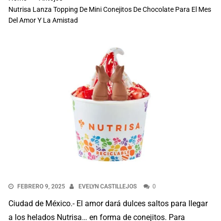
Nutrisa Lanza Topping De Mini Conejitos De Chocolate Para El Mes
Del Amor Y La Amistad
FEBRERO 9, 2025
EVELYN CASTILLEJOS
0
Ciudad de México.- El amor dará dulces saltos para llegar
a los helados Nutrisa… en forma de conejitos. Para