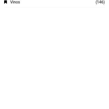
Vinos
(146)