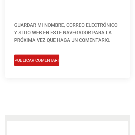
GUARDAR MI NOMBRE, CORREO ELECTRÓNICO
Y SITIO WEB EN ESTE NAVEGADOR PARA LA
PRÓXIMA VEZ QUE HAGA UN COMENTARIO.