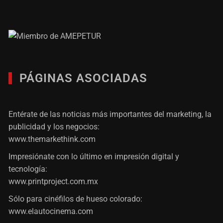
PÁGINAS ASOCIADAS
Entérate de las noticias más importantes del marketing, la
publicidad y los negocios:
www.themarkethink.com
Impresiónate con lo último en impresión digital y
tecnología:
www.printproject.com.mx
Sólo para cinéfilos de hueso colorado:
www.elautocinema.com