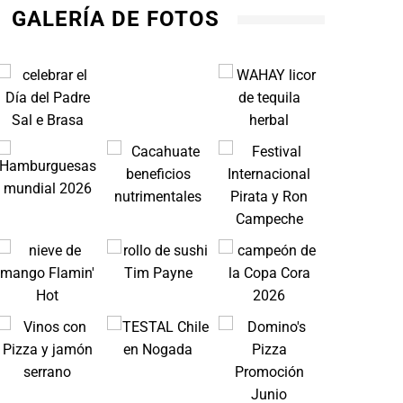
GALERÍA DE FOTOS