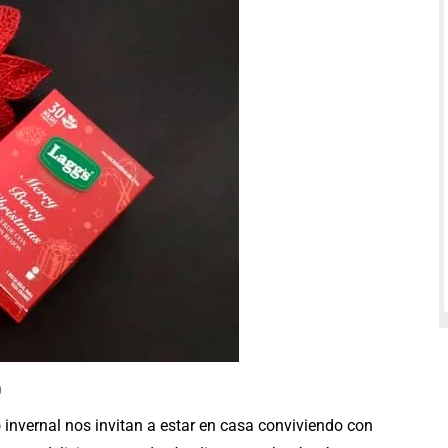
0
 invernal nos invitan a estar en casa conviviendo con