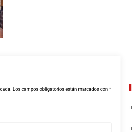
icada.
Los campos obligatorios están marcados con
*