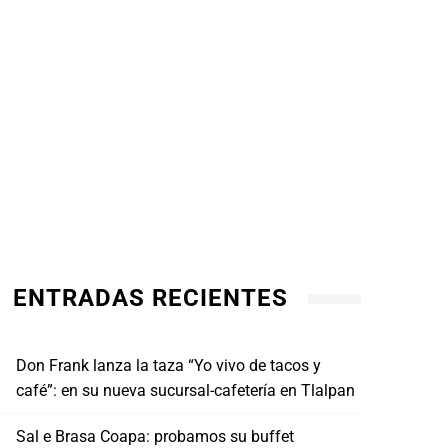
ENTRADAS RECIENTES
Don Frank lanza la taza “Yo vivo de tacos y
café”: en su nueva sucursal-cafetería en Tlalpan
Sal e Brasa Coapa: probamos su buffet