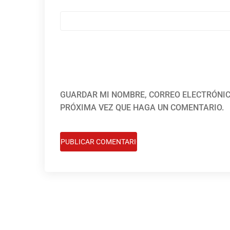
GUARDAR MI NOMBRE, CORREO ELECTRÓNIC
PRÓXIMA VEZ QUE HAGA UN COMENTARIO.