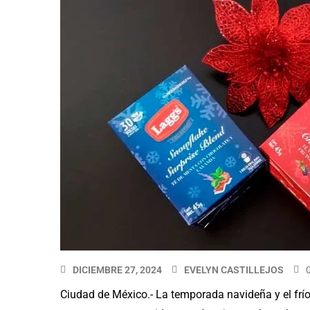
DICIEMBRE 27, 2024
EVELYN CASTILLEJOS
Ciudad de México.- La temporada navideña y el frío