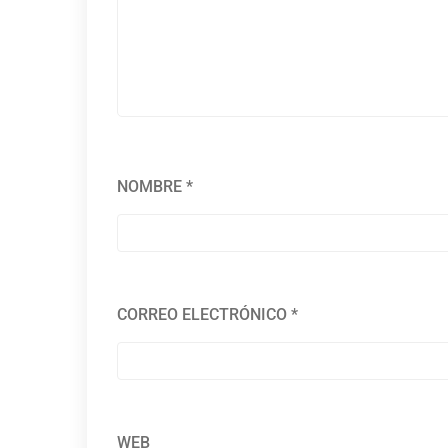
NOMBRE
*
CORREO ELECTRÓNICO
*
WEB