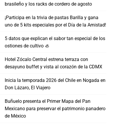
brasileño y los racks de cordero de agosto
¡Participa en la trivia de pastas Barilla y gana
uno de 5 kits especiales por el Día de la Amistad!
5 datos que explican el sabor tan especial de los
ostiones de cultivo 🦪
Hotel Zócalo Central estrena terraza con
desayuno buffet y vista al corazón de la CDMX
Inicia la temporada 2026 del Chile en Nogada en
Don Lázaro, El Viajero
Buñuelo presenta el Primer Mapa del Pan
Mexicano para preservar el patrimonio panadero
de México