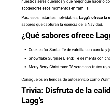
nuestros seres queridos y qué mejor que hacerlo co
acogedores esos momentos en familia.
Para esos instantes inolvidables,
Lagg’s ofrece la e
sabores que capturan la esencia de la Navidad.
¿Qué sabores ofrece Lagg
Cookies for Santa: Té de vainilla con canela y j
Snowflake Surprise Blend: Té de menta con cho
Merry Berry Christmas: Té verde con frutos rojo
Consíguelos en tiendas de autoservicio como Walm
Trivia: Disfruta de la cal
Lagg’s