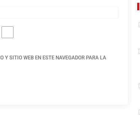
O Y SITIO WEB EN ESTE NAVEGADOR PARA LA