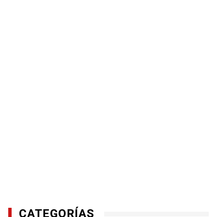
CATEGORÍAS