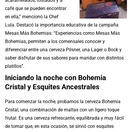
acaramelados, tostados y a
café que se pueden encontrar
en ella,” mencionó la Chef
Lula. Destacó la importancia educativa de la campaña
Mesas Más Bohemias: “Experiencias como Mesas Más
Bohemias, permiten a los comensales conocer y
diferenciar entre una cerveza Pilsner, una Lager o Bock y
saber disfrutar de sus sabores para maridar con distintos
platillos”.
Iniciando la noche con Bohemia
Cristal y Esquites Ancestrales
Para comenzar la noche, probamos la cerveza Bohemia
Cristal, una combinación de maltas con un ligero toque
frutal. Es una cerveza refrescante, equilibrada y muy fácil
de tomar que, en esta ocasión, se sirvió con esquites