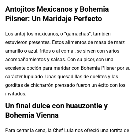
Antojitos Mexicanos y Bohemia
Pilsner: Un Maridaje Perfecto
Los antojitos mexicanos, o “garnachas”, también
estuvieron presentes. Estos alimentos de masa de maíz
amarillo o azul, fritos o al comal, se sirven con varios
acompañamientos y salsas. Con su picor, son una
excelente opción para maridar con Bohemia Pilsner por su
carácter lupulado. Unas quesadillas de quelites y las
gorditas de chicharrón prensado fueron un éxito con los
invitados.
Un final dulce con huauzontle y
Bohemia Vienna
Para cerrar la cena, la Chef Lula nos ofreció una tortita de