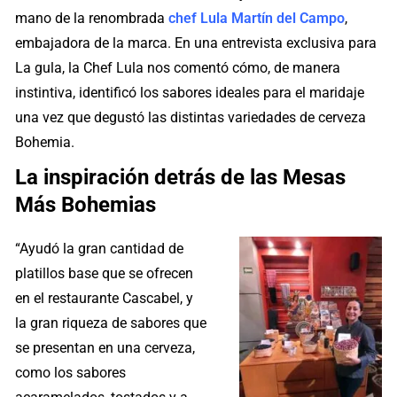
mano de la renombrada
chef Lula Martín del Campo
,
embajadora de la marca. En una entrevista exclusiva para
La gula, la Chef Lula nos comentó cómo, de manera
instintiva, identificó los sabores ideales para el maridaje
una vez que degustó las distintas variedades de cerveza
Bohemia.
La inspiración detrás de las Mesas
Más Bohemias
“Ayudó la gran cantidad de
platillos base que se ofrecen
en el restaurante Cascabel, y
la gran riqueza de sabores que
se presentan en una cerveza,
como los sabores