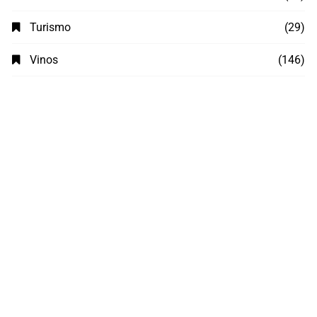
Turismo
(29)
Vinos
(146)