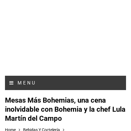
MENU
Mesas Más Bohemias, una cena
inolvidable con Bohemia y la chef Lula
Martín del Campo
Home
Bebidas Y Coctelería