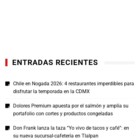
ENTRADAS RECIENTES
Chile en Nogada 2026: 4 restaurantes imperdibles para
disfrutar la temporada en la CDMX
Dolores Premium apuesta por el salmón y amplía su
portafolio con cortes y productos congeladas
Don Frank lanza la taza “Yo vivo de tacos y café”: en
su nueva sucursal-cafetería en Tlalpan