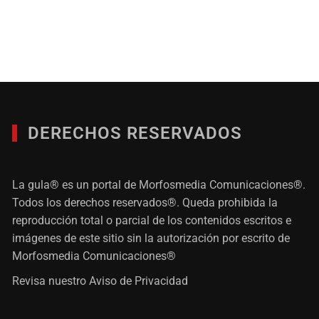
DERECHOS RESERVADOS
La gula® es un portal de Morfosmedia Comunicaciones®.
Todos los derechos reservados®. Queda prohibida la
reproducción total o parcial de los contenidos escritos e
imágenes de este sitio sin la autorización por escrito de
Morfosmedia Comunicaciones®
Revisa nuestro
Aviso de Privacidad