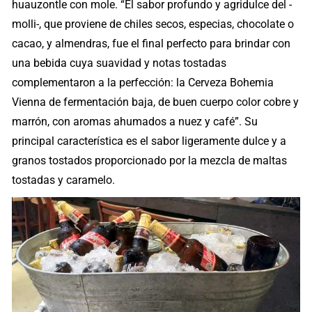
huauzontle con mole. “El sabor profundo y agridulce del -
molli-, que proviene de chiles secos, especias, chocolate o
cacao, y almendras, fue el final perfecto para brindar con
una bebida cuya suavidad y notas tostadas
complementaron a la perfección: la Cerveza Bohemia
Vienna de fermentación baja, de buen cuerpo color cobre y
marrón, con aromas ahumados a nuez y café”. Su
principal característica es el sabor ligeramente dulce y a
granos tostados proporcionado por la mezcla de maltas
tostadas y caramelo.