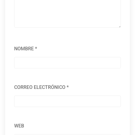
NOMBRE
*
CORREO ELECTRÓNICO
*
WEB