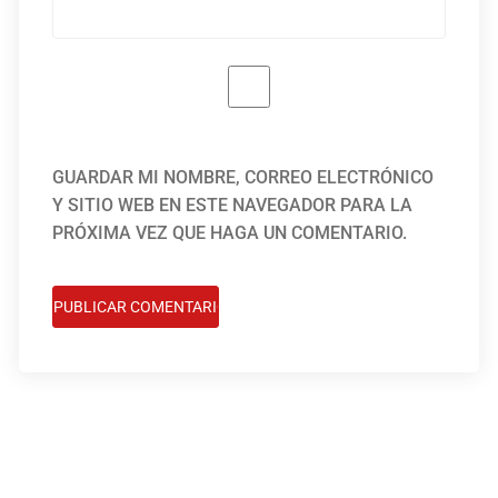
GUARDAR MI NOMBRE, CORREO ELECTRÓNICO
Y SITIO WEB EN ESTE NAVEGADOR PARA LA
PRÓXIMA VEZ QUE HAGA UN COMENTARIO.