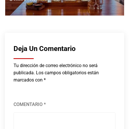
Deja Un Comentario
Tu dirección de correo electrónico no será
publicada.
Los campos obligatorios están
marcados con
*
COMENTARIO
*