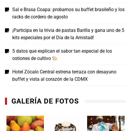
Sal e Brasa Coapa: probamos su buffet brasileño y los
racks de cordero de agosto
¡Participa en la trivia de pastas Barilla y gana uno de 5
kits especiales por el Día de la Amistad!
5 datos que explican el sabor tan especial de los
ostiones de cultivo
Hotel Zócalo Central estrena terraza con desayuno
buffet y vista al corazón de la CDMX
GALERÍA DE FOTOS