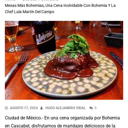
Mesas Más Bohemias, Una Cena Inolvidable Con Bohemia Y La
Chef Lula Martín Del Campo
AGOSTO 17, 2024
HUGO ALEJANDRO VIDAL
0
Ciudad de México.- En una cena organizada por Bohemia
en Cascabel, disfrutamos de maridajes deliciosos de la