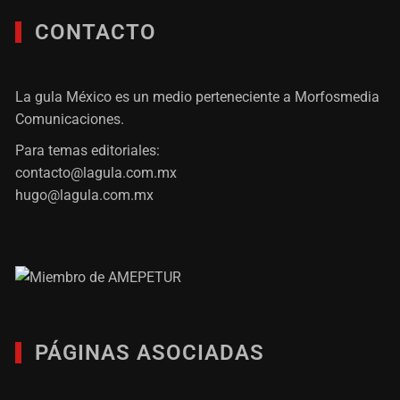
CONTACTO
La gula México es un medio perteneciente a Morfosmedia
Comunicaciones.
Para temas editoriales:
contacto@lagula.com.mx
hugo@lagula.com.mx
PÁGINAS ASOCIADAS