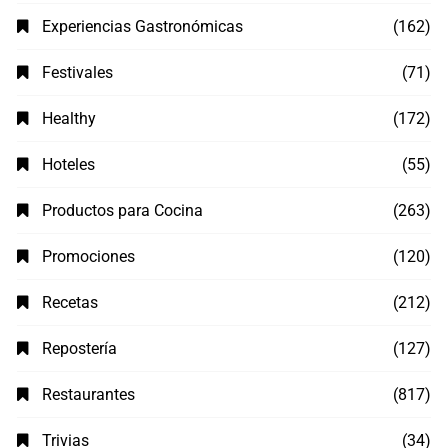
Experiencias Gastronómicas
(162)
Festivales
(71)
Healthy
(172)
Hoteles
(55)
Productos para Cocina
(263)
Promociones
(120)
Recetas
(212)
Repostería
(127)
Restaurantes
(817)
Trivias
(34)