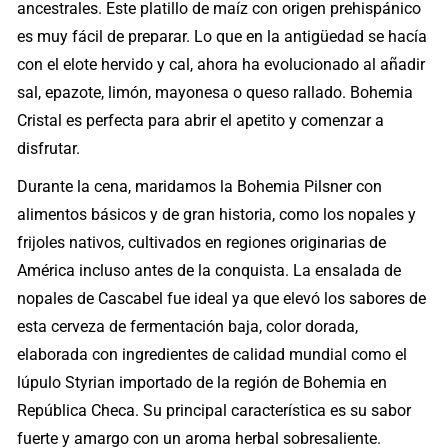
ancestrales. Este platillo de maíz con origen prehispánico
es muy fácil de preparar. Lo que en la antigüedad se hacía
con el elote hervido y cal, ahora ha evolucionado al añadir
sal, epazote, limón, mayonesa o queso rallado. Bohemia
Cristal es perfecta para abrir el apetito y comenzar a
disfrutar.
Durante la cena, maridamos la Bohemia Pilsner con
alimentos básicos y de gran historia, como los nopales y
frijoles nativos, cultivados en regiones originarias de
América incluso antes de la conquista. La ensalada de
nopales de Cascabel fue ideal ya que elevó los sabores de
esta cerveza de fermentación baja, color dorada,
elaborada con ingredientes de calidad mundial como el
lúpulo Styrian importado de la región de Bohemia en
República Checa. Su principal característica es su sabor
fuerte y amargo con un aroma herbal sobresaliente.