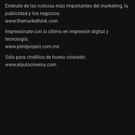
Entérate de las noticias más importantes del marketing, la
publicidad y los negocios:
www.themarkethink.com
Impresiónate con lo último en impresión digital y
tecnología:
www.printproject.com.mx
Sólo para cinéfilos de hueso colorado:
www.elautocinema.com