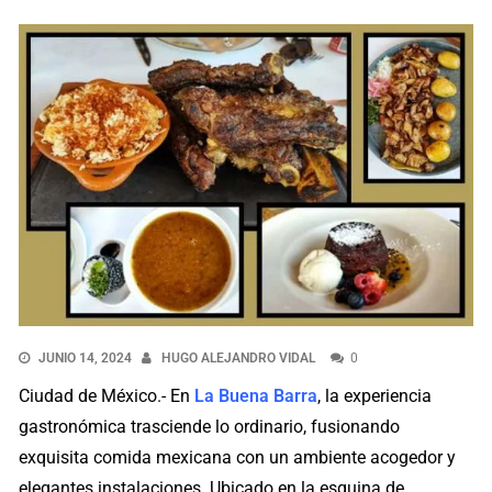
JUNIO 14, 2024
HUGO ALEJANDRO VIDAL
0
Ciudad de México.- En
La Buena Barra
, la experiencia
gastronómica trasciende lo ordinario, fusionando
exquisita comida mexicana con un ambiente acogedor y
elegantes instalaciones. Ubicado en la esquina de