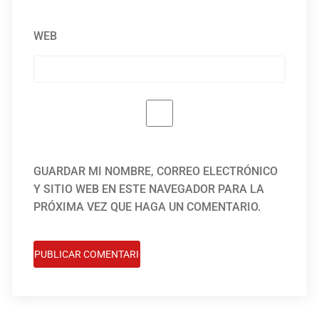
WEB
GUARDAR MI NOMBRE, CORREO ELECTRÓNICO
Y SITIO WEB EN ESTE NAVEGADOR PARA LA
PRÓXIMA VEZ QUE HAGA UN COMENTARIO.