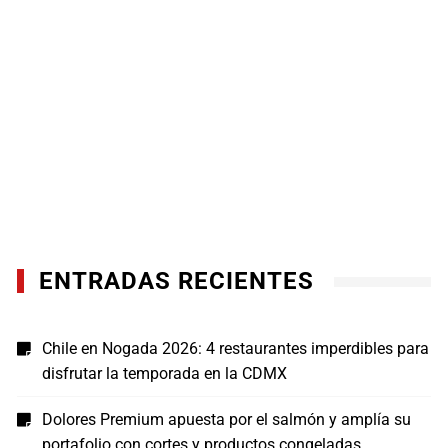
ENTRADAS RECIENTES
Chile en Nogada 2026: 4 restaurantes imperdibles para
disfrutar la temporada en la CDMX
Dolores Premium apuesta por el salmón y amplía su
portafolio con cortes y productos congeladas