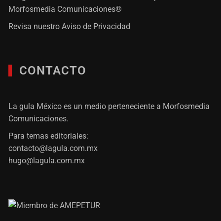
Morfosmedia Comunicaciones®
Revisa nuestro
Aviso de Privacidad
CONTACTO
La gula México es un medio perteneciente a Morfosmedia
Comunicaciones.
Para temas editoriales:
contacto@lagula.com.mx
hugo@lagula.com.mx