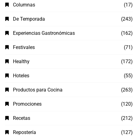
Columnas
(17)
De Temporada
(243)
Experiencias Gastronómicas
(162)
Festivales
(71)
Healthy
(172)
Hoteles
(55)
Productos para Cocina
(263)
Promociones
(120)
Recetas
(212)
Repostería
(127)