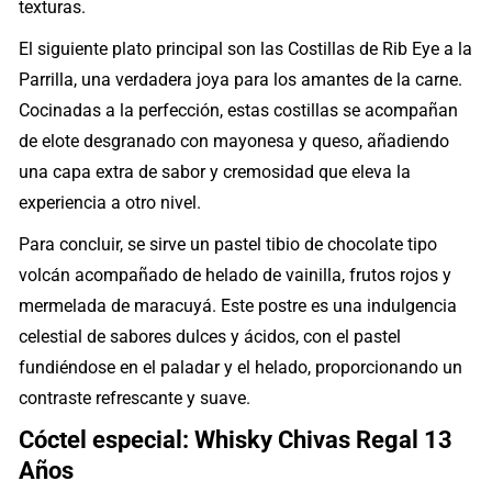
texturas.
El siguiente plato principal son las Costillas de Rib Eye a la
Parrilla, una verdadera joya para los amantes de la carne.
Cocinadas a la perfección, estas costillas se acompañan
de elote desgranado con mayonesa y queso, añadiendo
una capa extra de sabor y cremosidad que eleva la
experiencia a otro nivel.
Para concluir, se sirve un pastel tibio de chocolate tipo
volcán acompañado de helado de vainilla, frutos rojos y
mermelada de maracuyá. Este postre es una indulgencia
celestial de sabores dulces y ácidos, con el pastel
fundiéndose en el paladar y el helado, proporcionando un
contraste refrescante y suave.
Cóctel especial: Whisky Chivas Regal 13
Años