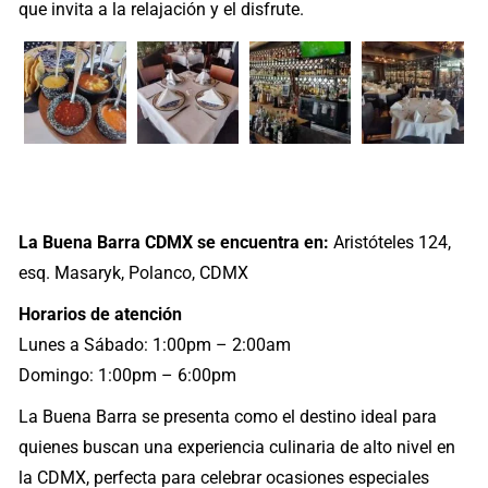
que invita a la relajación y el disfrute.
La Buena Barra CDMX se encuentra en:
Aristóteles 124,
esq. Masaryk, Polanco, CDMX
Horarios de atención
Lunes a Sábado: 1:00pm – 2:00am
Domingo: 1:00pm – 6:00pm
La Buena Barra se presenta como el destino ideal para
quienes buscan una experiencia culinaria de alto nivel en
la CDMX, perfecta para celebrar ocasiones especiales