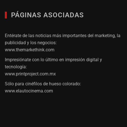
PÁGINAS ASOCIADAS
Entérate de las noticias más importantes del marketing, la
publicidad y los negocios:
www.themarkethink.com
Impresiónate con lo último en impresión digital y
tecnología:
www.printproject.com.mx
Sólo para cinéfilos de hueso colorado:
www.elautocinema.com