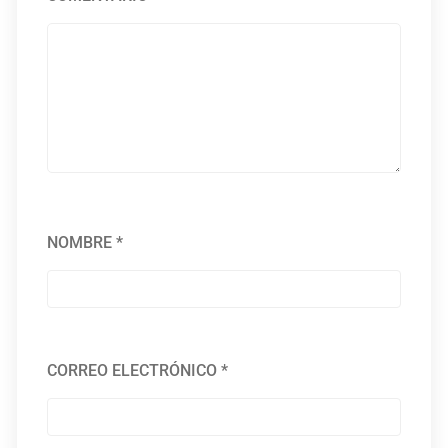
NOMBRE
*
CORREO ELECTRÓNICO
*