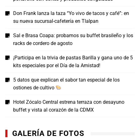
Don Frank lanza la taza “Yo vivo de tacos y café”: en
su nueva sucursal-cafetería en Tlalpan
Sal e Brasa Coapa: probamos su buffet brasileño y los
racks de cordero de agosto
¡Participa en la trivia de pastas Barilla y gana uno de 5
kits especiales por el Día de la Amistad!
5 datos que explican el sabor tan especial de los
ostiones de cultivo
Hotel Zócalo Central estrena terraza con desayuno
buffet y vista al corazón de la CDMX
GALERÍA DE FOTOS