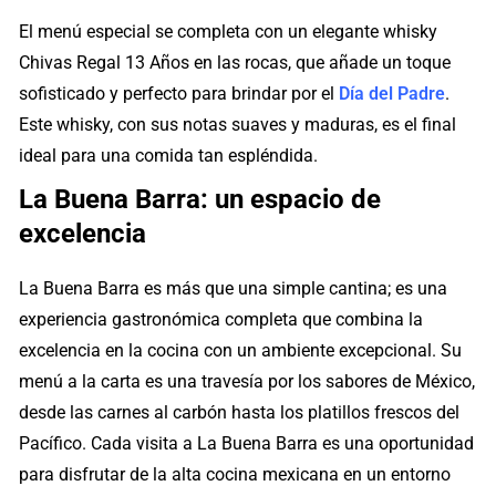
El menú especial se completa con un elegante whisky
Chivas Regal 13 Años en las rocas, que añade un toque
sofisticado y perfecto para brindar por el
Día del Padre
.
Este whisky, con sus notas suaves y maduras, es el final
ideal para una comida tan espléndida.
La Buena Barra: un espacio de
excelencia
La Buena Barra es más que una simple cantina; es una
experiencia gastronómica completa que combina la
excelencia en la cocina con un ambiente excepcional. Su
menú a la carta es una travesía por los sabores de México,
desde las carnes al carbón hasta los platillos frescos del
Pacífico. Cada visita a La Buena Barra es una oportunidad
para disfrutar de la alta cocina mexicana en un entorno