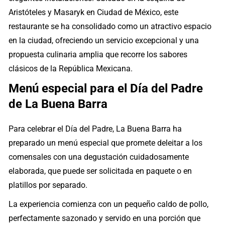
Aristóteles y Masaryk en Ciudad de México, este
restaurante se ha consolidado como un atractivo espacio
en la ciudad, ofreciendo un servicio excepcional y una
propuesta culinaria amplia que recorre los sabores
clásicos de la República Mexicana.
Menú especial para el Día del Padre
de La Buena Barra
Para celebrar el Día del Padre, La Buena Barra ha
preparado un menú especial que promete deleitar a los
comensales con una degustación cuidadosamente
elaborada, que puede ser solicitada en paquete o en
platillos por separado.
La experiencia comienza con un pequeño caldo de pollo,
perfectamente sazonado y servido en una porción que