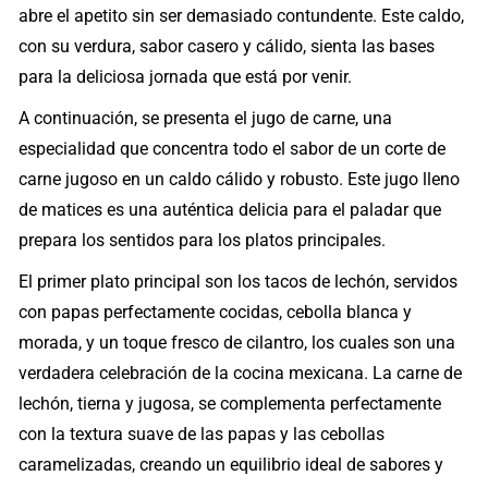
abre el apetito sin ser demasiado contundente. Este caldo,
con su verdura, sabor casero y cálido, sienta las bases
para la deliciosa jornada que está por venir.
A continuación, se presenta el jugo de carne, una
especialidad que concentra todo el sabor de un corte de
carne jugoso en un caldo cálido y robusto. Este jugo lleno
de matices es una auténtica delicia para el paladar que
prepara los sentidos para los platos principales.
El primer plato principal son los tacos de lechón, servidos
con papas perfectamente cocidas, cebolla blanca y
morada, y un toque fresco de cilantro, los cuales son una
verdadera celebración de la cocina mexicana. La carne de
lechón, tierna y jugosa, se complementa perfectamente
con la textura suave de las papas y las cebollas
caramelizadas, creando un equilibrio ideal de sabores y