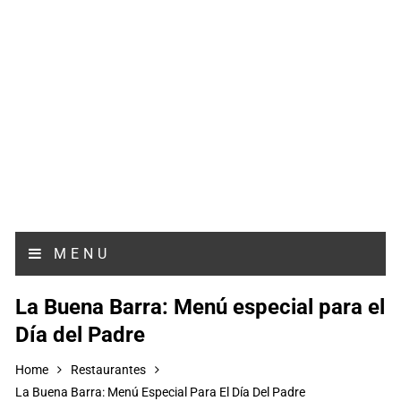
MENU
La Buena Barra: Menú especial para el
Día del Padre
Home
Restaurantes
La Buena Barra: Menú Especial Para El Día Del Padre