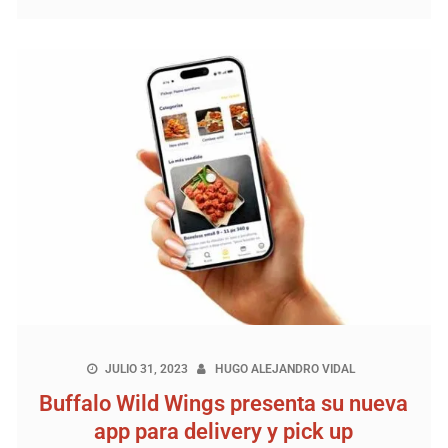
JULIO 31, 2023
HUGO ALEJANDRO VIDAL
Buffalo Wild Wings presenta su nueva
app para delivery y pick up