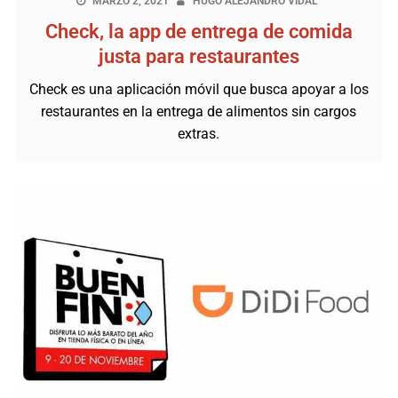
MARZO 2, 2021
HUGO ALEJANDRO VIDAL
Check, la app de entrega de comida
justa para restaurantes
Check es una aplicación móvil que busca apoyar a los
restaurantes en la entrega de alimentos sin cargos
extras.