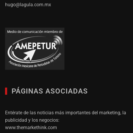
hugo@lagula.com.mx
PÁGINAS ASOCIADAS
Entérate de las noticias más importantes del marketing, la
publicidad y los negocios:
www.themarkethink.com