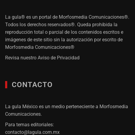
La gula® es un portal de Morfosmedia Comunicaciones®.
Todos los derechos reservados®. Queda prohibida la
reproducción total o parcial de los contenidos escritos e
imágenes de este sitio sin la autorización por escrito de
Morfosmedia Comunicaciones®
Revisa nuestro
Aviso de Privacidad
CONTACTO
La gula México es un medio perteneciente a Morfosmedia
Comunicaciones.
Para temas editoriales:
contacto@lagula.com.mx