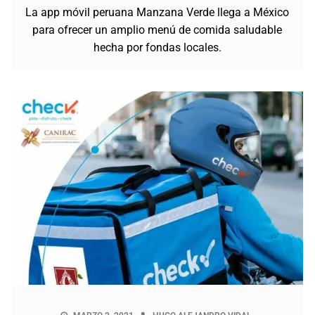
La app móvil peruana Manzana Verde llega a México
para ofrecer un amplio menú de comida saludable
hecha por fondas locales.