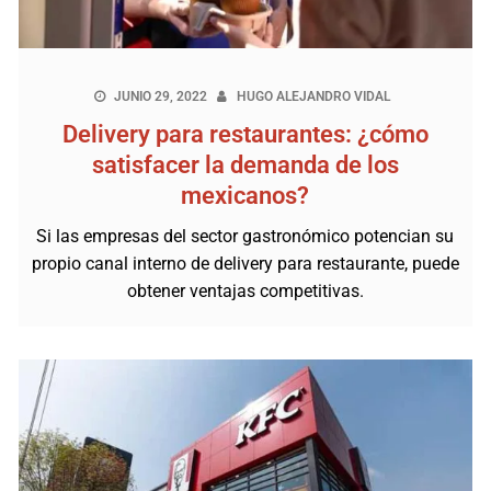
JUNIO 29, 2022
HUGO ALEJANDRO VIDAL
Delivery para restaurantes: ¿cómo
satisfacer la demanda de los
mexicanos?
Si las empresas del sector gastronómico potencian su
propio canal interno de delivery para restaurante, puede
obtener ventajas competitivas.