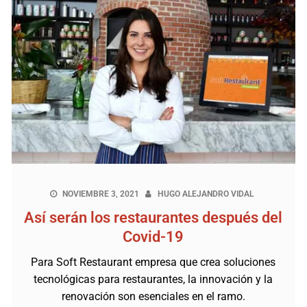
NOVIEMBRE 3, 2021
HUGO ALEJANDRO VIDAL
Así serán los restaurantes después del
Covid-19
Para Soft Restaurant empresa que crea soluciones
tecnológicas para restaurantes, la innovación y la
renovación son esenciales en el ramo.