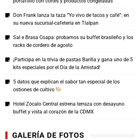
portafolio con cortes y productos congeladas
Don Frank lanza la taza “Yo vivo de tacos y café”: en
su nueva sucursal-cafetería en Tlalpan
Sal e Brasa Coapa: probamos su buffet brasileño y los
racks de cordero de agosto
¡Participa en la trivia de pastas Barilla y gana uno de 5
kits especiales por el Día de la Amistad!
5 datos que explican el sabor tan especial de los
ostiones de cultivo
Hotel Zócalo Central estrena terraza con desayuno
buffet y vista al corazón de la CDMX
GALERÍA DE FOTOS