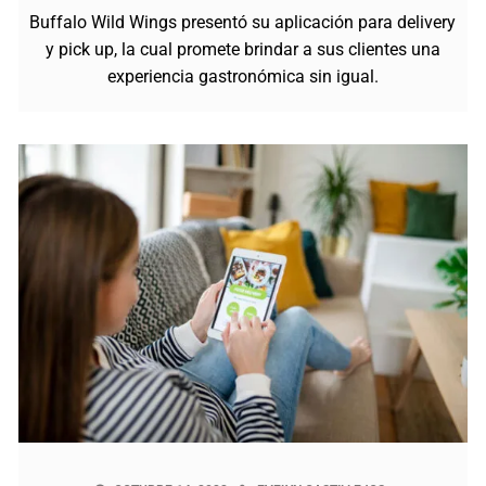
Buffalo Wild Wings presentó su aplicación para delivery
y pick up, la cual promete brindar a sus clientes una
experiencia gastronómica sin igual.