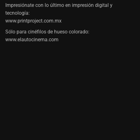
Impresiónate con lo último en impresión digital y
tecnología:
www.printproject.com.mx
Sólo para cinéfilos de hueso colorado:
www.elautocinema.com