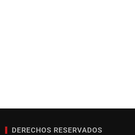
DERECHOS RESERVADOS