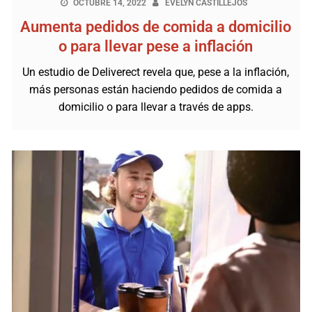
OCTUBRE 14, 2022
EVELYN CASTILLEJOS
Aumenta pedidos de comida a domicilio
o para llevar pese a inflación
Un estudio de Deliverect revela que, pese a la inflación,
más personas están haciendo pedidos de comida a
domicilio o para llevar a través de apps.