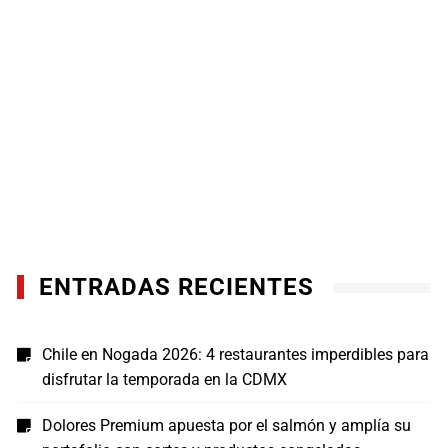
ENTRADAS RECIENTES
Chile en Nogada 2026: 4 restaurantes imperdibles para
disfrutar la temporada en la CDMX
Dolores Premium apuesta por el salmón y amplía su