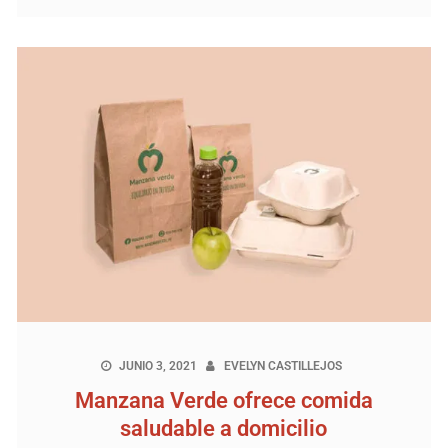
JUNIO 3, 2021
EVELYN CASTILLEJOS
Manzana Verde ofrece comida
saludable a domicilio