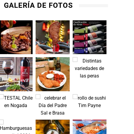
GALERÍA DE FOTOS