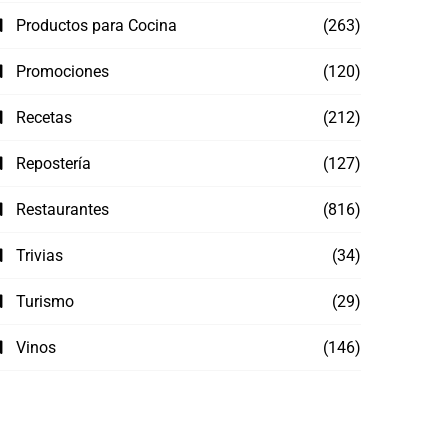
Productos para Cocina
(263)
Promociones
(120)
Recetas
(212)
Repostería
(127)
Restaurantes
(816)
Trivias
(34)
Turismo
(29)
Vinos
(146)