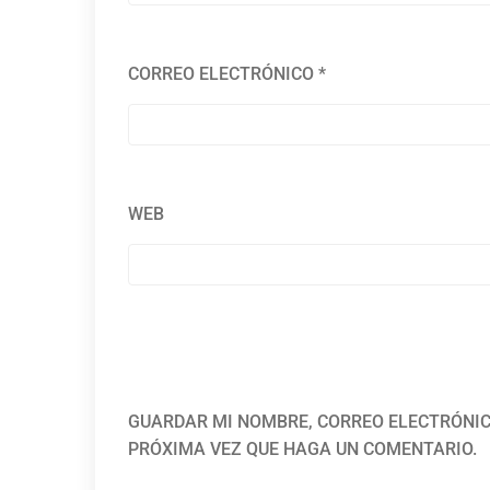
CORREO ELECTRÓNICO
*
WEB
GUARDAR MI NOMBRE, CORREO ELECTRÓNIC
PRÓXIMA VEZ QUE HAGA UN COMENTARIO.