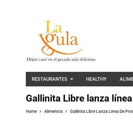
RESTAURANTES
HEALTHY
ALIM
Gallinita Libre lanza líne
Home
Alimentos
Gallinita Libre Lanza Línea De Pr