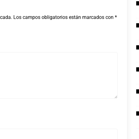
icada.
Los campos obligatorios están marcados con
*