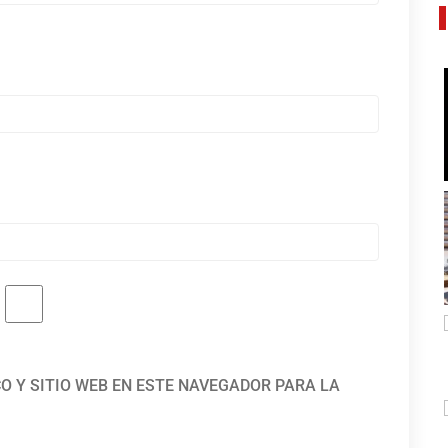
O Y SITIO WEB EN ESTE NAVEGADOR PARA LA