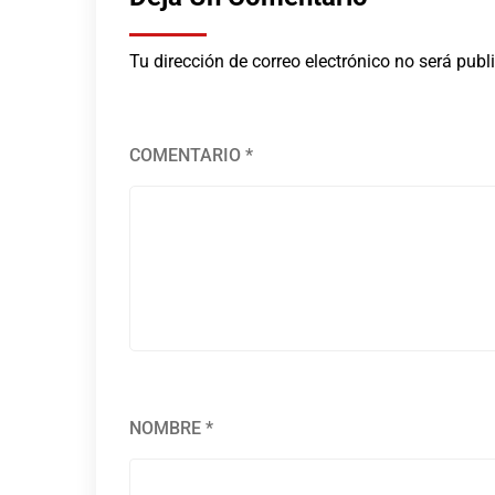
Tu dirección de correo electrónico no será publ
COMENTARIO
*
NOMBRE
*