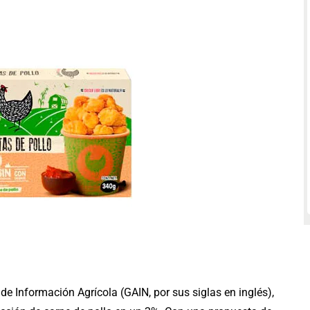
e Información Agrícola (GAIN, por sus siglas en inglés),