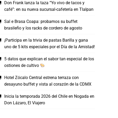
Don Frank lanza la taza “Yo vivo de tacos y
café”: en su nueva sucursal-cafetería en Tlalpan
Sal e Brasa Coapa: probamos su buffet
brasileño y los racks de cordero de agosto
¡Participa en la trivia de pastas Barilla y gana
uno de 5 kits especiales por el Día de la Amistad!
5 datos que explican el sabor tan especial de los
ostiones de cultivo
Hotel Zócalo Central estrena terraza con
desayuno buffet y vista al corazón de la CDMX
Inicia la temporada 2026 del Chile en Nogada en
Don Lázaro, El Viajero