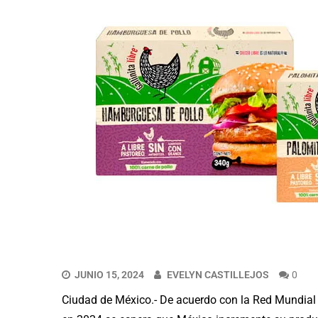
JUNIO 15, 2024
EVELYN CASTILLEJOS
0
Ciudad de México.- De acuerdo con la Red Mundial d