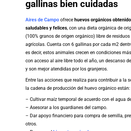
gallinas bien cuidadas
Aires de Campo
ofrece
huevos orgánicos obtenido
saludables y felices
, con una dieta orgánica de ori
(100% granos de origen orgánico) libre de residuo
agrícolas. Cuenta con 6 gallinas por cada m2 dentro
es decir, estos animales crecen en condiciones más
con acceso al aire libre todo el año, un descanso de
y son mejor atendidas por los granjeros.
Entre las acciones que realiza para contribuir a la 
la cadena de producción del huevo orgánico están:
– Cultivar maíz temporal de acuerdo con el agua de 
– Asesorar a los guardianes del campo.
– Dar apoyo financiero para compra de semilla, pre
otros.