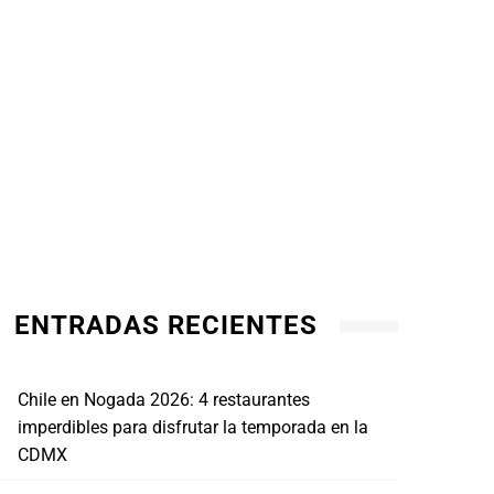
ENTRADAS RECIENTES
Chile en Nogada 2026: 4 restaurantes
imperdibles para disfrutar la temporada en la
CDMX