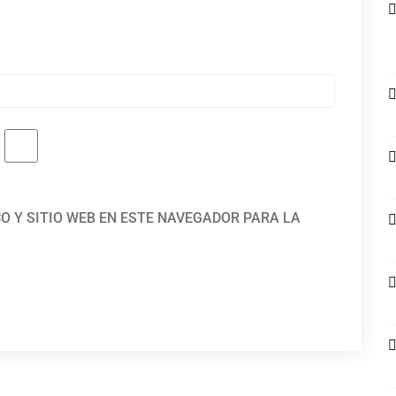
O Y SITIO WEB EN ESTE NAVEGADOR PARA LA