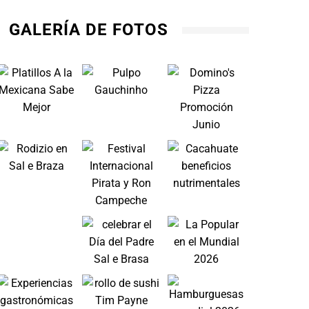
GALERÍA DE FOTOS