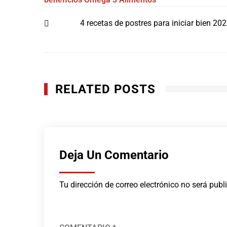
Navegación
4 recetas de postres para iniciar bien 20
de
entradas
RELATED POSTS
Deja Un Comentario
Tu dirección de correo electrónico no será publ