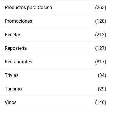
Productos para Cocina
(263)
Promociones
(120)
Recetas
(212)
Repostería
(127)
Restaurantes
(817)
Trivias
(34)
Turismo
(29)
Vinos
(146)