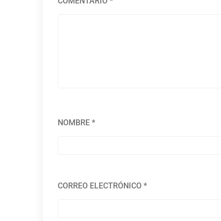
COMENTARIO
*
NOMBRE
*
CORREO ELECTRÓNICO
*