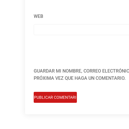
WEB
GUARDAR MI NOMBRE, CORREO ELECTRÓNIC
PRÓXIMA VEZ QUE HAGA UN COMENTARIO.