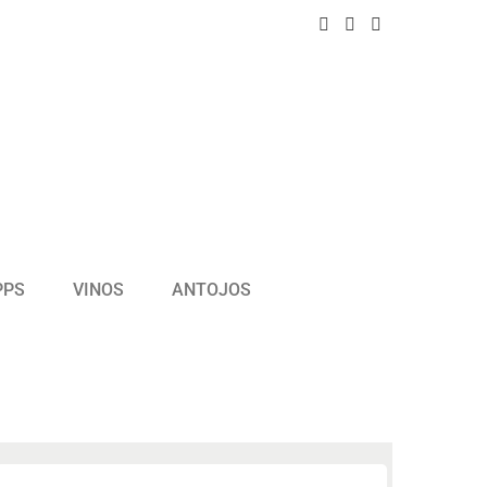
PPS
VINOS
ANTOJOS