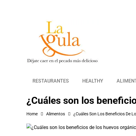
RESTAURANTES
HEALTHY
ALIMEN
¿Cuáles son los benefici
Home
Alimentos
¿Cuáles Son Los Beneficios De L