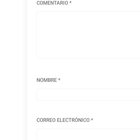
COMENTARIO
*
NOMBRE
*
CORREO ELECTRÓNICO
*