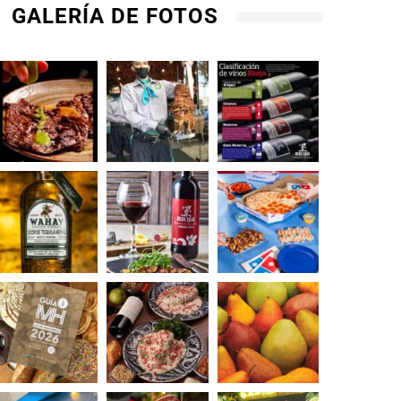
GALERÍA DE FOTOS