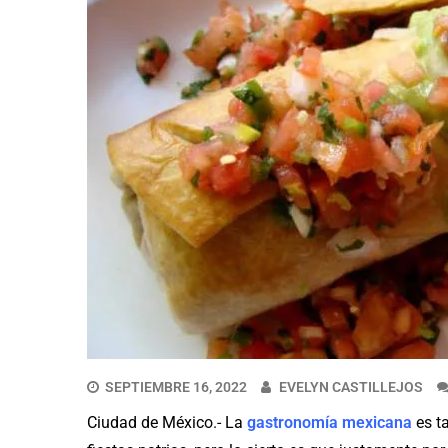
SEPTIEMBRE 16, 2022
EVELYN CASTILLEJOS
Ciudad de México.- La
gastronomía mexicana
es ta