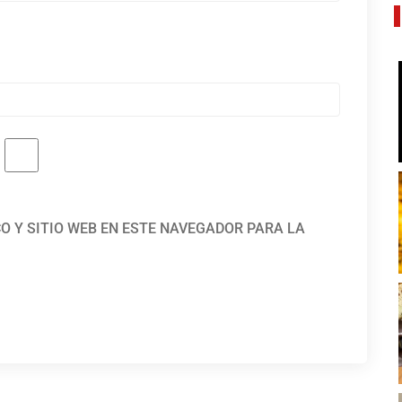
O Y SITIO WEB EN ESTE NAVEGADOR PARA LA