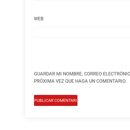
WEB
GUARDAR MI NOMBRE, CORREO ELECTRÓNIC
PRÓXIMA VEZ QUE HAGA UN COMENTARIO.