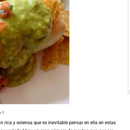
0
n rica y extensa que es inevitable pensar en ella en estas