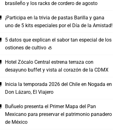
brasileño y los racks de cordero de agosto
¡Participa en la trivia de pastas Barilla y gana
uno de 5 kits especiales por el Día de la Amistad!
5 datos que explican el sabor tan especial de los
ostiones de cultivo 🦪
Hotel Zócalo Central estrena terraza con
desayuno buffet y vista al corazón de la CDMX
Inicia la temporada 2026 del Chile en Nogada en
Don Lázaro, El Viajero
Buñuelo presenta el Primer Mapa del Pan
Mexicano para preservar el patrimonio panadero
de México