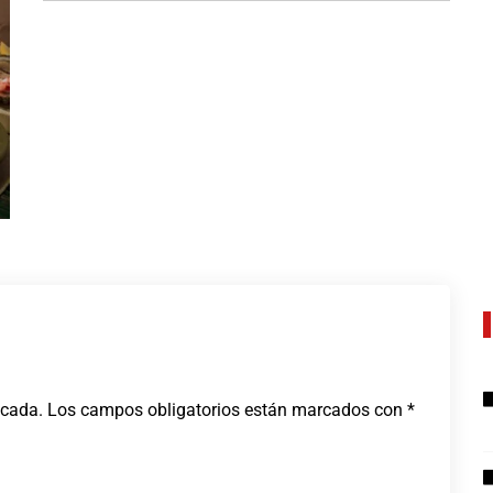
JULIO 18, 2026
icada.
Los campos obligatorios están marcados con
*