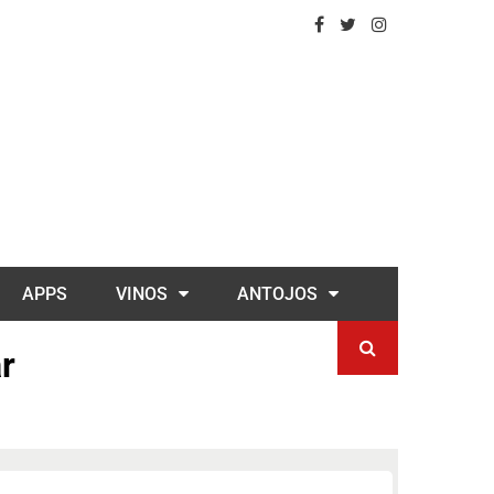
APPS
VINOS
ANTOJOS
r