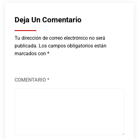
Deja Un Comentario
Tu dirección de correo electrónico no será
publicada.
Los campos obligatorios están
marcados con
*
COMENTARIO
*