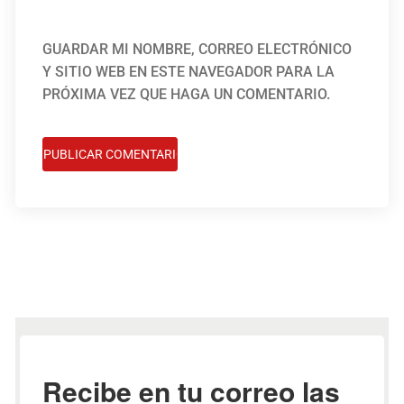
GUARDAR MI NOMBRE, CORREO ELECTRÓNICO
Y SITIO WEB EN ESTE NAVEGADOR PARA LA
PRÓXIMA VEZ QUE HAGA UN COMENTARIO.