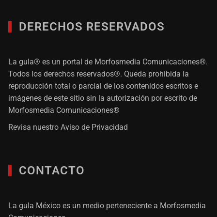
DERECHOS RESERVADOS
La gula® es un portal de Morfosmedia Comunicaciones®.
Todos los derechos reservados®. Queda prohibida la
reproducción total o parcial de los contenidos escritos e
imágenes de este sitio sin la autorización por escrito de
Morfosmedia Comunicaciones®
Revisa nuestro
Aviso de Privacidad
CONTACTO
La gula México es un medio perteneciente a Morfosmedia