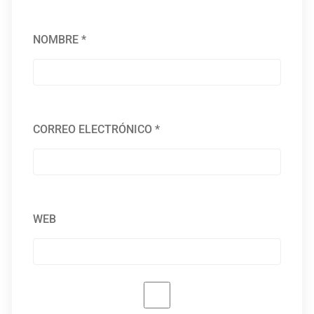
NOMBRE
*
CORREO ELECTRÓNICO
*
WEB