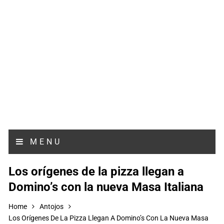
MENU
Los orígenes de la pizza llegan a
Domino’s con la nueva Masa Italiana
Home
Antojos
Los Orígenes De La Pizza Llegan A Domino’s Con La Nueva Masa