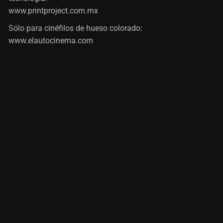
www.printproject.com.mx
Sólo para cinéfilos de hueso colorado:
www.elautocinema.com