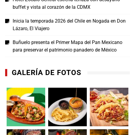
buffet y vista al corazón de la CDMX
Inicia la temporada 2026 del Chile en Nogada en Don
Lázaro, El Viajero
Buñuelo presenta el Primer Mapa del Pan Mexicano
para preservar el patrimonio panadero de México
GALERÍA DE FOTOS