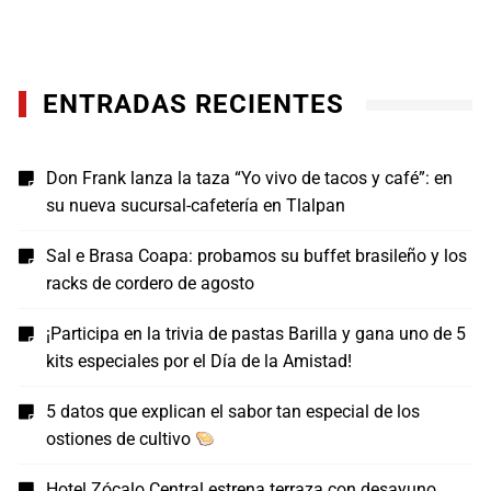
ENTRADAS RECIENTES
Don Frank lanza la taza “Yo vivo de tacos y café”: en
su nueva sucursal-cafetería en Tlalpan
Sal e Brasa Coapa: probamos su buffet brasileño y los
racks de cordero de agosto
¡Participa en la trivia de pastas Barilla y gana uno de 5
kits especiales por el Día de la Amistad!
5 datos que explican el sabor tan especial de los
ostiones de cultivo
Hotel Zócalo Central estrena terraza con desayuno