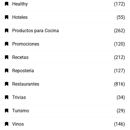
Healthy
(172)
Hoteles
(55)
Productos para Cocina
(262)
Promociones
(120)
Recetas
(212)
Repostería
(127)
Restaurantes
(816)
Trivias
(34)
Turismo
(29)
Vinos
(146)