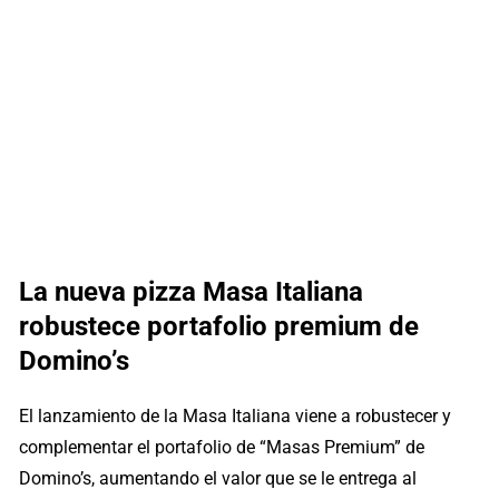
La nueva pizza Masa Italiana
robustece portafolio premium de
Domino’s
El lanzamiento de la Masa Italiana viene a robustecer y
complementar el portafolio de “Masas Premium” de
Domino’s, aumentando el valor que se le entrega al