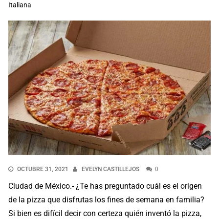
Italiana
OCTUBRE 31, 2021
EVELYN CASTILLEJOS
0
Ciudad de México.- ¿Te has preguntado cuál es el origen
de la pizza que disfrutas los fines de semana en familia?
Si bien es difícil decir con certeza quién inventó la pizza,