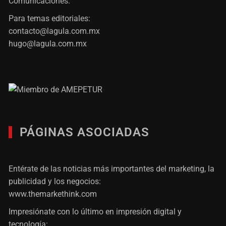
Comunicaciones.
Para temas editoriales:
contacto@lagula.com.mx
hugo@lagula.com.mx
PÁGINAS ASOCIADAS
Entérate de las noticias más importantes del marketing, la
publicidad y los negocios:
www.themarkethink.com
Impresiónate con lo último en impresión digital y
tecnología: