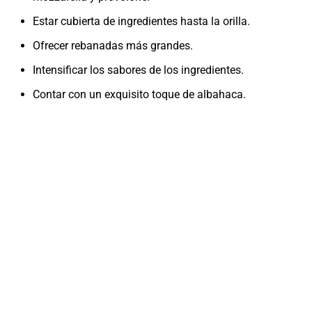
Estar cubierta de ingredientes hasta la orilla.
Ofrecer rebanadas más grandes.
Intensificar los sabores de los ingredientes.
Contar con un exquisito toque de albahaca.