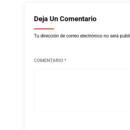
Deja Un Comentario
Tu dirección de correo electrónico no será publ
COMENTARIO
*