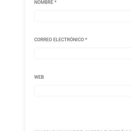
NOMBRE
*
CORREO ELECTRÓNICO
*
WEB