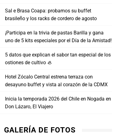
Sal e Brasa Coapa: probamos su buffet
brasileño y los racks de cordero de agosto
¡Participa en la trivia de pastas Barilla y gana
uno de 5 kits especiales por el Día de la Amistad!
5 datos que explican el sabor tan especial de los
ostiones de cultivo 🦪
Hotel Zócalo Central estrena terraza con
desayuno buffet y vista al corazón de la CDMX
Inicia la temporada 2026 del Chile en Nogada en
Don Lázaro, El Viajero
GALERÍA DE FOTOS