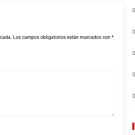
icada.
Los campos obligatorios están marcados con
*