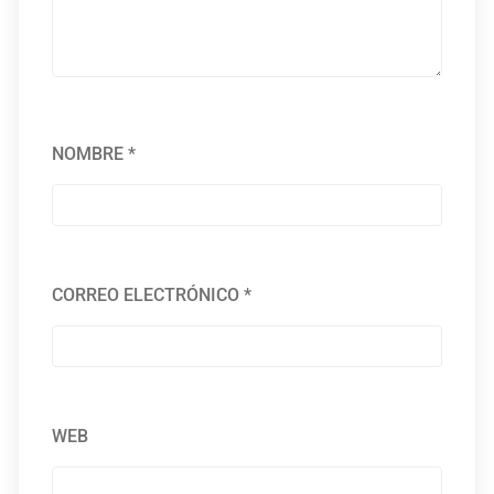
NOMBRE
*
CORREO ELECTRÓNICO
*
WEB