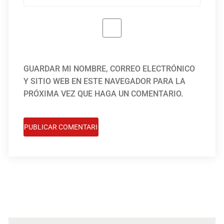
GUARDAR MI NOMBRE, CORREO ELECTRÓNICO
Y SITIO WEB EN ESTE NAVEGADOR PARA LA
PRÓXIMA VEZ QUE HAGA UN COMENTARIO.