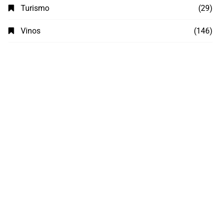
Turismo
(29)
Vinos
(146)