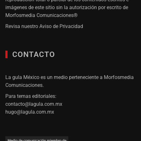
imágenes de este sitio sin la autorización por escrito de
Morfosmedia Comunicaciones®
Revisa nuestro
Aviso de Privacidad
CONTACTO
La gula México es un medio perteneciente a Morfosmedia
Comunicaciones.
Para temas editoriales:
contacto@lagula.com.mx
hugo@lagula.com.mx