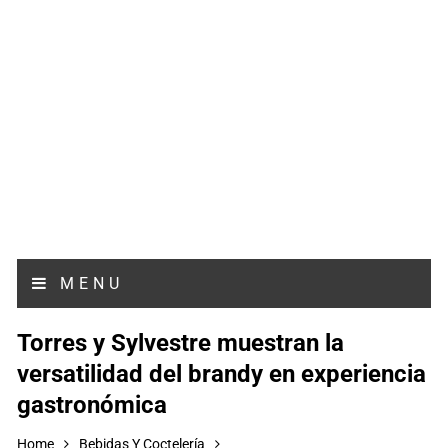
MENU
Torres y Sylvestre muestran la
versatilidad del brandy en experiencia
gastronómica
Home
Bebidas Y Coctelería