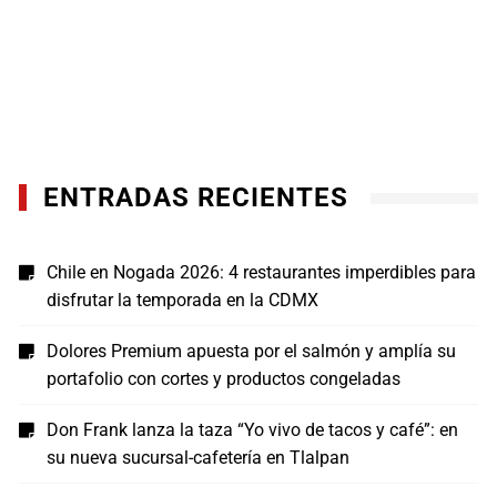
ENTRADAS RECIENTES
Chile en Nogada 2026: 4 restaurantes imperdibles para
disfrutar la temporada en la CDMX
Dolores Premium apuesta por el salmón y amplía su
portafolio con cortes y productos congeladas
Don Frank lanza la taza “Yo vivo de tacos y café”: en
su nueva sucursal-cafetería en Tlalpan