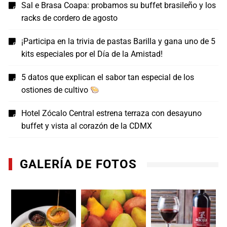
Sal e Brasa Coapa: probamos su buffet brasileño y los
racks de cordero de agosto
¡Participa en la trivia de pastas Barilla y gana uno de 5
kits especiales por el Día de la Amistad!
5 datos que explican el sabor tan especial de los
ostiones de cultivo
Hotel Zócalo Central estrena terraza con desayuno
buffet y vista al corazón de la CDMX
GALERÍA DE FOTOS