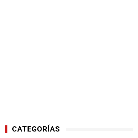
CATEGORÍAS