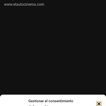
www.elautocinema.com
Gestionar el consentimiento