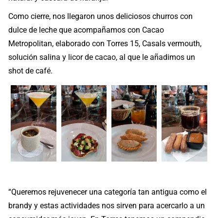
Como cierre, nos llegaron unos deliciosos churros con
dulce de leche que acompañamos con Cacao
Metropolitan, elaborado con Torres 15, Casals vermouth,
solución salina y licor de cacao, al que le añadimos un
shot de café.
“Queremos rejuvenecer una categoría tan antigua como el
brandy y estas actividades nos sirven para acercarlo a un