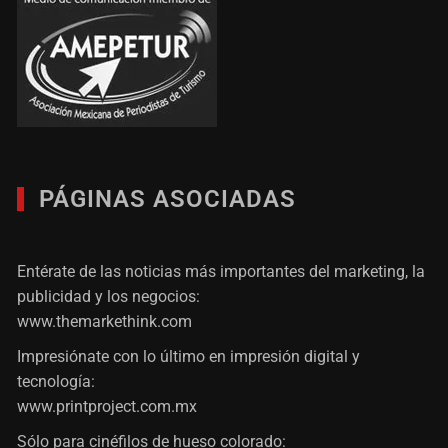
PÁGINAS ASOCIADAS
Entérate de las noticias más importantes del marketing, la
publicidad y los negocios:
www.themarkethink.com
Impresiónate con lo último en impresión digital y
tecnología:
www.printproject.com.mx
Sólo para cinéfilos de hueso colorado: