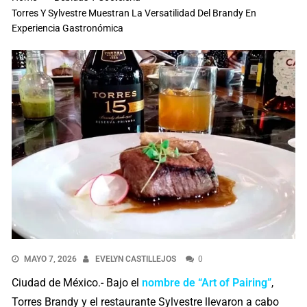
Torres Y Sylvestre Muestran La Versatilidad Del Brandy En
Experiencia Gastronómica
MAYO 7, 2026
EVELYN CASTILLEJOS
0
Ciudad de México.- Bajo el
nombre de “Art of Pairing”
,
Torres Brandy y el restaurante Sylvestre llevaron a cabo