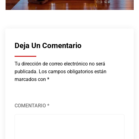
Deja Un Comentario
Tu dirección de correo electrónico no será
publicada.
Los campos obligatorios están
marcados con
*
COMENTARIO
*