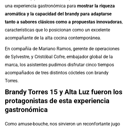
una experiencia gastronómica para
mostrar la riqueza
aromática y la capacidad del brandy para adaptarse
tanto a sabores clásicos como a propuestas innovadoras
,
características que lo posicionan como un excelente
acompañante de la alta cocina contemporánea.
En compañía de Mariano Ramos, gerente de operaciones
de Sylvestre, y Cristóbal Cofre, embajador global de la
marca, los asistentes pudimos disfrutar cinco tiempos
acompañados de tres distintos cócteles con brandy
Torres.
Brandy Torres 15 y Alta Luz fueron los
protagonistas de esta experiencia
gastronómica
Como amuse-bouche, nos sirvieron un reconfortante jugo