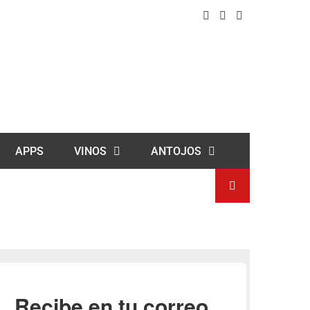
APPS
VINOS
ANTOJOS