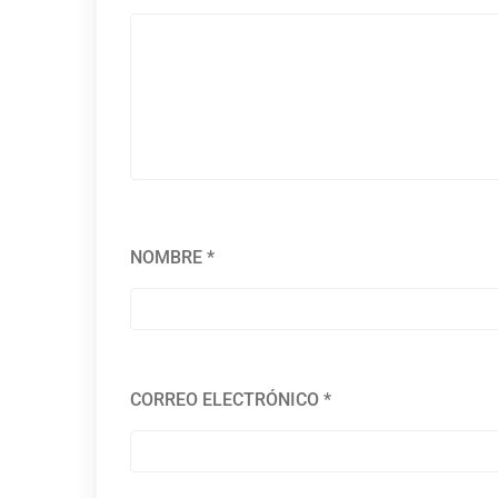
NOMBRE
*
CORREO ELECTRÓNICO
*