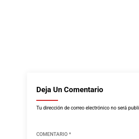
JUNIO 29, 2026
Deja Un Comentario
Tu dirección de correo electrónico no será publ
COMENTARIO
*