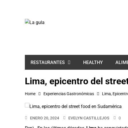
HEALTHY
ALIM
RESTAURANTES
Lima, epicentro del stre
Home
Experiencias Gastronómicas
Lima, Epicentr
ENERO 20, 2024
EVELYN CASTILLEJOS
0