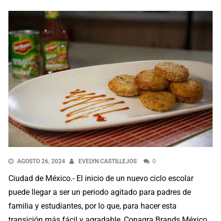
AGOSTO 26, 2024
EVELYN CASTILLEJOS
0
Ciudad de México.- El inicio de un nuevo ciclo escolar
puede llegar a ser un periodo agitado para padres de
familia y estudiantes, por lo que, para hacer esta
transición más fácil y agradable, Conagra Brands México