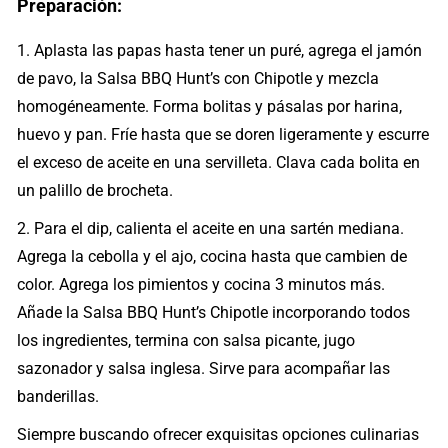
Preparación:
1. Aplasta las papas hasta tener un puré, agrega el jamón
de pavo, la Salsa BBQ Hunt’s con Chipotle y mezcla
homogéneamente. Forma bolitas y pásalas por harina,
huevo y pan. Fríe hasta que se doren ligeramente y escurre
el exceso de aceite en una servilleta. Clava cada bolita en
un palillo de brocheta.
2. Para el dip, calienta el aceite en una sartén mediana.
Agrega la cebolla y el ajo, cocina hasta que cambien de
color. Agrega los pimientos y cocina 3 minutos más.
Añade la Salsa BBQ Hunt’s Chipotle incorporando todos
los ingredientes, termina con salsa picante, jugo
sazonador y salsa inglesa. Sirve para acompañar las
banderillas.
Siempre buscando ofrecer exquisitas opciones culinarias