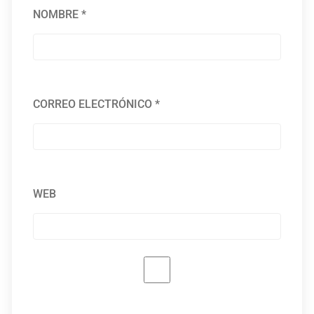
NOMBRE
*
CORREO ELECTRÓNICO
*
WEB