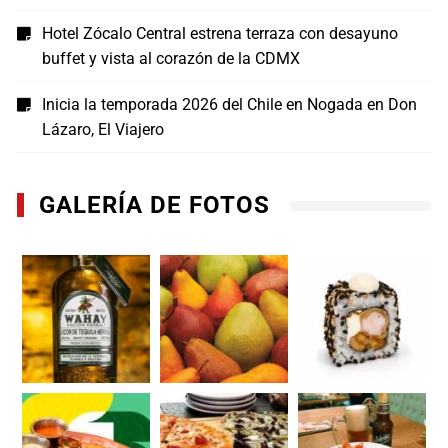
Hotel Zócalo Central estrena terraza con desayuno
buffet y vista al corazón de la CDMX
Inicia la temporada 2026 del Chile en Nogada en Don
Lázaro, El Viajero
GALERÍA DE FOTOS