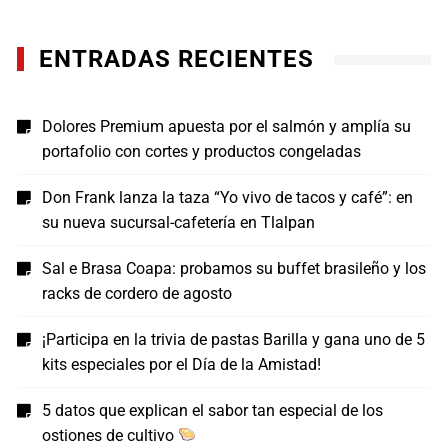
ENTRADAS RECIENTES
Dolores Premium apuesta por el salmón y amplía su
portafolio con cortes y productos congeladas
Don Frank lanza la taza “Yo vivo de tacos y café”: en
su nueva sucursal-cafetería en Tlalpan
Sal e Brasa Coapa: probamos su buffet brasileño y los
racks de cordero de agosto
¡Participa en la trivia de pastas Barilla y gana uno de 5
kits especiales por el Día de la Amistad!
5 datos que explican el sabor tan especial de los
ostiones de cultivo