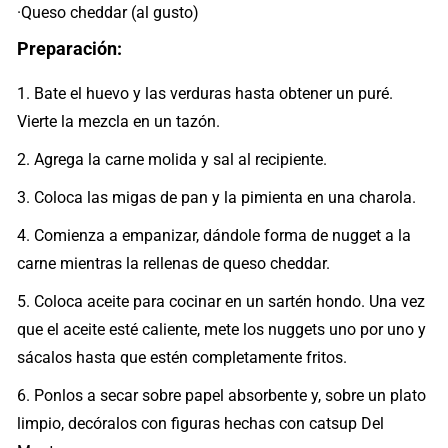
·Queso cheddar (al gusto)
Preparación:
1. Bate el huevo y las verduras hasta obtener un puré.
Vierte la mezcla en un tazón.
2. Agrega la carne molida y sal al recipiente.
3. Coloca las migas de pan y la pimienta en una charola.
4. Comienza a empanizar, dándole forma de nugget a la
carne mientras la rellenas de queso cheddar.
5. Coloca aceite para cocinar en un sartén hondo. Una vez
que el aceite esté caliente, mete los nuggets uno por uno y
sácalos hasta que estén completamente fritos.
6. Ponlos a secar sobre papel absorbente y, sobre un plato
limpio, decóralos con figuras hechas con catsup Del