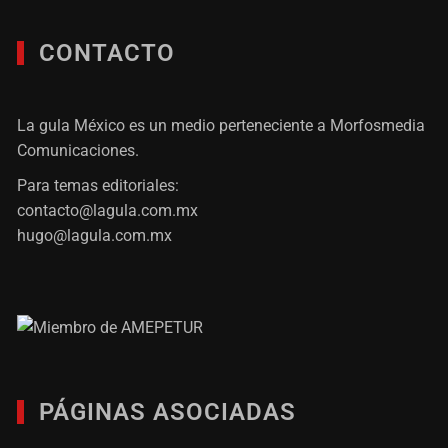
CONTACTO
La gula México es un medio perteneciente a Morfosmedia
Comunicaciones.
Para temas editoriales:
contacto@lagula.com.mx
hugo@lagula.com.mx
PÁGINAS ASOCIADAS