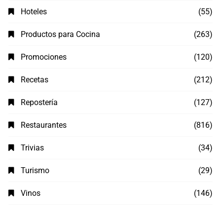
Hoteles
(55)
Productos para Cocina
(263)
Promociones
(120)
Recetas
(212)
Repostería
(127)
Restaurantes
(816)
Trivias
(34)
Turismo
(29)
Vinos
(146)