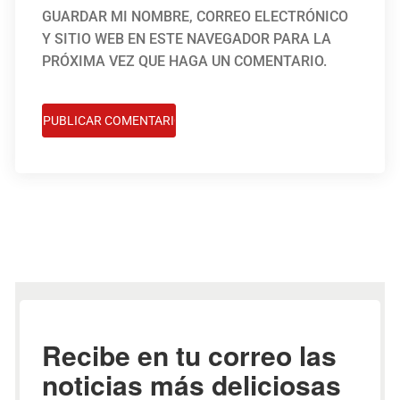
GUARDAR MI NOMBRE, CORREO ELECTRÓNICO
Y SITIO WEB EN ESTE NAVEGADOR PARA LA
PRÓXIMA VEZ QUE HAGA UN COMENTARIO.