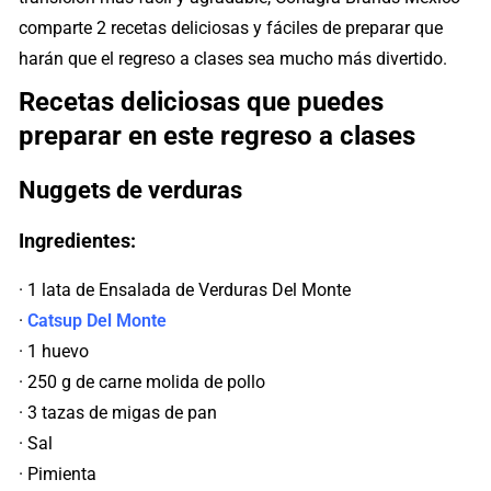
comparte 2 recetas deliciosas y fáciles de preparar que
harán que el regreso a clases sea mucho más divertido.
Recetas deliciosas que puedes
preparar en este regreso a clases
Nuggets de verduras
Ingredientes:
· 1 lata de Ensalada de Verduras Del Monte
·
Catsup Del Monte
· 1 huevo
· 250 g de carne molida de pollo
· 3 tazas de migas de pan
· Sal
· Pimienta