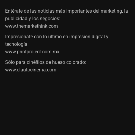
Entérate de las noticias más importantes del marketing, la
publicidad y los negocios:
www.themarkethink.com
Impresiónate con lo último en impresión digital y
tecnología:
www.printproject.com.mx
Sólo para cinéfilos de hueso colorado:
www.elautocinema.com