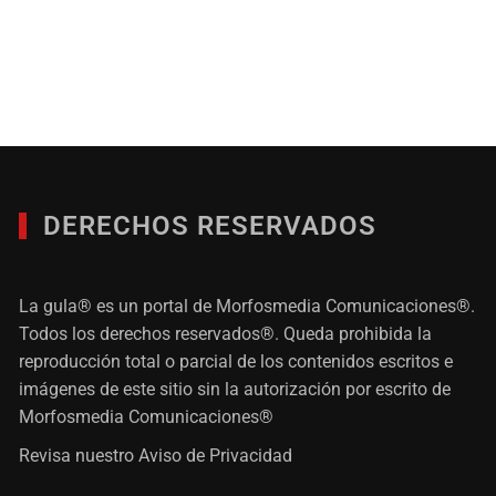
DERECHOS RESERVADOS
La gula® es un portal de Morfosmedia Comunicaciones®.
Todos los derechos reservados®. Queda prohibida la
reproducción total o parcial de los contenidos escritos e
imágenes de este sitio sin la autorización por escrito de
Morfosmedia Comunicaciones®
Revisa nuestro
Aviso de Privacidad