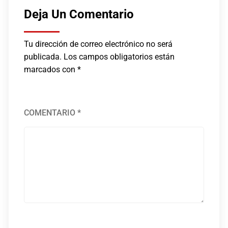
Deja Un Comentario
Tu dirección de correo electrónico no será
publicada.
Los campos obligatorios están
marcados con
*
COMENTARIO
*