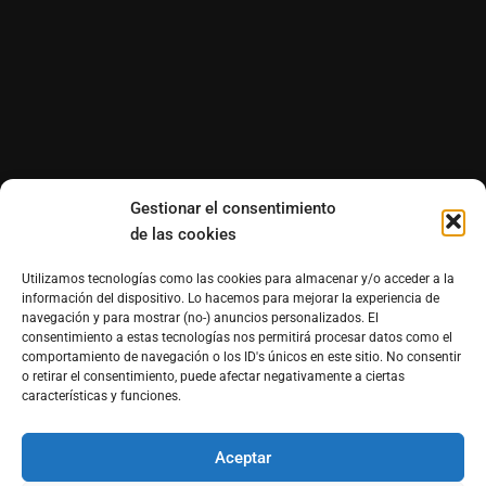
Gestionar el consentimiento
de las cookies
Utilizamos tecnologías como las cookies para almacenar y/o acceder a la
información del dispositivo. Lo hacemos para mejorar la experiencia de
navegación y para mostrar (no-) anuncios personalizados. El
consentimiento a estas tecnologías nos permitirá procesar datos como el
comportamiento de navegación o los ID's únicos en este sitio. No consentir
o retirar el consentimiento, puede afectar negativamente a ciertas
características y funciones.
Aceptar
®Derechos reservados de Morfosmedia Comunicaciones