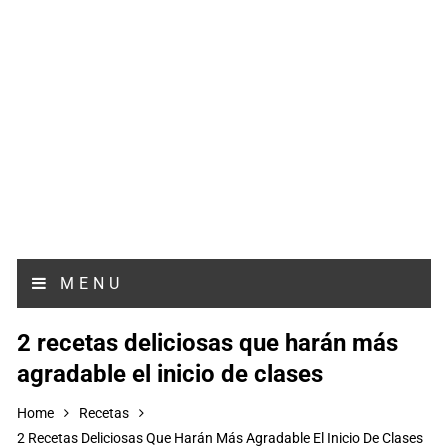
MENU
2 recetas deliciosas que harán más
agradable el inicio de clases
Home
Recetas
2 Recetas Deliciosas Que Harán Más Agradable El Inicio De Clases