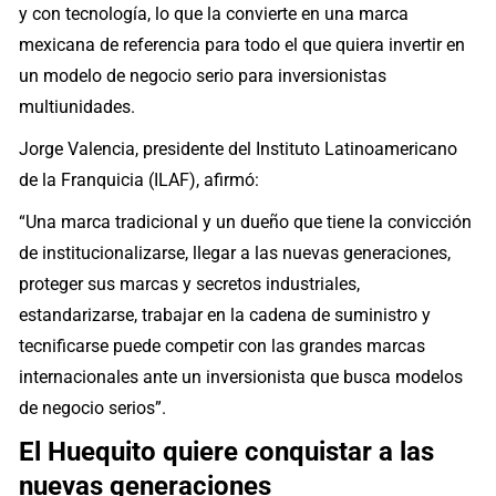
y con tecnología, lo que la convierte en una marca
mexicana de referencia para todo el que quiera invertir en
un modelo de negocio serio para inversionistas
multiunidades.
Jorge Valencia, presidente del Instituto Latinoamericano
de la Franquicia (ILAF), afirmó:
“Una marca tradicional y un dueño que tiene la convicción
de institucionalizarse, llegar a las nuevas generaciones,
proteger sus marcas y secretos industriales,
estandarizarse, trabajar en la cadena de suministro y
tecnificarse puede competir con las grandes marcas
internacionales ante un inversionista que busca modelos
de negocio serios”.
El Huequito quiere conquistar a las
nuevas generaciones