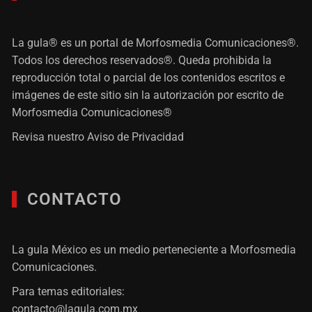
La gula® es un portal de Morfosmedia Comunicaciones®.
Todos los derechos reservados®. Queda prohibida la
reproducción total o parcial de los contenidos escritos e
imágenes de este sitio sin la autorización por escrito de
Morfosmedia Comunicaciones®
Revisa nuestro
Aviso de Privacidad
CONTACTO
La gula México es un medio perteneciente a Morfosmedia
Comunicaciones.
Para temas editoriales:
contacto@lagula.com.mx