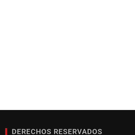
DERECHOS RESERVADOS