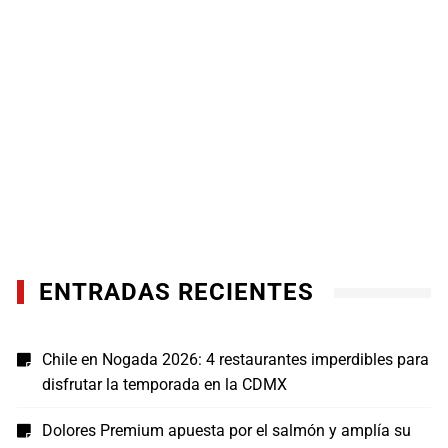
ENTRADAS RECIENTES
Chile en Nogada 2026: 4 restaurantes imperdibles para
disfrutar la temporada en la CDMX
Dolores Premium apuesta por el salmón y amplía su