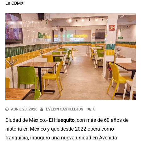
La CDMX
ABRIL 20, 2026
EVELYN CASTILLEJOS
0
Ciudad de México.-
El Huequito
, con más de 60 años de
historia en México y que desde 2022 opera como
franquicia, inauguró una nueva unidad en Avenida