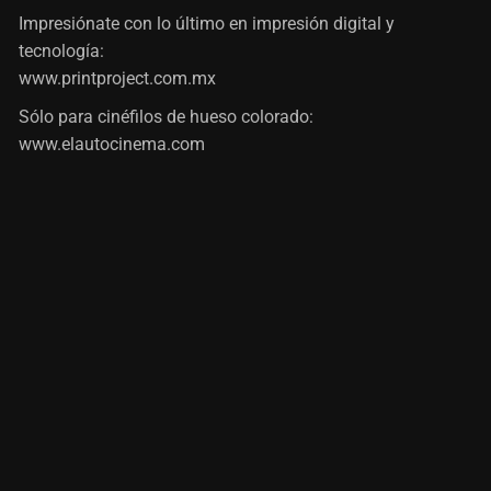
Impresiónate con lo último en impresión digital y
tecnología:
www.printproject.com.mx
Sólo para cinéfilos de hueso colorado:
www.elautocinema.com