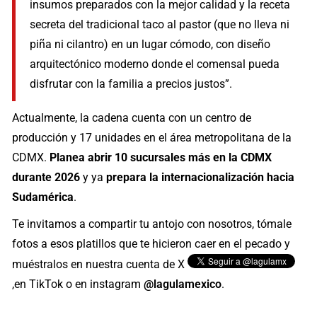
insumos preparados con la mejor calidad y la receta
secreta del tradicional taco al pastor (que no lleva ni
piña ni cilantro) en un lugar cómodo, con diseño
arquitectónico moderno donde el comensal pueda
disfrutar con la familia a precios justos”.
Actualmente, la cadena cuenta con un centro de
producción y 17 unidades en el área metropolitana de la
CDMX.
Planea abrir 10 sucursales más en la CDMX
durante 2026
y ya
prepara la internacionalización hacia
Sudamérica
.
Te invitamos a compartir tu antojo con nosotros, tómale
fotos a esos platillos que te hicieron caer en el pecado y
muéstralos en nuestra cuenta de X
,
en TikTok o en instagram
@lagulamexico
.