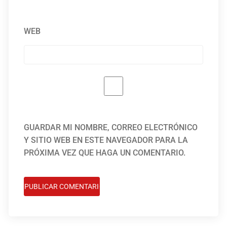
WEB
GUARDAR MI NOMBRE, CORREO ELECTRÓNICO
Y SITIO WEB EN ESTE NAVEGADOR PARA LA
PRÓXIMA VEZ QUE HAGA UN COMENTARIO.