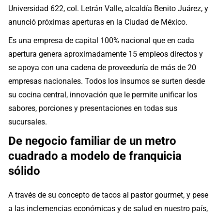
Universidad 622, col. Letrán Valle, alcaldía Benito Juárez, y
anunció próximas aperturas en la Ciudad de México.
Es una empresa de capital 100% nacional que en cada
apertura genera aproximadamente 15 empleos directos y
se apoya con una cadena de proveeduría de más de 20
empresas nacionales. Todos los insumos se surten desde
su cocina central, innovación que le permite unificar los
sabores, porciones y presentaciones en todas sus
sucursales.
De negocio familiar de un metro
cuadrado a modelo de franquicia
sólido
A través de su concepto de tacos al pastor gourmet, y pese
a las inclemencias económicas y de salud en nuestro país,