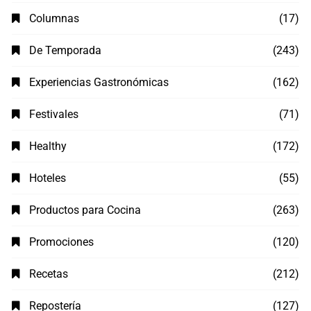
Columnas
(17)
De Temporada
(243)
Experiencias Gastronómicas
(162)
Festivales
(71)
Healthy
(172)
Hoteles
(55)
Productos para Cocina
(263)
Promociones
(120)
Recetas
(212)
Repostería
(127)