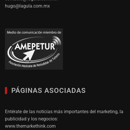
hugo@lagula.com.mx
PÁGINAS ASOCIADAS
Entérate de las noticias más importantes del marketing, la
publicidad y los negocios:
www.themarkethink.com