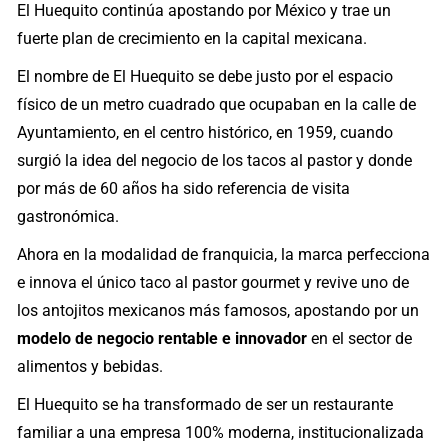
El Huequito continúa apostando por México y trae un
fuerte plan de crecimiento en la capital mexicana.
El nombre de El Huequito se debe justo por el espacio
físico de un metro cuadrado que ocupaban en la calle de
Ayuntamiento, en el centro histórico, en 1959, cuando
surgió la idea del negocio de los tacos al pastor y donde
por más de 60 años ha sido referencia de visita
gastronómica.
Ahora en la modalidad de franquicia, la marca perfecciona
e innova el único taco al pastor gourmet y revive uno de
los antojitos mexicanos más famosos, apostando por un
modelo de negocio rentable e innovador
en el sector de
alimentos y bebidas.
El Huequito se ha transformado de ser un restaurante
familiar a una empresa 100% moderna, institucionalizada