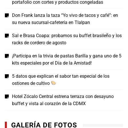
portafolio con cortes y productos congeladas
Don Frank lanza la taza “Yo vivo de tacos y café”: en
su nueva sucursal-cafetería en Tlalpan
Sal e Brasa Coapa: probamos su buffet brasileño y los
racks de cordero de agosto
¡Participa en la trivia de pastas Barilla y gana uno de 5
kits especiales por el Día de la Amistad!
5 datos que explican el sabor tan especial de los
ostiones de cultivo
Hotel Zócalo Central estrena terraza con desayuno
buffet y vista al corazón de la CDMX
GALERÍA DE FOTOS