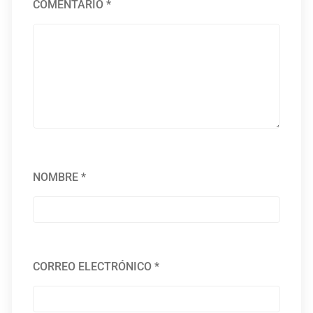
COMENTARIO
*
NOMBRE
*
CORREO ELECTRÓNICO
*