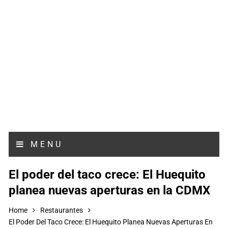
MENU
El poder del taco crece: El Huequito
planea nuevas aperturas en la CDMX
Home
Restaurantes
El Poder Del Taco Crece: El Huequito Planea Nuevas Aperturas En