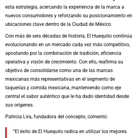
esta estrategia, acercando la experiencia de la marca a
nuevos consumidores y reforzando su posicionamiento en
ubicaciones clave dentro de la Ciudad de México.
Con más de seis décadas de historia, El Huequito continúa
evolucionando en un mercado cada vez más competitivo,
apostando por la combinación de tradición, eficiencia
operativa y visión de crecimiento. Con ello, reafirma su
objetivo de consolidarse como una de las marcas
mexicanas más representativas en el segmento de
taquerías y comida mexicana, manteniendo como eje
central el sabor auténtico que le ha dado identidad desde
sus orígenes.
Patricia Lira, fundadora del concepto, comentó:
“El éxito de El Huequito radica en utilizar los mejores