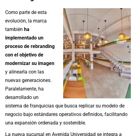
Como parte de esta
evolución, la marca
también
ha
implementado un
proceso de rebranding
con el objetivo de
modernizar su imagen
y alinearla con las
nuevas generaciones.
Paralelamente, ha
desarrollado un
sistema de franquicias que busca replicar su modelo de
negocio bajo estándares operativos definidos, facilitando
una expansión ordenada y sostenible.
La nueva sucursal en Avenida Universidad se integra a