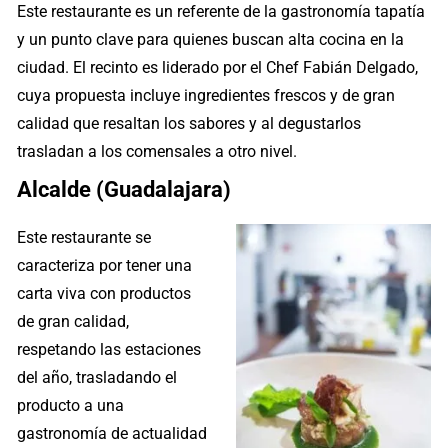
Este restaurante es un referente de la gastronomía tapatía
y un punto clave para quienes buscan alta cocina en la
ciudad. El recinto es liderado por el Chef Fabián Delgado,
cuya propuesta incluye ingredientes frescos y de gran
calidad que resaltan los sabores y al degustarlos
trasladan a los comensales a otro nivel.
Alcalde (Guadalajara)
Este restaurante se
caracteriza por tener una
carta viva con productos
de gran calidad,
respetando las estaciones
del año, trasladando el
producto a una
gastronomía de actualidad