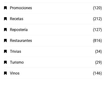
Promociones
(120)
Recetas
(212)
Repostería
(127)
Restaurantes
(816)
Trivias
(34)
Turismo
(29)
Vinos
(146)