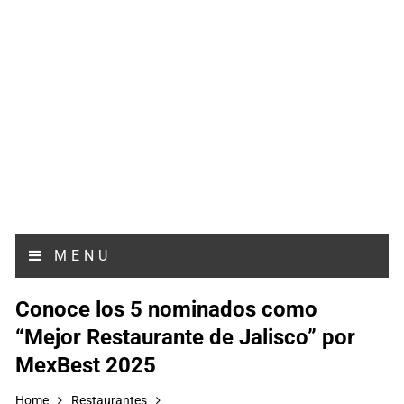
MENU
Conoce los 5 nominados como
“Mejor Restaurante de Jalisco” por
MexBest 2025
Home
Restaurantes