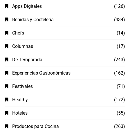
Apps Digitales
(126)
Bebidas y Coctelería
(434)
Chefs
(14)
Columnas
(17)
De Temporada
(243)
Experiencias Gastronómicas
(162)
Festivales
(71)
Healthy
(172)
Hoteles
(55)
Productos para Cocina
(263)