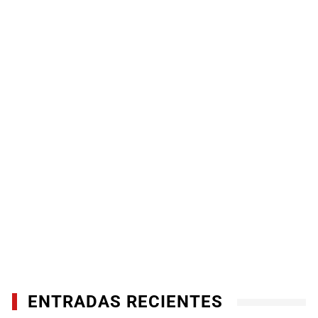
ENTRADAS RECIENTES