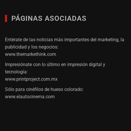
PÁGINAS ASOCIADAS
Entérate de las noticias más importantes del marketing, la
publicidad y los negocios:
www.themarkethink.com
Impresiónate con lo último en impresión digital y
tecnología:
www.printproject.com.mx
Sólo para cinéfilos de hueso colorado:
www.elautocinema.com