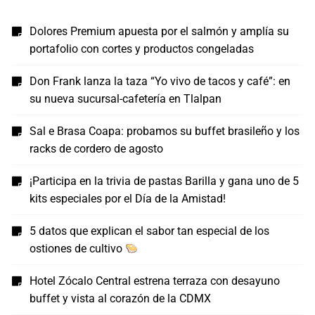
Dolores Premium apuesta por el salmón y amplía su
portafolio con cortes y productos congeladas
Don Frank lanza la taza “Yo vivo de tacos y café”: en
su nueva sucursal-cafetería en Tlalpan
Sal e Brasa Coapa: probamos su buffet brasileño y los
racks de cordero de agosto
¡Participa en la trivia de pastas Barilla y gana uno de 5
kits especiales por el Día de la Amistad!
5 datos que explican el sabor tan especial de los
ostiones de cultivo
Hotel Zócalo Central estrena terraza con desayuno
buffet y vista al corazón de la CDMX