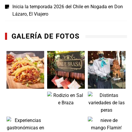
Inicia la temporada 2026 del Chile en Nogada en Don
Lázaro, El Viajero
GALERÍA DE FOTOS