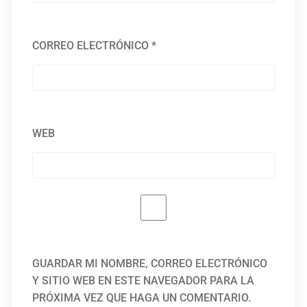
CORREO ELECTRÓNICO
*
WEB
GUARDAR MI NOMBRE, CORREO ELECTRÓNICO
Y SITIO WEB EN ESTE NAVEGADOR PARA LA
PRÓXIMA VEZ QUE HAGA UN COMENTARIO.