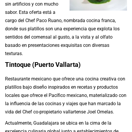
sin artificios y con mucho
sabor. Esta oferta está a
cargo del Chef Paco Ruano, nombrada cocina franca,
donde sus platillos son una experiencia que explota los
sentidos del comensal al gusto, a la vista y al olfato
basado en presentaciones exquisitas con diversas
texturas.
Tintoque (Puerto Vallarta)
Restaurante mexicano que ofrece una cocina creativa con
platillos bajo diseño inspirados en recetas y productos
locales que ofrece el Pacífico mexicano, materializado con
la influencia de las cocinas y viajes que han marcado la
vida del Chef co-propietario vallartense Joel Ornelas.
Actualmente, Guadalajara se ubica en la cima de la
excelencia culinaria global junto a establecimientos de