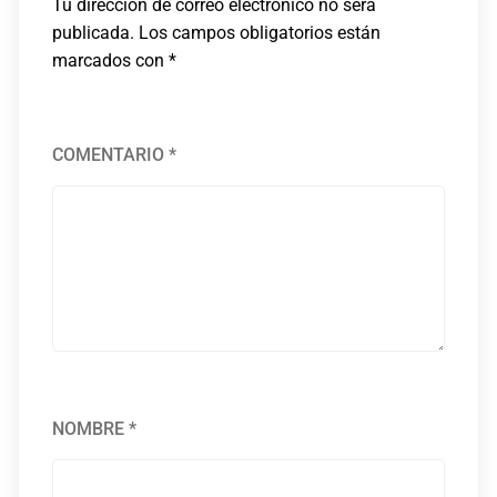
Tu dirección de correo electrónico no será
publicada.
Los campos obligatorios están
marcados con
*
COMENTARIO
*
NOMBRE
*