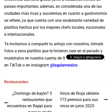
países importantes; además, es considerada una de las
ciudades más ricas y suculentas en cuanto a gastronomía
se refiere, ya que cuenta con una exuberante variedad de
platillos hechos por los mejores chefs locales, nacionales
e internacionales.
Te invitamos a compartir tu antojo con nosotros, tómale
fotos a esos platillos que te hicieron caer en el pecado y
muéstralos en nuestra cuenta de X
,
en TikTok o en instagram
@lagulamexico
.
Restaurantes
Navegación
¿Domingo de bajón? 5
Vinos de Rioja obtiene
de
restaurantes que
773 premios para sus
entradas
encuentras en Rappi para
vinos en junio 2025