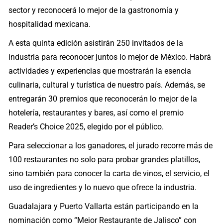
sector y reconocerá lo mejor de la gastronomía y
hospitalidad mexicana.
A esta quinta edición asistirán 250 invitados de la
industria para reconocer juntos lo mejor de México. Habrá
actividades y experiencias que mostrarán la esencia
culinaria, cultural y turística de nuestro país. Además, se
entregarán 30 premios que reconocerán lo mejor de la
hotelería, restaurantes y bares, así como el premio
Reader’s Choice 2025, elegido por el público.
Para seleccionar a los ganadores, el jurado recorre más de
100 restaurantes no solo para probar grandes platillos,
sino también para conocer la carta de vinos, el servicio, el
uso de ingredientes y lo nuevo que ofrece la industria.
Guadalajara y Puerto Vallarta están participando en la
nominación como “Mejor Restaurante de Jalisco” con