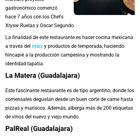
gastronómico comenzó
hace 7 años con los Chefs
Xrysw Ruelas y Oscar Segundo.
La finalidad de este restaurante es hacer cocina mexicana
a través del
maíz
y productos de temporada, haciendo
hincapié a la producción campesina y mostrando la
identidad tapatía.
La Matera (Guadalajara)
Este fascinante restaurante es de tipo argentino, donde los
comensales degustan desde un buen corte de carne hasta
pizzas y mariscos. Además, alberga más de 200 etiquetas
de vinos del nuevo y viejo mundo.
PalReal (Guadalajara)