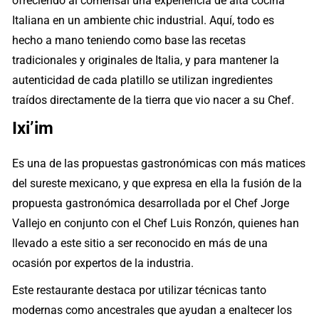
ofreciendo al comensal una experiencia de alta cocina
Italiana en un ambiente chic industrial. Aquí, todo es
hecho a mano teniendo como base las recetas
tradicionales y originales de Italia, y para mantener la
autenticidad de cada platillo se utilizan ingredientes
traídos directamente de la tierra que vio nacer a su Chef.
Ixi’im
Es una de las propuestas gastronómicas con más matices
del sureste mexicano, y que expresa en ella la fusión de la
propuesta gastronómica desarrollada por el Chef Jorge
Vallejo en conjunto con el Chef Luis Ronzón, quienes han
llevado a este sitio a ser reconocido en más de una
ocasión por expertos de la industria.
Este restaurante destaca por utilizar técnicas tanto
modernas como ancestrales que ayudan a enaltecer los