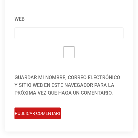
WEB
GUARDAR MI NOMBRE, CORREO ELECTRÓNICO
Y SITIO WEB EN ESTE NAVEGADOR PARA LA
PRÓXIMA VEZ QUE HAGA UN COMENTARIO.