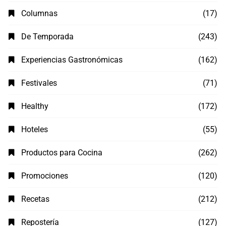
Columnas
(17)
De Temporada
(243)
Experiencias Gastronómicas
(162)
Festivales
(71)
Healthy
(172)
Hoteles
(55)
Productos para Cocina
(262)
Promociones
(120)
Recetas
(212)
Repostería
(127)