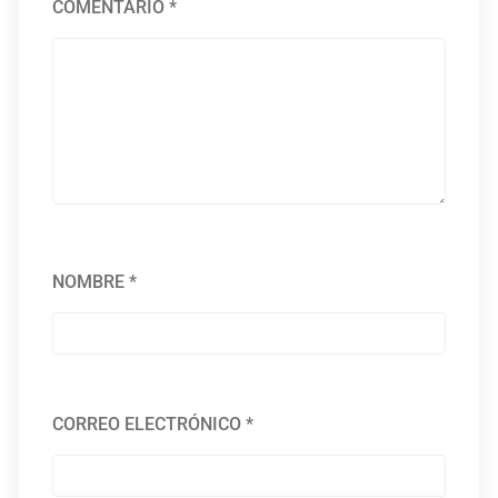
COMENTARIO
*
NOMBRE
*
CORREO ELECTRÓNICO
*