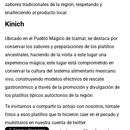
sabores tradicionales de la región, respetando y
enalteciendo al producto local.
Kinich
Ubicado en el Pueblo Mágico de Izamal; se destaca por
conservar los sabores y preparaciones de los platillos
ancestrales, haciendo de la visita a este lugar una
experiencia mágica; este lugar está comprometido en
conservar la cultura del sistema alimentario mexicano
vivo, construyendo modelos efectivos de rescate
gastronómico a través de la promoción y divulgación de
los platillos típicos autóctonos de la región.
Te invitamos a compartir tu antojo con nosotros, tómale
fotos a esos platillos que te hicieron caer en el pecado y
muéstralos en nuestra cuenta de twitter