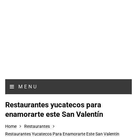
MENU
Restaurantes yucatecos para
enamorarte este San Valentín
Home
Restaurantes
Restaurantes Yucatecos Para Enamorarte Este San Valentín