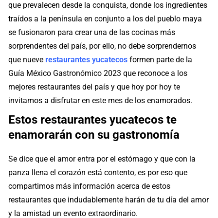
que prevalecen desde la conquista, donde los ingredientes
traídos a la península en conjunto a los del pueblo maya
se fusionaron para crear una de las cocinas más
sorprendentes del país, por ello, no debe sorprendernos
que nueve
restaurantes yucatecos
formen parte de la
Guía México Gastronómico 2023 que reconoce a los
mejores restaurantes del país y que hoy por hoy te
invitamos a disfrutar en este mes de los enamorados.
Estos restaurantes yucatecos te
enamorarán con su gastronomía
Se dice que el amor entra por el estómago y que con la
panza llena el corazón está contento, es por eso que
compartimos más información acerca de estos
restaurantes que indudablemente harán de tu día del amor
y la amistad un evento extraordinario.