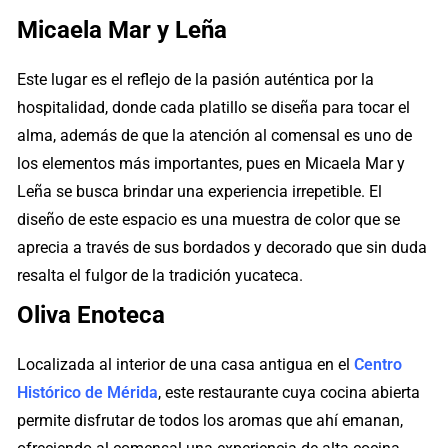
Micaela Mar y Leña
Este lugar es el reflejo de la pasión auténtica por la
hospitalidad, donde cada platillo se diseña para tocar el
alma, además de que la atención al comensal es uno de
los elementos más importantes, pues en Micaela Mar y
Leña se busca brindar una experiencia irrepetible. El
diseño de este espacio es una muestra de color que se
aprecia a través de sus bordados y decorado que sin duda
resalta el fulgor de la tradición yucateca.
Oliva Enoteca
Localizada al interior de una casa antigua en el
Centro
Histórico de Mérida
, este restaurante cuya cocina abierta
permite disfrutar de todos los aromas que ahí emanan,