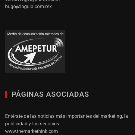
hugo@lagula.com.mx
PÁGINAS ASOCIADAS
Entérate de las noticias más importantes del marketing, la
publicidad y los negocios:
www.themarkethink.com