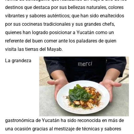
destinos que destaca por sus bellezas naturales, colores
vibrantes y sabores auténticos; que han sido enaltecidos
por sus cocineras tradicionales y sus grandes chefs,
quienes han logrado posicionar a Yucatán como un
referente del buen comer ante los paladares de quien
visita las tierras del Mayab.
La grandeza
gastronómica de Yucatán ha sido reconocida en más de
una ocasión gracias al mestizaje de técnicas y sabores