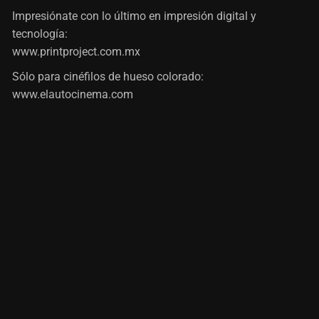
Impresiónate con lo último en impresión digital y
tecnología:
www.printproject.com.mx
Sólo para cinéfilos de hueso colorado:
www.elautocinema.com