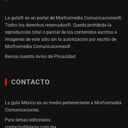
La gula® es un portal de Morfosmedia Comunicaciones®.
Todos los derechos reservados®. Queda prohibida la
reproducción total o parcial de los contenidos escritos e
imágenes de este sitio sin la autorización por escrito de
Morfosmedia Comunicaciones®
Revisa nuestro
Aviso de Privacidad
CONTACTO
La gula México es un medio perteneciente a Morfosmedia
Comunicaciones.
Para temas editoriales:
contacto@lagula.com.mx