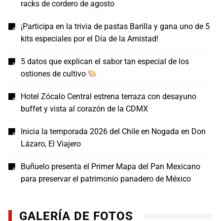
racks de cordero de agosto
¡Participa en la trivia de pastas Barilla y gana uno de 5
kits especiales por el Día de la Amistad!
5 datos que explican el sabor tan especial de los
ostiones de cultivo
Hotel Zócalo Central estrena terraza con desayuno
buffet y vista al corazón de la CDMX
Inicia la temporada 2026 del Chile en Nogada en Don
Lázaro, El Viajero
Buñuelo presenta el Primer Mapa del Pan Mexicano
para preservar el patrimonio panadero de México
GALERÍA DE FOTOS