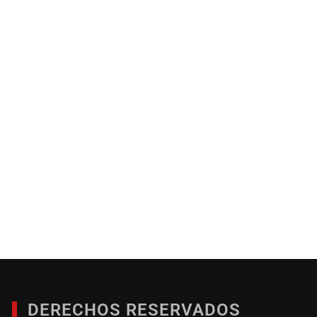
DERECHOS RESERVADOS