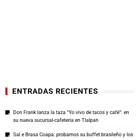
ENTRADAS RECIENTES
Don Frank lanza la taza “Yo vivo de tacos y café”: en
su nueva sucursal-cafetería en Tlalpan
Sal e Brasa Coapa: probamos su buffet brasileño y los