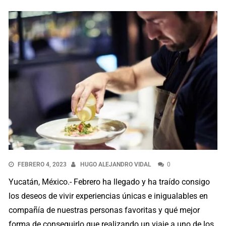
FEBRERO 4, 2023
HUGO ALEJANDRO VIDAL
0
Yucatán, México.- Febrero ha llegado y ha traído consigo
los deseos de vivir experiencias únicas e inigualables en
compañía de nuestras personas favoritas y qué mejor
forma de conseguirlo que realizando un viaje a uno de los