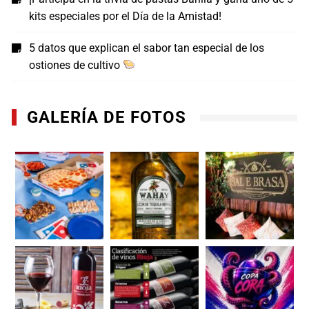
kits especiales por el Día de la Amistad!
5 datos que explican el sabor tan especial de los
ostiones de cultivo
GALERÍA DE FOTOS