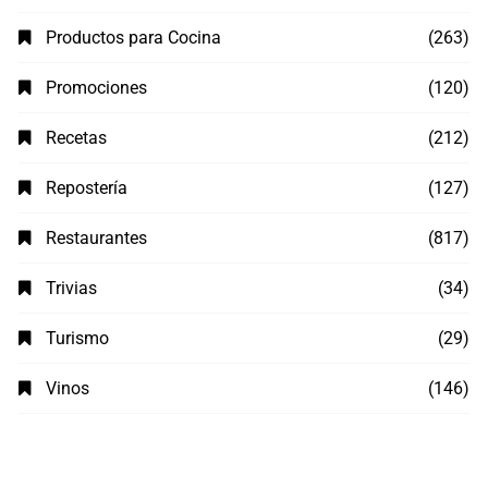
Productos para Cocina
(263)
Promociones
(120)
Recetas
(212)
Repostería
(127)
Restaurantes
(817)
Trivias
(34)
Turismo
(29)
Vinos
(146)