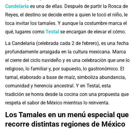
Candelaria
es una de ellas. Después de partir la Rosca de
Reyes, el destino se decide entre a quien le tocó el niño, le
toca invitar los tamales. Y aunque la costumbre marca el
qué, lugares como
Testal
se encargan de elevar el cómo.
La Candelaria (celebrada cada 2 de febrero), es una fecha
profundamente arraigada en la cultura mexicana. Marca
el cierre del ciclo navideño y es una celebración que une lo
religioso, lo familiar y, por supuesto, lo gastronómico. El
tamal, elaborado a base de maíz, simboliza abundancia,
comunidad y herencia ancestral. Y en Testal, esta
tradición se honra desde la cocina con una propuesta que
respeta el sabor de México mientras lo reinventa.
Los Tamales en un menú especial que
recorre distintas regiones de México