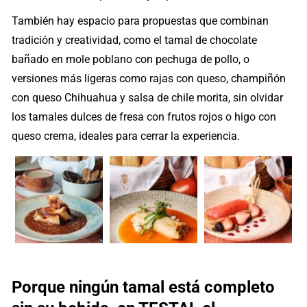
También hay espacio para propuestas que combinan
tradición y creatividad, como el tamal de chocolate
bañado en mole poblano con pechuga de pollo, o
versiones más ligeras como rajas con queso, champiñón
con queso Chihuahua y salsa de chile morita, sin olvidar
los tamales dulces de fresa con frutos rojos o higo con
queso crema, ideales para cerrar la experiencia.
Porque ningún tamal está completo