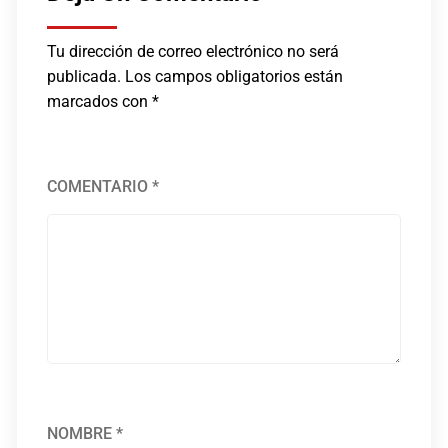
Tu dirección de correo electrónico no será
publicada.
Los campos obligatorios están
marcados con
*
COMENTARIO
*
NOMBRE
*