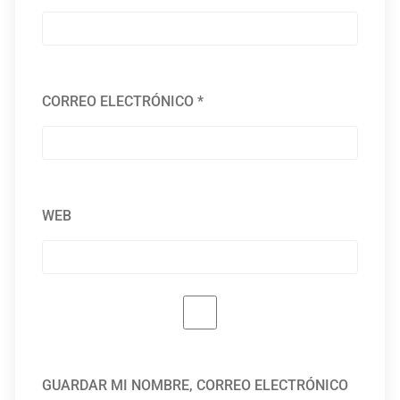
CORREO ELECTRÓNICO
*
WEB
GUARDAR MI NOMBRE, CORREO ELECTRÓNICO