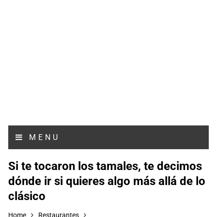
MENU
Si te tocaron los tamales, te decimos
dónde ir si quieres algo más allá de lo
clásico
Home
Restaurantes