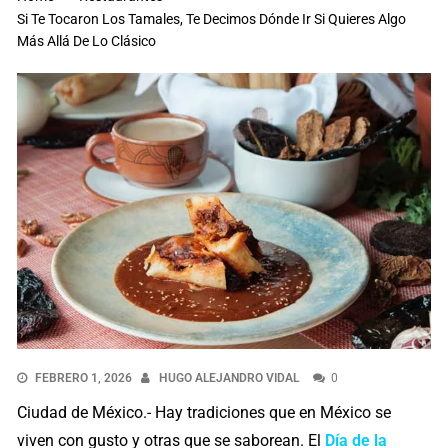
Si Te Tocaron Los Tamales, Te Decimos Dónde Ir Si Quieres Algo
Más Allá De Lo Clásico
FEBRERO 1, 2026
HUGO ALEJANDRO VIDAL
0
Ciudad de México.- Hay tradiciones que en México se
viven con gusto y otras que se saborean. El
Día de la