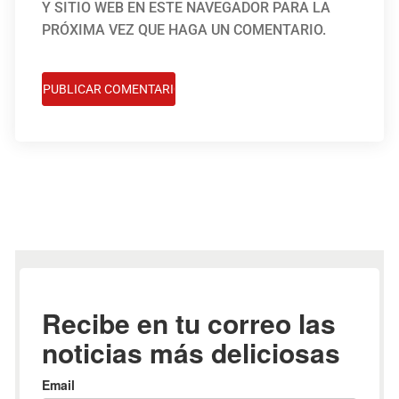
Y SITIO WEB EN ESTE NAVEGADOR PARA LA
PRÓXIMA VEZ QUE HAGA UN COMENTARIO.