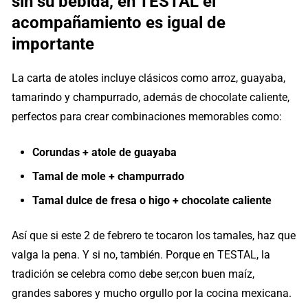
sin su bebida, en TESTAL el
acompañamiento es igual de
importante
La carta de atoles incluye clásicos como arroz, guayaba,
tamarindo y champurrado, además de chocolate caliente,
perfectos para crear combinaciones memorables como:
Corundas + atole de guayaba
Tamal de mole + champurrado
Tamal dulce de fresa o higo + chocolate caliente
Así que si este 2 de febrero te tocaron los tamales, haz que
valga la pena. Y si no, también. Porque en TESTAL, la
tradición se celebra como debe ser,con buen maíz,
grandes sabores y mucho orgullo por la cocina mexicana.