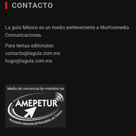
CONTACTO
La gula México es un medio perteneciente a Morfosmedia
Comunicaciones.
Para temas editoriales:
contacto@lagula.com.mx
hugo@lagula.com.mx