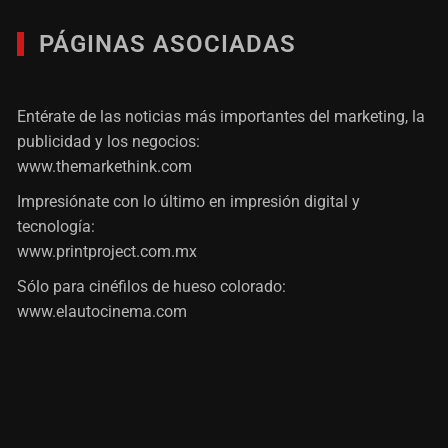
PÁGINAS ASOCIADAS
Entérate de las noticias más importantes del marketing, la
publicidad y los negocios:
www.themarkethink.com
Impresiónate con lo último en impresión digital y
tecnología:
www.printproject.com.mx
Sólo para cinéfilos de hueso colorado:
www.elautocinema.com