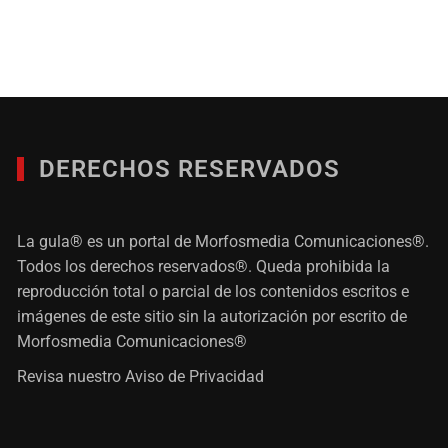
DERECHOS RESERVADOS
La gula® es un portal de Morfosmedia Comunicaciones®.
Todos los derechos reservados®. Queda prohibida la
reproducción total o parcial de los contenidos escritos e
imágenes de este sitio sin la autorización por escrito de
Morfosmedia Comunicaciones®
Revisa nuestro
Aviso de Privacidad