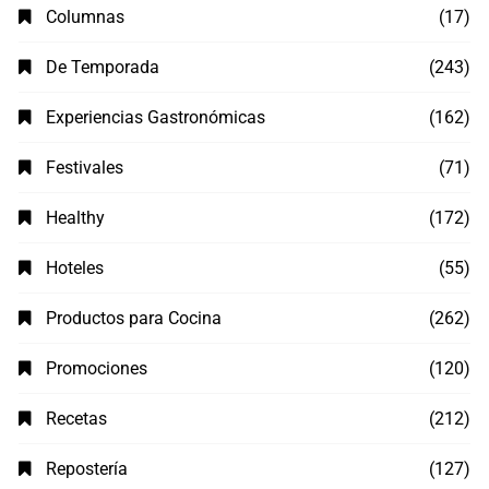
Columnas
(17)
De Temporada
(243)
Experiencias Gastronómicas
(162)
Festivales
(71)
Healthy
(172)
Hoteles
(55)
Productos para Cocina
(262)
Promociones
(120)
Recetas
(212)
Repostería
(127)