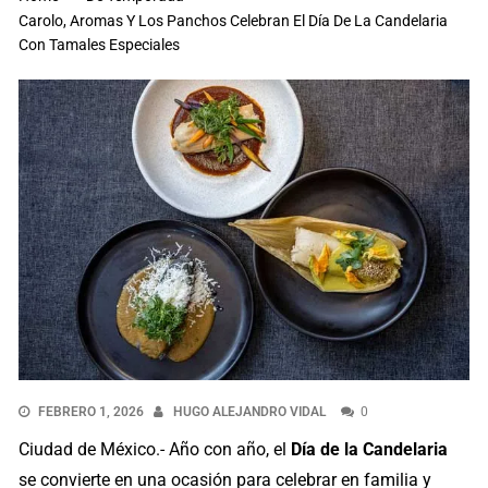
Carolo, Aromas Y Los Panchos Celebran El Día De La Candelaria
Con Tamales Especiales
FEBRERO 1, 2026
HUGO ALEJANDRO VIDAL
0
Ciudad de México.- Año con año, el
Día de la Candelaria
se convierte en una ocasión para celebrar en familia y