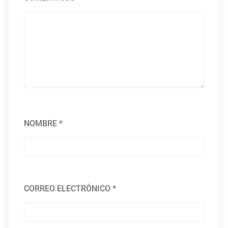
NOMBRE
*
CORREO ELECTRÓNICO
*