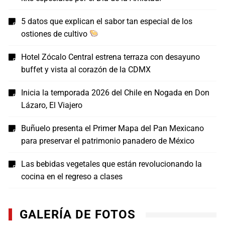
5 datos que explican el sabor tan especial de los
ostiones de cultivo
Hotel Zócalo Central estrena terraza con desayuno
buffet y vista al corazón de la CDMX
Inicia la temporada 2026 del Chile en Nogada en Don
Lázaro, El Viajero
Buñuelo presenta el Primer Mapa del Pan Mexicano
para preservar el patrimonio panadero de México
Las bebidas vegetales que están revolucionando la
cocina en el regreso a clases
GALERÍA DE FOTOS