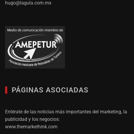
hugo@lagula.com.mx
PÁGINAS ASOCIADAS
Entérate de las noticias más importantes del marketing, la
publicidad y los negocios:
www.themarkethink.com