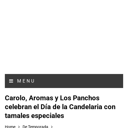
MENU
Carolo, Aromas y Los Panchos
celebran el Día de la Candelaria con
tamales especiales
Home
De Temporada