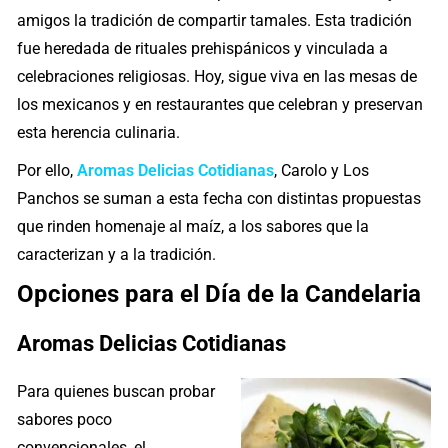
amigos la tradición de compartir tamales. Esta tradición
fue heredada de rituales prehispánicos y vinculada a
celebraciones religiosas. Hoy, sigue viva en las mesas de
los mexicanos y en restaurantes que celebran y preservan
esta herencia culinaria.
Por ello,
Aromas Delicias Cotidianas
, Carolo y Los
Panchos se suman a esta fecha con distintas propuestas
que rinden homenaje al maíz, a los sabores que la
caracterizan y a la tradición.
Opciones para el Día de la Candelaria
Aromas Delicias Cotidianas
Para quienes buscan probar
sabores poco
convencionales, el