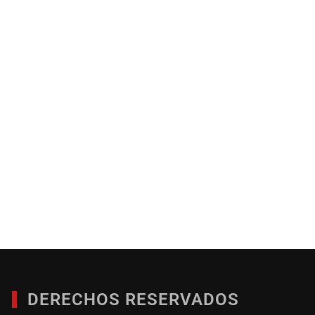
DERECHOS RESERVADOS