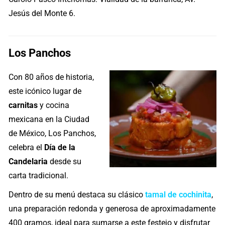
Jesús del Monte 6.
Los Panchos
Con 80 años de historia,
este icónico lugar de
carnitas
y cocina
mexicana en la Ciudad
de México, Los Panchos,
celebra el
Día de la
Candelaria
desde su
carta tradicional.
Dentro de su menú destaca su clásico
tamal de cochinita
,
una preparación redonda y generosa de aproximadamente
400 gramos, ideal para sumarse a este festejo y disfrutar