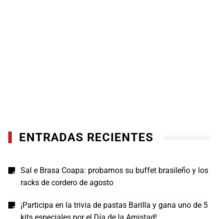
ENTRADAS RECIENTES
Sal e Brasa Coapa: probamos su buffet brasileño y los
racks de cordero de agosto
¡Participa en la trivia de pastas Barilla y gana uno de 5
kits especiales por el Día de la Amistad!