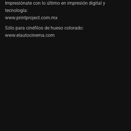
Impresiónate con lo último en impresión digital y
tecnología:
www.printproject.com.mx
Sólo para cinéfilos de hueso colorado:
www.elautocinema.com