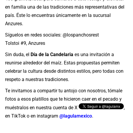
en familia una de las tradiciones más representativas del
país. Éste lo encuentras únicamente en la sucursal
Anzures.
Síguelos en redes sociales: @lospanchosrest
Tolstoi #9, Anzures
Sin duda, el
Día de la Candelaria
es una invitación a
reunirse alrededor del maíz. Estas propuestas permiten
celebrar la cultura desde distintos estilos, pero todas con
respeto a nuestras tradiciones.
Te invitamos a compartir tu antojo con nosotros, tómale
fotos a esos platillos que te hicieron caer en el pecado y
muéstralos en nuestra cuenta de X
,
en TikTok o en instagram
@lagulamexico
.