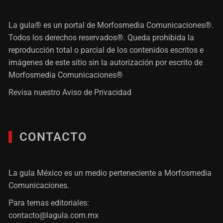
La gula® es un portal de Morfosmedia Comunicaciones®.
Todos los derechos reservados®. Queda prohibida la
reproducción total o parcial de los contenidos escritos e
imágenes de este sitio sin la autorización por escrito de
Morfosmedia Comunicaciones®
Revisa nuestro
Aviso de Privacidad
CONTACTO
La gula México es un medio perteneciente a Morfosmedia
Comunicaciones.
Para temas editoriales:
contacto@lagula.com.mx