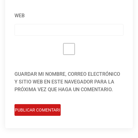
WEB
GUARDAR MI NOMBRE, CORREO ELECTRÓNICO
Y SITIO WEB EN ESTE NAVEGADOR PARA LA
PRÓXIMA VEZ QUE HAGA UN COMENTARIO.