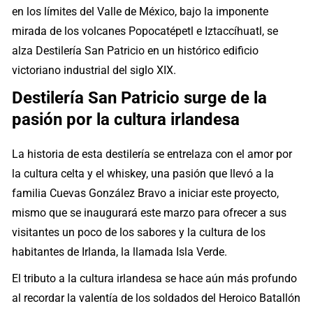
en los límites del Valle de México, bajo la imponente
mirada de los volcanes Popocatépetl e Iztaccíhuatl, se
alza Destilería San Patricio en un histórico edificio
victoriano industrial del siglo XIX.
Destilería San Patricio surge de la
pasión por la cultura irlandesa
La historia de esta destilería se entrelaza con el amor por
la cultura celta y el whiskey, una pasión que llevó a la
familia Cuevas González Bravo a iniciar este proyecto,
mismo que se inaugurará este marzo para ofrecer a sus
visitantes un poco de los sabores y la cultura de los
habitantes de Irlanda, la llamada Isla Verde.
El tributo a la cultura irlandesa se hace aún más profundo
al recordar la valentía de los soldados del Heroico Batallón