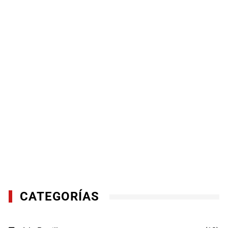
CATEGORÍAS