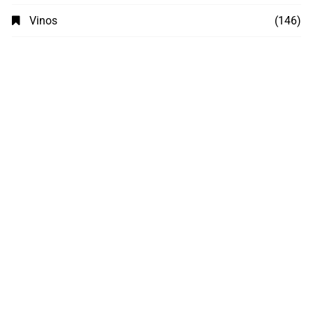
Vinos
(146)