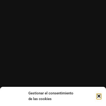
Gestionar el consentimiento
de las cookies