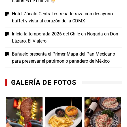
ostiones de cultivo
Hotel Zócalo Central estrena terraza con desayuno
buffet y vista al corazón de la CDMX
Inicia la temporada 2026 del Chile en Nogada en Don
Lázaro, El Viajero
Buñuelo presenta el Primer Mapa del Pan Mexicano
para preservar el patrimonio panadero de México
GALERÍA DE FOTOS