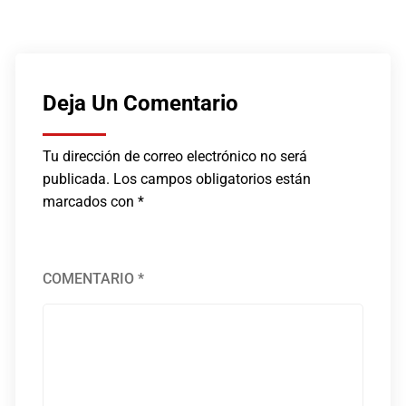
Deja Un Comentario
Tu dirección de correo electrónico no será
publicada.
Los campos obligatorios están
marcados con
*
COMENTARIO
*