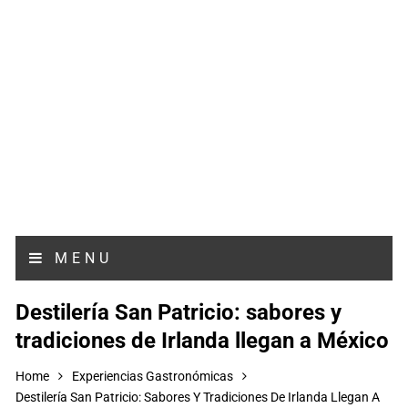
MENU
Destilería San Patricio: sabores y
tradiciones de Irlanda llegan a México
Home
Experiencias Gastronómicas
Destilería San Patricio: Sabores Y Tradiciones De Irlanda Llegan A