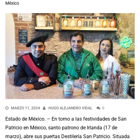
México
MARZO 11, 2024
HUGO ALEJANDRO VIDAL
0
Estado de México. – En torno a las festividades de San
Patricio en México, santo patrono de Irlanda (17 de
marzo), abre sus puertas Destilería San Patricio. Situada