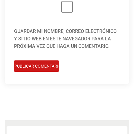
GUARDAR MI NOMBRE, CORREO ELECTRÓNICO
Y SITIO WEB EN ESTE NAVEGADOR PARA LA
PRÓXIMA VEZ QUE HAGA UN COMENTARIO.