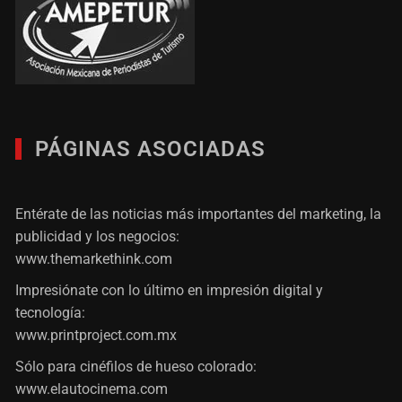
PÁGINAS ASOCIADAS
Entérate de las noticias más importantes del marketing, la
publicidad y los negocios:
www.themarkethink.com
Impresiónate con lo último en impresión digital y
tecnología:
www.printproject.com.mx
Sólo para cinéfilos de hueso colorado:
www.elautocinema.com