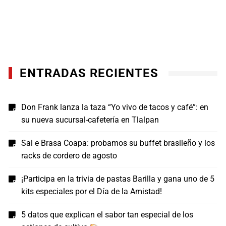
ENTRADAS RECIENTES
Don Frank lanza la taza “Yo vivo de tacos y café”: en
su nueva sucursal-cafetería en Tlalpan
Sal e Brasa Coapa: probamos su buffet brasileño y los
racks de cordero de agosto
¡Participa en la trivia de pastas Barilla y gana uno de 5
kits especiales por el Día de la Amistad!
5 datos que explican el sabor tan especial de los