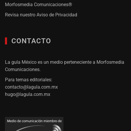
Morfosmedia Comunicaciones®
Revisa nuestro
Aviso de Privacidad
CONTACTO
La gula México es un medio perteneciente a Morfosmedia
Comunicaciones.
Para temas editoriales:
contacto@lagula.com.mx
hugo@lagula.com.mx