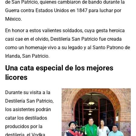
de San Patricio, quienes cambiaron de bando durante la
Guerra contra Estados Unidos en 1847 para luchar por
México.
En honor a estos valientes soldados, cuya gesta heroica
casi cae en el olvido, Destilería San Patricio fue creada
como un homenaje vivo a su legado y al Santo Patrono de
Irlanda, San Patricio.
Una cata especial de los mejores
licores
Durante su visita a la
Destilería San Patricio,
los asistentes podrán
catar los destilados
producidos por la
destilería, el Vodka