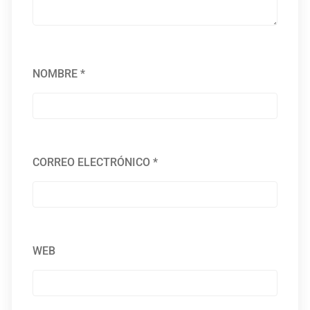
NOMBRE
*
CORREO ELECTRÓNICO
*
WEB