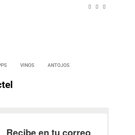
PPS
VINOS
ANTOJOS
tel