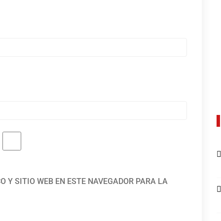
O Y SITIO WEB EN ESTE NAVEGADOR PARA LA