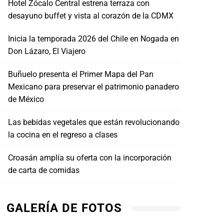
Hotel Zócalo Central estrena terraza con
desayuno buffet y vista al corazón de la CDMX
Inicia la temporada 2026 del Chile en Nogada en
Don Lázaro, El Viajero
Buñuelo presenta el Primer Mapa del Pan
Mexicano para preservar el patrimonio panadero
de México
Las bebidas vegetales que están revolucionando
la cocina en el regreso a clases
Croasán amplía su oferta con la incorporación
de carta de comidas
GALERÍA DE FOTOS