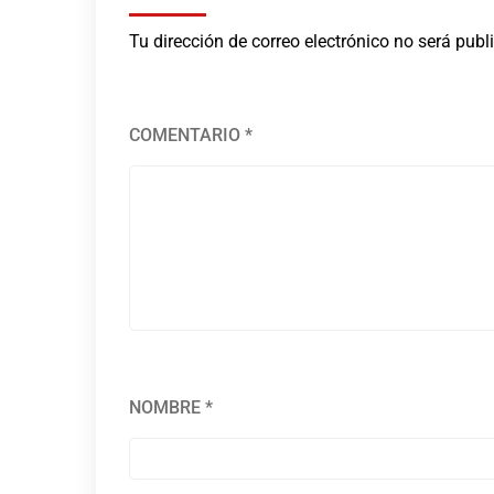
Tu dirección de correo electrónico no será publ
COMENTARIO
*
NOMBRE
*