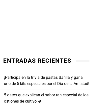
ENTRADAS RECIENTES
¡Participa en la trivia de pastas Barilla y gana
uno de 5 kits especiales por el Día de la Amistad!
5 datos que explican el sabor tan especial de los
ostiones de cultivo 🦪