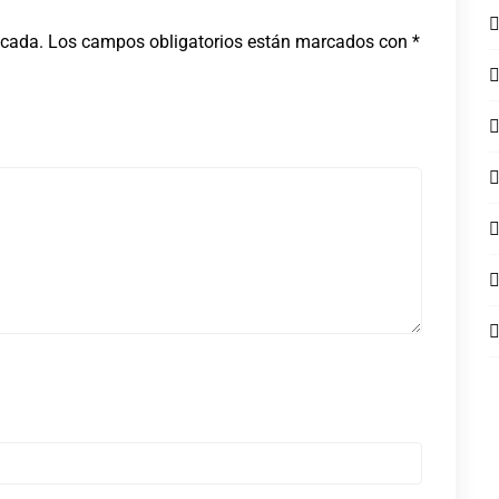
icada.
Los campos obligatorios están marcados con
*