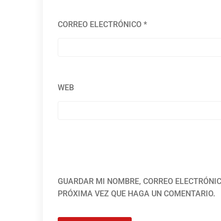
CORREO ELECTRÓNICO
*
WEB
GUARDAR MI NOMBRE, CORREO ELECTRÓNIC
PRÓXIMA VEZ QUE HAGA UN COMENTARIO.