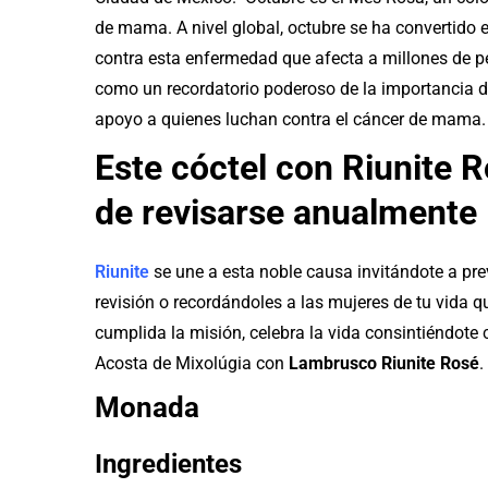
de mama. A nivel global, octubre se ha convertido 
contra esta enfermedad que afecta a millones de p
como un recordatorio poderoso de la importancia de
apoyo a quienes luchan contra el cáncer de mama.
Este cóctel con Riunite R
de revisarse anualmente
Riunite
se une a esta noble causa invitándote a pr
revisión o recordándoles a las mujeres de tu vida q
cumplida la misión, celebra la vida consintiéndote
Acosta de Mixolúgia con
Lambrusco Riunite Rosé
.
Monada
Ingredientes