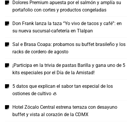
Dolores Premium apuesta por el salmón y amplía su
portafolio con cortes y productos congeladas
Don Frank lanza la taza “Yo vivo de tacos y café”: en
su nueva sucursal-cafetería en Tlalpan
Sal e Brasa Coapa: probamos su buffet brasileño y los
racks de cordero de agosto
¡Participa en la trivia de pastas Barilla y gana uno de 5
kits especiales por el Día de la Amistad!
5 datos que explican el sabor tan especial de los
ostiones de cultivo 🦪
Hotel Zócalo Central estrena terraza con desayuno
buffet y vista al corazón de la CDMX