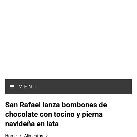
MENU
San Rafael lanza bombones de
chocolate con tocino y pierna
navideña en lata
Home
Alimentos