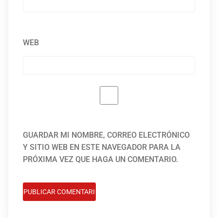
WEB
GUARDAR MI NOMBRE, CORREO ELECTRÓNICO
Y SITIO WEB EN ESTE NAVEGADOR PARA LA
PRÓXIMA VEZ QUE HAGA UN COMENTARIO.