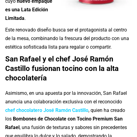
cuyo
nuevo empaque
es una Lata Edición
Limitada
.
Este renovado diseño busca ser el protagonista al centro
de la mesa, combinando la frescura del producto con una
estética sofisticada lista para regalar o compartir.
San Rafael y el chef José Ramón
Castillo fusionan tocino con la alta
chocolatería
Asimismo, en una apuesta por la innovación, San Rafael
anuncia una colaboración exclusiva con el reconocido
chef chocolatero José Ramón Castillo
, quien ha creado
los
Bombones de Chocolate con Tocino Premium San
Rafael
, una fusión de texturas y sabores sin precedentes
que equilibra lo dulce y lo salado, demostrando la