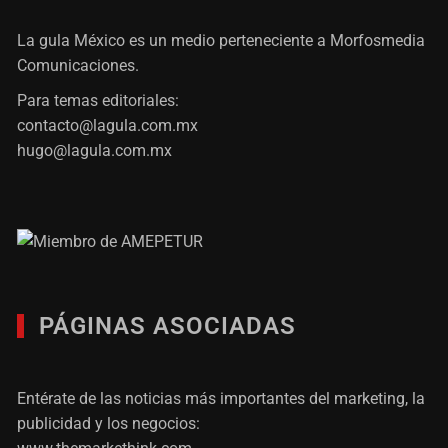
La gula México es un medio perteneciente a Morfosmedia
Comunicaciones.
Para temas editoriales:
contacto@lagula.com.mx
hugo@lagula.com.mx
PÁGINAS ASOCIADAS
Entérate de las noticias más importantes del marketing, la
publicidad y los negocios: