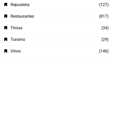
Repostería
(127)
Restaurantes
(817)
Trivias
(34)
Turismo
(29)
Vinos
(146)