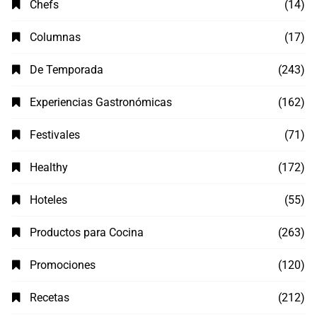
Chefs
(14)
Columnas
(17)
De Temporada
(243)
Experiencias Gastronómicas
(162)
Festivales
(71)
Healthy
(172)
Hoteles
(55)
Productos para Cocina
(263)
Promociones
(120)
Recetas
(212)