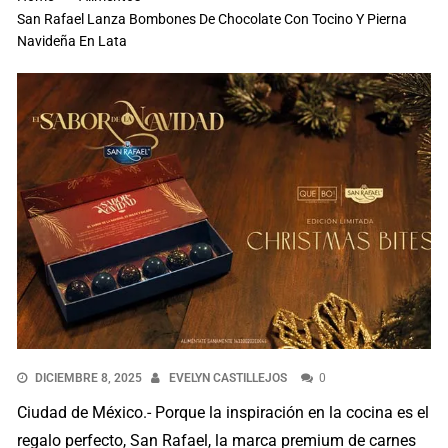
San Rafael Lanza Bombones De Chocolate Con Tocino Y Pierna
Navideña En Lata
DICIEMBRE 8, 2025
EVELYN CASTILLEJOS
0
Ciudad de México.- Porque la inspiración en la cocina es el
regalo perfecto, San Rafael, la marca premium de carnes