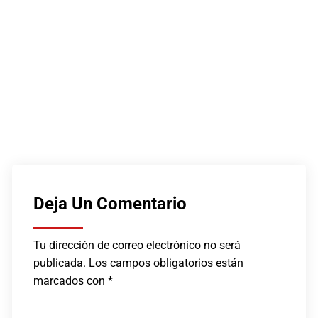
Deja Un Comentario
Tu dirección de correo electrónico no será
publicada.
Los campos obligatorios están
marcados con
*