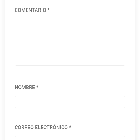
COMENTARIO
*
NOMBRE
*
CORREO ELECTRÓNICO
*