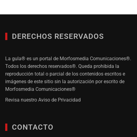
DERECHOS RESERVADOS
La gula® es un portal de Morfosmedia Comunicaciones®.
Todos los derechos reservados®. Queda prohibida la
reproducción total o parcial de los contenidos escritos e
imágenes de este sitio sin la autorización por escrito de
Morfosmedia Comunicaciones®
Revisa nuestro
Aviso de Privacidad
CONTACTO