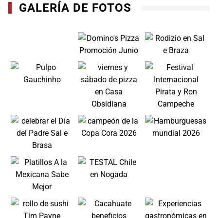
GALERÍA DE FOTOS