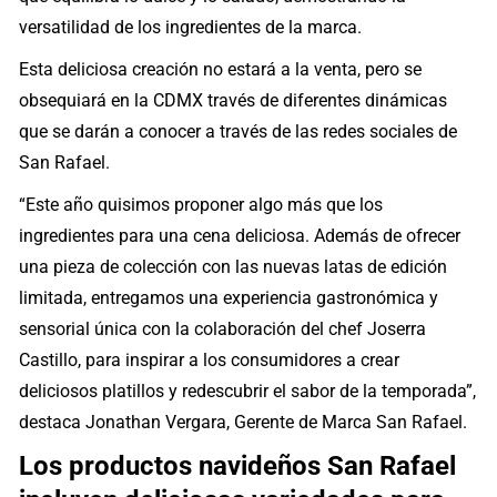
versatilidad de los ingredientes de la marca.
Esta deliciosa creación no estará a la venta, pero se
obsequiará en la CDMX través de diferentes dinámicas
que se darán a conocer a través de las redes sociales de
San Rafael.
“Este año quisimos proponer algo más que los
ingredientes para una cena deliciosa. Además de ofrecer
una pieza de colección con las nuevas latas de edición
limitada, entregamos una experiencia gastronómica y
sensorial única con la colaboración del chef Joserra
Castillo, para inspirar a los consumidores a crear
deliciosos platillos y redescubrir el sabor de la temporada”,
destaca Jonathan Vergara, Gerente de Marca San Rafael.
Los productos navideños San Rafael