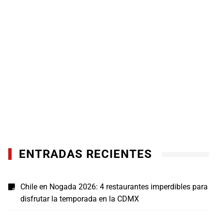
ENTRADAS RECIENTES
Chile en Nogada 2026: 4 restaurantes imperdibles para
disfrutar la temporada en la CDMX