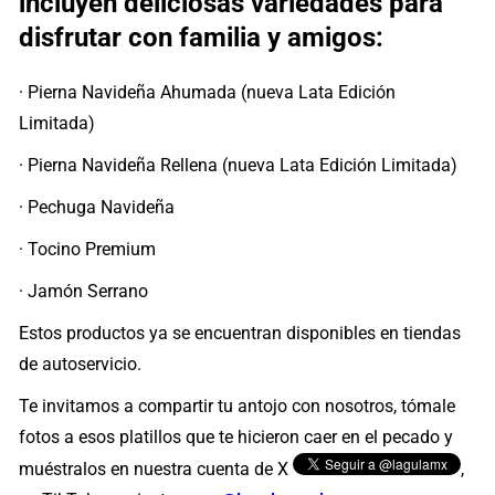
incluyen deliciosas variedades para
disfrutar con familia y amigos:
· Pierna Navideña Ahumada (nueva Lata Edición
Limitada)
· Pierna Navideña Rellena (nueva Lata Edición Limitada)
· Pechuga Navideña
· Tocino Premium
· Jamón Serrano
Estos productos ya se encuentran disponibles en tiendas
de autoservicio.
Te invitamos a compartir tu antojo con nosotros, tómale
fotos a esos platillos que te hicieron caer en el pecado y
muéstralos en nuestra cuenta de X
,