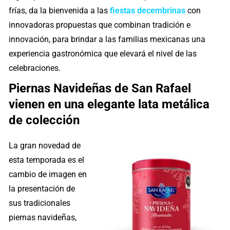
frías, da la bienvenida a las
fiestas decembrinas
con
innovadoras propuestas que combinan tradición e
innovación, para brindar a las familias mexicanas una
experiencia gastronómica que elevará el nivel de las
celebraciones.
Piernas Navideñas de San Rafael
vienen en una elegante lata metálica
de colección
La gran novedad de
esta temporada es el
cambio de imagen en
la presentación de
sus tradicionales
piernas navideñas,