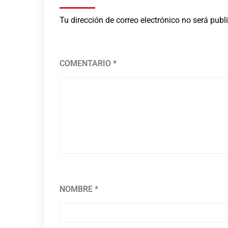
Tu dirección de correo electrónico no será publ
COMENTARIO
*
NOMBRE
*