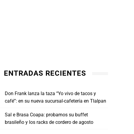
ENTRADAS RECIENTES
Don Frank lanza la taza “Yo vivo de tacos y
café”: en su nueva sucursal-cafetería en Tlalpan
Sal e Brasa Coapa: probamos su buffet
brasileño y los racks de cordero de agosto