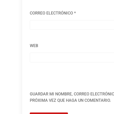
CORREO ELECTRÓNICO
*
WEB
GUARDAR MI NOMBRE, CORREO ELECTRÓNIC
PRÓXIMA VEZ QUE HAGA UN COMENTARIO.