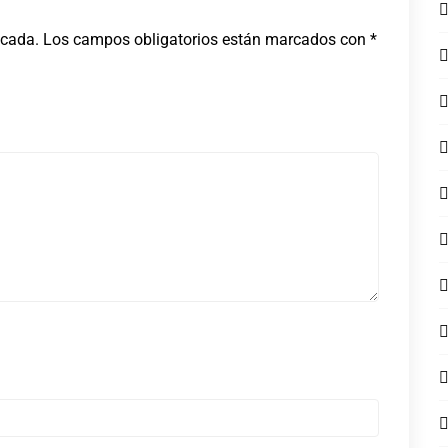
icada.
Los campos obligatorios están marcados con
*