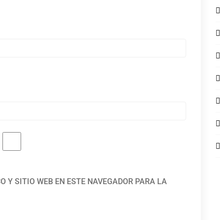
O Y SITIO WEB EN ESTE NAVEGADOR PARA LA